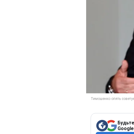
Будьте
Google