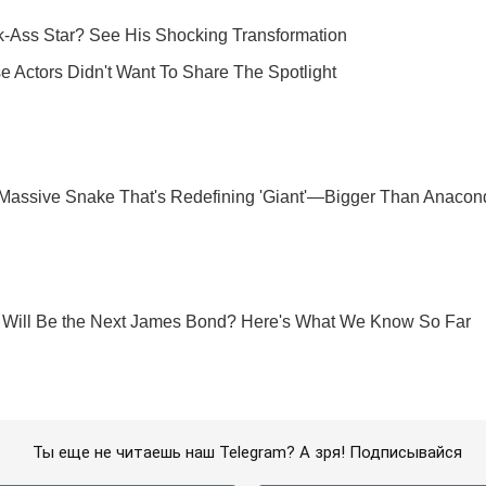
Ты еще не читаешь наш Telegram? А зря! Подписывайся