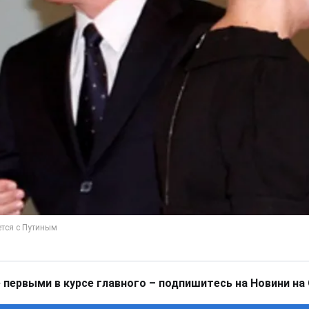
 первыми в курсе главного – подпишитесь на Новини на