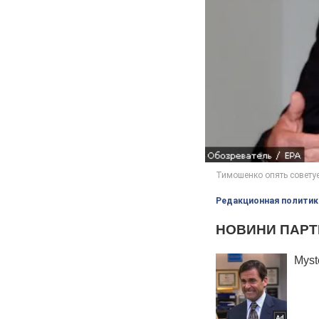
Редакционная политик