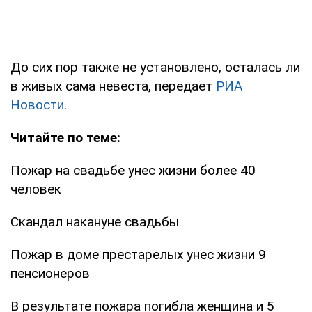
До сих пор также не установлено, осталась ли
в живых сама невеста, передает
РИА
Новости
.
Читайте по теме:
Пожар на свадьбе унес жизни более 40
человек
Скандал накануне свадьбы
Пожар в доме престарелых унес жизни 9
пенсионеров
В результате пожара погибла женщина и 5