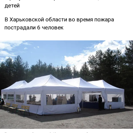
детей
В Харьковской области во время пожара
пострадали 6 человек