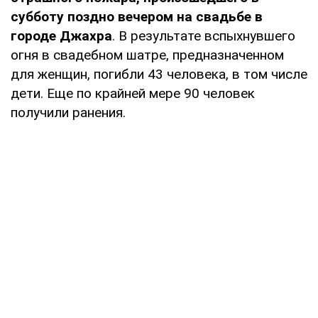
субботу поздно вечером на свадьбе в
городе Джахра
. В результате вспыхнувшего
огня в свадебном шатре, предназначенном
для женщин, погибли 43 человека, в том числе
дети. Еще по крайней мере 90 человек
получили ранения.