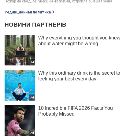
Редакционная политика