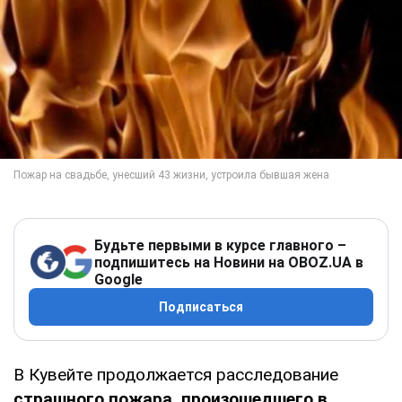
Будьте первыми в курсе главного –
подпишитесь на Новини на OBOZ.UA в
Google
Подписаться
В Кувейте продолжается расследование
страшного пожара, произошедшего в