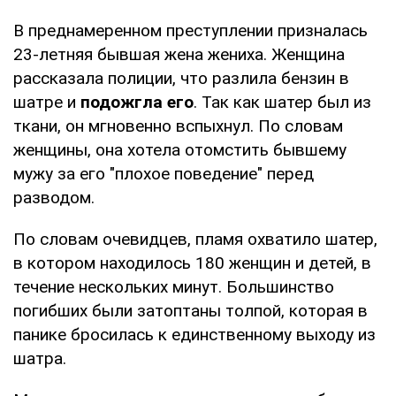
В преднамеренном преступлении призналась
23-летняя бывшая жена жениха. Женщина
рассказала полиции, что разлила бензин в
шатре и
подожгла его
. Так как шатер был из
ткани, он мгновенно вспыхнул. По словам
женщины, она хотела отомстить бывшему
мужу за его "плохое поведение" перед
разводом.
По словам очевидцев, пламя охватило шатер,
в котором находилось 180 женщин и детей, в
течение нескольких минут. Большинство
погибших были затоптаны толпой, которая в
панике бросилась к единственному выходу из
шатра.