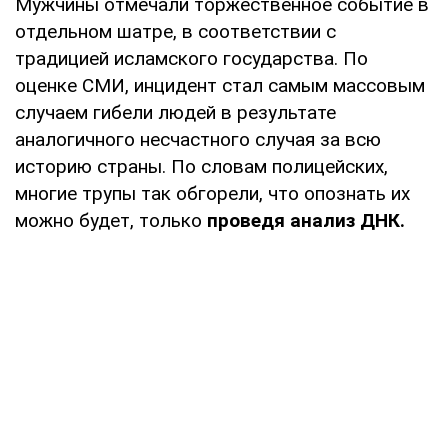
Мужчины отмечали торжественное событие в
отдельном шатре, в соответствии с
традицией исламского государства. По
оценке СМИ, инцидент стал самым массовым
случаем гибели людей в результате
аналогичного несчастного случая за всю
историю страны. По словам полицейских,
многие трупы так обгорели, что опознать их
можно будет, только
проведя анализ ДНК.