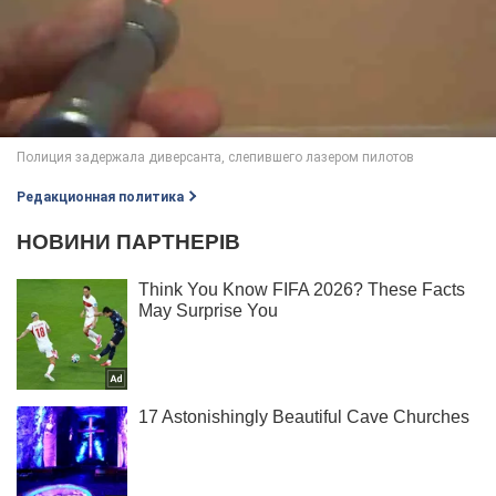
Редакционная политика