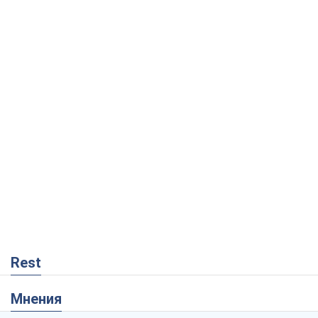
Rest
Мнения