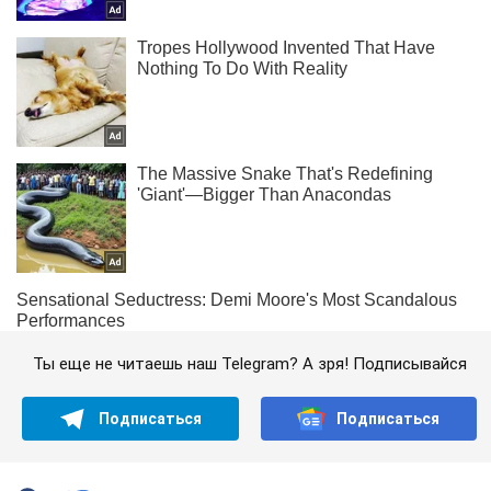
Ты еще не читаешь наш Telegram? А зря! Подписывайся
Подписаться
Подписаться