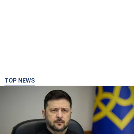
TOP NEWS