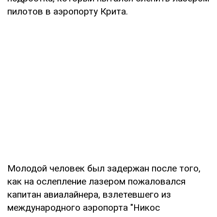
пилотов в аэропорту Крита.
Молодой человек был задержан после того,
как на ослепление лазером пожаловался
капитан авиалайнера, взлетевшего из
международного аэропорта "Никос