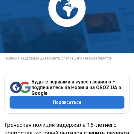
Будьте первыми в курсе главного –
подпишитесь на Новини на OBOZ.UA в
Google
Подписаться
Греческая полиция задержала 16-летнего
подростка, который пытался слепить лазером