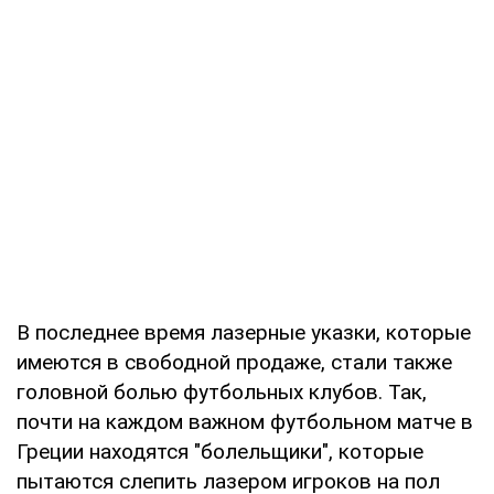
В последнее время лазерные указки, которые
имеются в свободной продаже, стали также
головной болью футбольных клубов. Так,
почти на каждом важном футбольном матче в
Греции находятся "болельщики", которые
пытаются слепить лазером игроков на пол