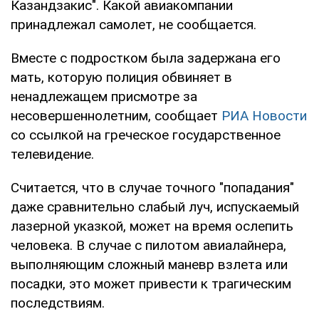
Казандзакис". Какой авиакомпании
принадлежал самолет, не сообщается.
Вместе с подростком была задержана его
мать, которую полиция обвиняет в
ненадлежащем присмотре за
несовершеннолетним, сообщает
РИА Новости
со ссылкой на греческое государственное
телевидение.
Считается, что в случае точного "попадания"
даже сравнительно слабый луч, испускаемый
лазерной указкой, может на время ослепить
человека. В случае с пилотом авиалайнера,
выполняющим сложный маневр взлета или
посадки, это может привести к трагическим
последствиям.