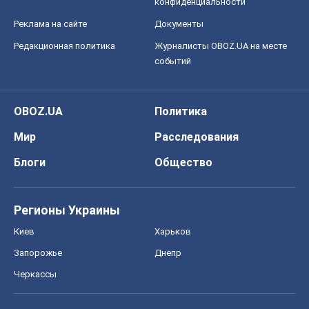
конфиденциальности
Реклама на сайте
Документы
Редакционная политика
Журналисты OBOZ.UA на месте
событий
OBOZ.UA
Политика
Мир
Расследования
Блоги
Общество
Регионы Украины
Киев
Харьков
Запорожье
Днепр
Черкассы