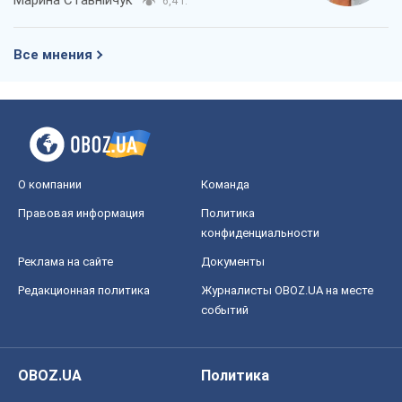
6,4 т.
Все мнения
О компании
Команда
Правовая информация
Политика
конфиденциальности
Реклама на сайте
Документы
Редакционная политика
Журналисты OBOZ.UA на месте
событий
OBOZ.UA
Политика