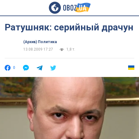
Ратушняк: серийный драчун
(Архив) Политика
13.08.2009 17:27
1,8 т.
0