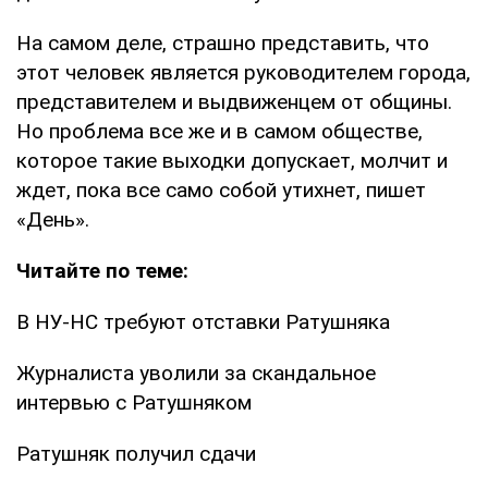
На самом деле, страшно представить, что
этот человек является руководителем города,
представителем и выдвиженцем от общины.
Но проблема все же и в самом обществе,
которое такие выходки допускает, молчит и
ждет, пока все само собой утихнет, пишет
«День».
Читайте по теме:
В НУ-НС требуют отставки Ратушняка
Журналиста уволили за скандальное
интервью с Ратушняком
Ратушняк получил сдачи