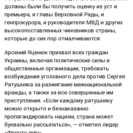
должны были бы получить оценку из уст и
премьера, и главы Верховной Рады, и
генпрокурора, и руководителя МВД и других
высокопоставленных чиновников страны,
которые до сих пор отмалчиваются.
Арсений Яценюк призвал всех граждан
Украины, включая политические силы и
общественные организации, требовать
возбуждения уголовного дела против Сергея
Ратушняка за разжигание межнациональной
вражды, а также за все совершенные им
преступления. «Если каждому ратушняку
можно открыто и безнаказанно
пропагандировать нацизм, страна может
буквально рассыпаться», — отметил лидер
«Фронту змін».