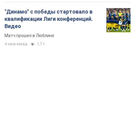
"Динамо" с победы стартовало в
квалификации Лиги конференций.
Видео
Матч прошел в Люблине
4 часа назад
1,7 т.