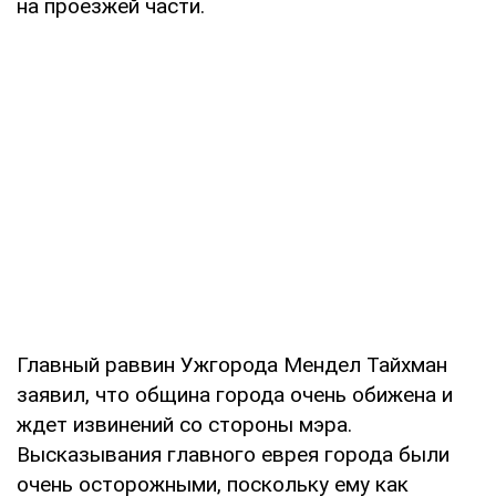
на проезжей части.
Главный раввин Ужгорода Мендел Тайхман
заявил, что община города очень обижена и
ждет извинений со стороны мэра.
Высказывания главного еврея города были
очень осторожными, поскольку ему как