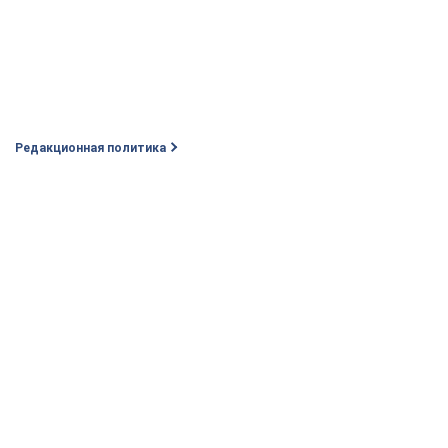
Редакционная политика