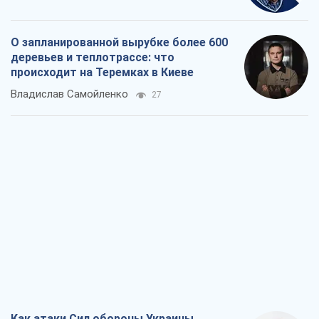
О запланированной вырубке более 600
деревьев и теплотрассе: что
происходит на Теремках в Киеве
Владислав Самойленко
27
Как атаки Сил обороны Украины