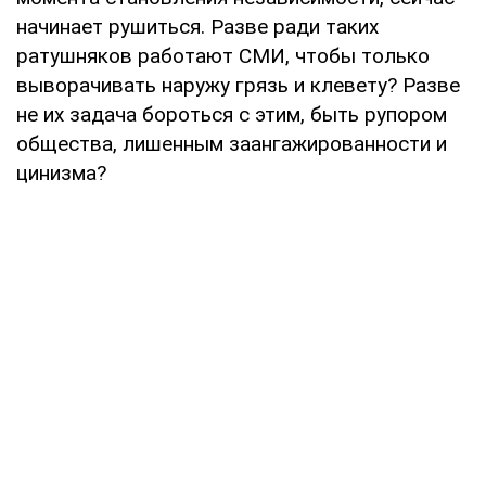
начинает рушиться. Разве ради таких
ратушняков работают СМИ, чтобы только
выворачивать наружу грязь и клевету? Разве
не их задача бороться с этим, быть рупором
общества, лишенным заангажированности и
цинизма?