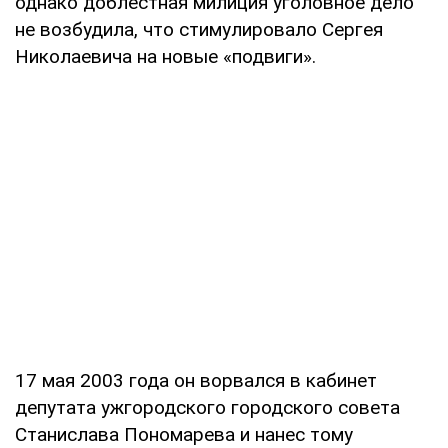
однако доблестная милиция уголовное дело
не возбудила, что стимулировало Сергея
Николаевича на новые «подвиги».
17 мая 2003 года он ворвался в кабинет
депутата ужгородского городского совета
Станислава Пономарева и нанес тому