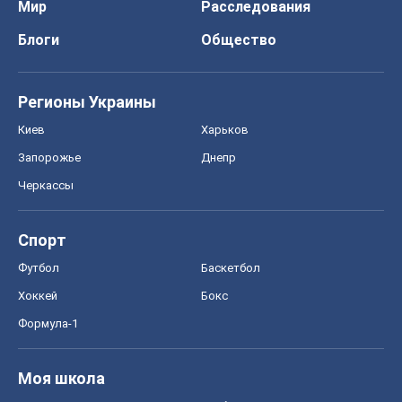
Мир
Расследования
Блоги
Общество
Регионы Украины
Киев
Харьков
Запорожье
Днепр
Черкассы
Спорт
Футбол
Баскетбол
Хоккей
Бокс
Формула-1
Моя школа