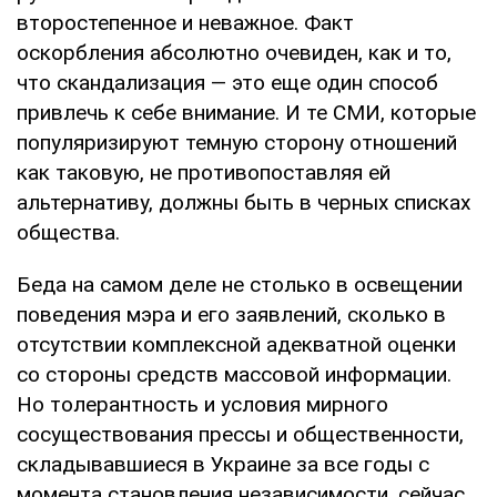
второстепенное и неважное. Факт
оскорбления абсолютно очевиден, как и то,
что скандализация — это еще один способ
привлечь к себе внимание. И те СМИ, которые
популяризируют темную сторону отношений
как таковую, не противопоставляя ей
альтернативу, должны быть в черных списках
общества.
Беда на самом деле не столько в освещении
поведения мэра и его заявлений, сколько в
отсутствии комплексной адекватной оценки
со стороны средств массовой информации.
Но толерантность и условия мирного
сосуществования прессы и общественности,
складывавшиеся в Украине за все годы с
момента становления независимости, сейчас