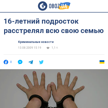
16-летний подросток
расстрелял всю свою семью
Криминальные новости
13.08.2009 15:19
1,1 т.
0