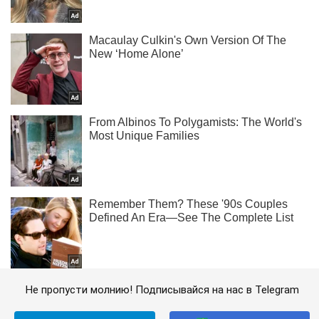
Не пропусти молнию! Подписывайся на нас в Telegram