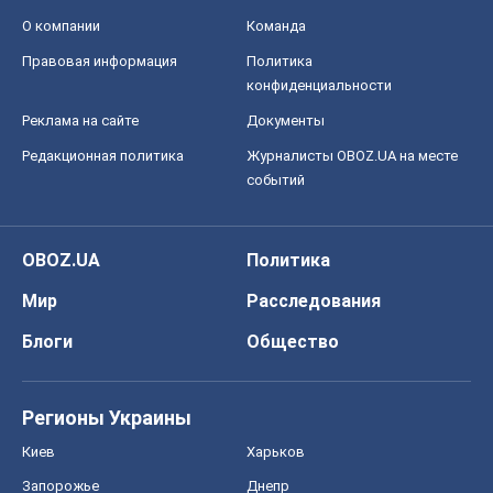
О компании
Команда
Правовая информация
Политика
конфиденциальности
Реклама на сайте
Документы
Редакционная политика
Журналисты OBOZ.UA на месте
событий
OBOZ.UA
Политика
Мир
Расследования
Блоги
Общество
Регионы Украины
Киев
Харьков
Запорожье
Днепр