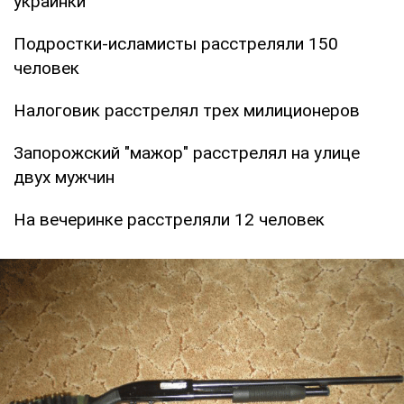
украинки
Подростки-исламисты расстреляли 150
человек
Налоговик расстрелял трех милиционеров
Запорожский "мажор" расстрелял на улице
двух мужчин
На вечеринке расстреляли 12 человек