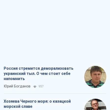
Россия стремится деморализовать
украинский тыл. О чем стоит себе
напомнить
Юрий Богданов
957
Хозяева Черного моря: о казацкой
морской славе