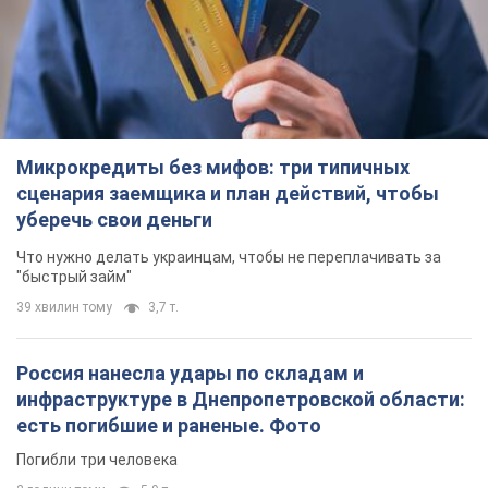
Микрокредиты без мифов: три типичных
сценария заемщика и план действий, чтобы
уберечь свои деньги
Что нужно делать украинцам, чтобы не переплачивать за
"быстрый займ"
39 хвилин тому
3,7 т.
Россия нанесла удары по складам и
инфраструктуре в Днепропетровской области:
есть погибшие и раненые. Фото
Погибли три человека