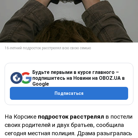
Будьте первыми в курсе главного –
подпишитесь на Новини на OBOZ.UA в
Google
Подписаться
На Корсике
подросток расстрелял
в постели
своих родителей и двух братьев, сообщила
сегодня местная полиция. Драма разыгралась