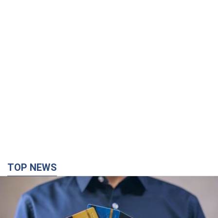
TOP NEWS