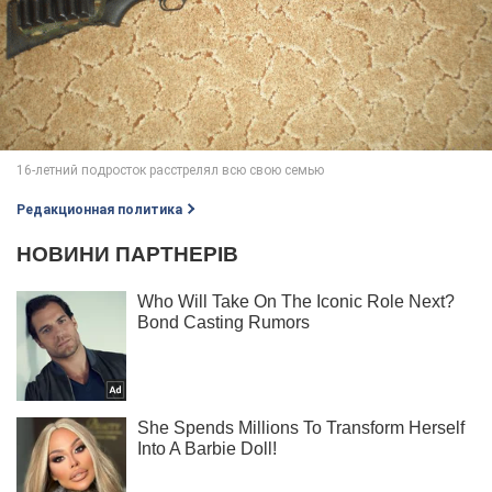
Редакционная политика