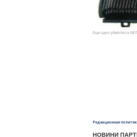
Редакционная политик