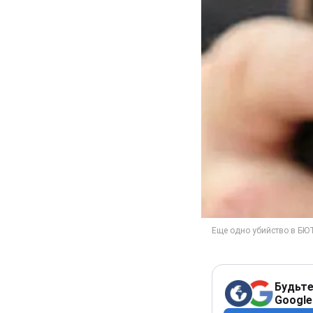
Будьте
Google