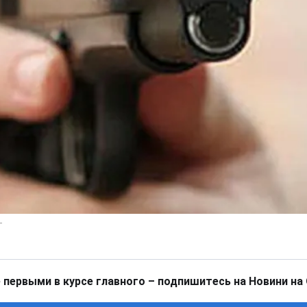
 первыми в курсе главного – подпишитесь на Новини на