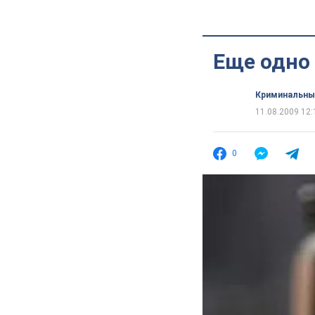
Еще одно
Криминальны
11.08.2009 12:
0