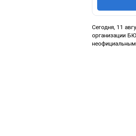
Сегодня, 11 авг
организации БЮ
неофициальным