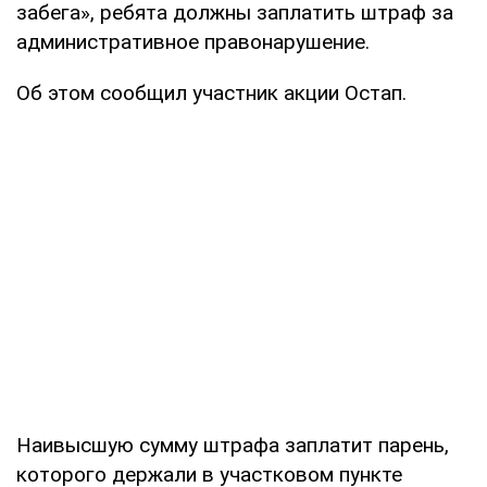
забега», ребята должны заплатить штраф за
административное правонарушение.
Об этом сообщил участник акции Остап.
Наивысшую сумму штрафа заплатит парень,
которого держали в участковом пункте