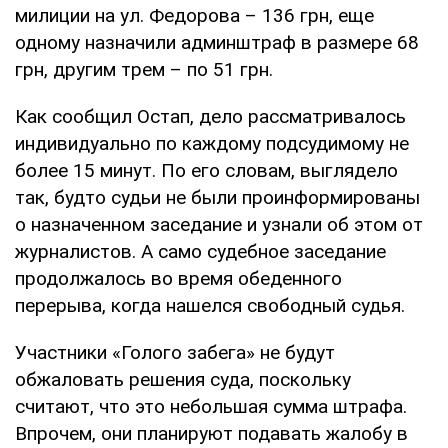
милиции на ул. Федорова – 136 грн, еще
одному назначили админштраф в размере 68
грн, другим трем – по 51 грн.
Как сообщил Остап, дело рассматривалось
индивидуально по каждому подсудимому не
более 15 минут. По его словам, выглядело
так, будто судьи не были проинформированы
о назначенном заседание и узнали об этом от
журналистов. А само судебное заседание
продолжалось во время обеденного
перерыва, когда нашелся свободный судья.
Участники «Голого забега» не будут
обжаловать решения суда, поскольку
считают, что это небольшая сумма штрафа.
Впрочем, они планируют подавать жалобу в