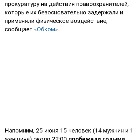
прокуратуру на действия правоохранителей,
которые их безосновательно задержали и
применяли физическое воздействие,
сообщает «
Обком
».
Напомним, 25 июня 15 человек (14 мужчин и 1
женщина) около 22:00
пробежали голыми,