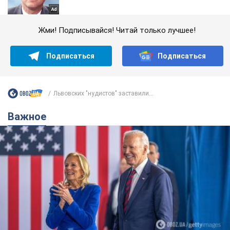
Жми! Подписывайся! Читай только лучшее!
Подписаться
Подписаться
Львовских "нудистов" заставили...
Важное