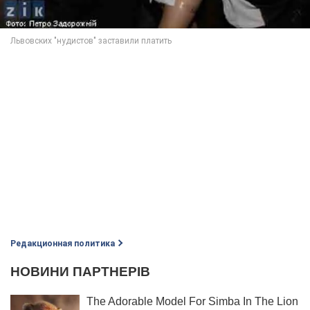
Редакционная политика