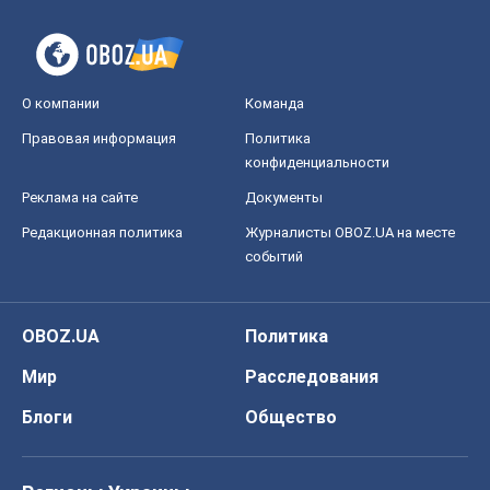
О компании
Команда
Правовая информация
Политика
конфиденциальности
Реклама на сайте
Документы
Редакционная политика
Журналисты OBOZ.UA на месте
событий
OBOZ.UA
Политика
Мир
Расследования
Блоги
Общество