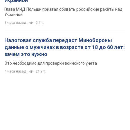
Украиной
Глава МИД Польши призвал сбивать российские ракеты над
Украиной
3 часа назад
5,7 т.
Налоговая служба передаст Минобороны
данные о мужчинах в возрасте от 18 до 60 лет:
зачем это нужно
Это необходимо для проверки воинского учета
4 часа назад
21,9 т.