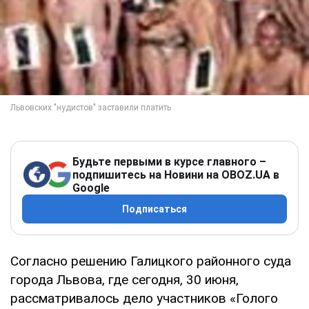
Будьте первыми в курсе главного –
подпишитесь на Новини на OBOZ.UA в
Google
Подписаться
Согласно решению Галицкого районного суда
города Львова, где сегодня, 30 июня,
рассматривалось дело участников «Голого