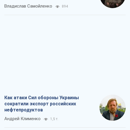
Владислав Самойленко
894
Как атаки Сил обороны Украины
сократили экспорт российских
нефтепродуктов
Андрей Клименко
1,5 т.