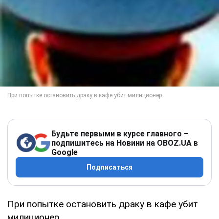
Будьте первыми в курсе главного –
подпишитесь на Новини на OBOZ.UA в
Google
Подписаться
При попытке остановить драку в кафе убит
милиционер