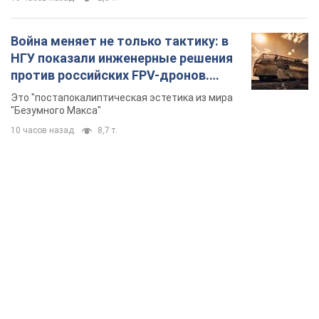
Война меняет не только тактику: в
НГУ показали инженерные решения
против российских FPV-дронов.
Фото
Это "постапокалиптическая эстетика из мира
"Безумного Макса"
10 часов назад
8,7 т.