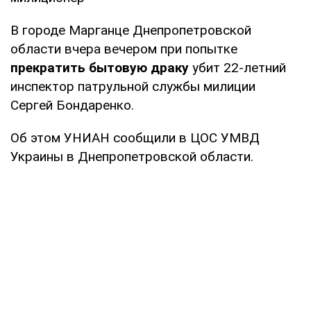
В городе Марганце Днепропетровской
области вчера вечером при попытке
прекратить бытовую драку
убит 22-летний
инспектор патрульной службы милиции
Сергей Бондаренко.
Об этом УНИАН сообщили в ЦОС УМВД
Украины в Днепропетровской области.