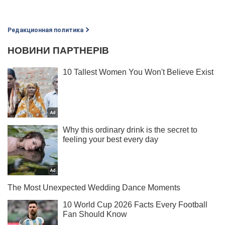
Редакционная политика