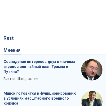
Rest
Мнения
Совпадение интересов двух циничных
игроков или тайный план Трампа и
Путина?
Виктор Швец
426
Минск готовится к функционированию
в условиях масштабного военного
кризиса