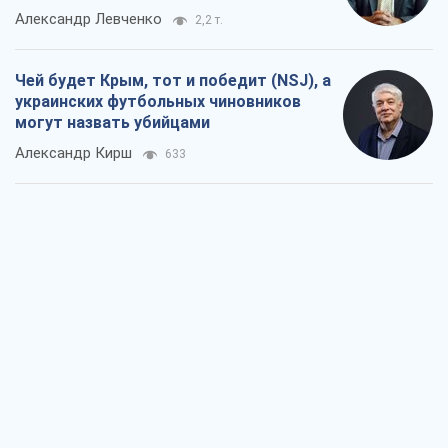
Александр Левченко
2,2 т.
Чей будет Крым, тот и победит (NSJ), а
украинских футбольных чиновников
могут назвать убийцами
Александр Кирш
633