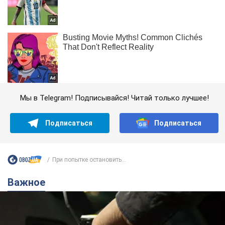
Мы в Telegram! Подписывайся! Читай только лучшее!
Подписаться
Подписаться
При попытке остановить...
Важное