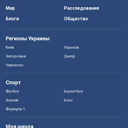
Мир
Расследования
Блоги
Общество
Регионы Украины
Киев
Харьков
Запорожье
Днепр
Черкассы
Спорт
Футбол
Баскетбол
Хоккей
Бокс
Формула-1
Моя школа