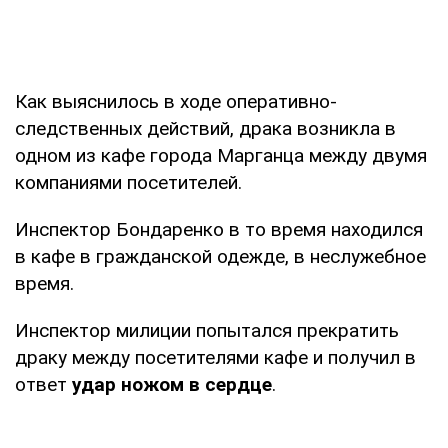
Как выяснилось в ходе оперативно-
следственных действий, драка возникла в
одном из кафе города Марганца между двумя
компаниями посетителей.
Инспектор Бондаренко в то время находился
в кафе в гражданской одежде, в неслужебное
время.
Инспектор милиции попытался прекратить
драку между посетителями кафе и получил в
ответ
удар ножом в сердце
.