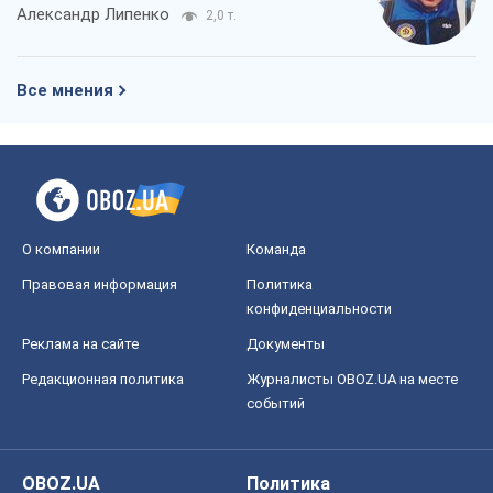
Александр Липенко
2,0 т.
Все мнения
О компании
Команда
Правовая информация
Политика
конфиденциальности
Реклама на сайте
Документы
Редакционная политика
Журналисты OBOZ.UA на месте
событий
OBOZ.UA
Политика