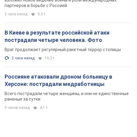
партнеров в борьбе с Россией
2 часа назад
9,9 т.
В Киеве в результате российской атаки
пострадали четыре человека. Фото
Враг продолжает регулярный ракетный террор столицы
2 часа назад
19,3 т.
Россияне атаковали дроном больницу в
Херсоне: пострадали медработницы
Всего пострадали четыре женщины, и они не единственные
раненые за сутки
9 часов назад
4,1 т.