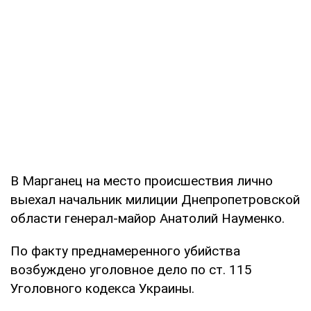
В Марганец на место происшествия лично
выехал начальник милиции Днепропетровской
области генерал-майор Анатолий Науменко.
По факту преднамеренного убийства
возбуждено уголовное дело по ст. 115
Уголовного кодекса Украины.