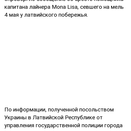
капитана лайнера Mona Lisa, севшего на мель
4 мая у латвийского побережья.
По информации, полученной посольством
Украины в Латвийской Республике от
управления государственной полиции города