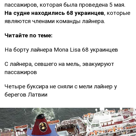
пассажиров, которая была проведена 5 мая.
На судне находились 68 украинцев
, которые
являются членами команды лайнера.
Читайте по теме:
На борту лайнера Mona Lisa 68 украинцев
С лайнера, севшего на мель, эвакуируют
пассажиров
Четыре буксира не сняли с мели лайнер у
берегов Латвии