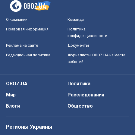
О компании
Команда
Правовая информация
Политика
конфиденциальности
Реклама на сайте
Документы
Редакционная политика
Журналисты OBOZ.UA на месте
событий
OBOZ.UA
Политика
Мир
Расследования
Блоги
Общество
Регионы Украины