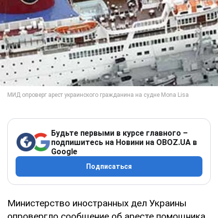
Будьте первыми в курсе главного –
подпишитесь на Новини на OBOZ.UA в
Google
Подписаться
Министерство иностранных дел Украины
опровергло сообщение об аресте помощника