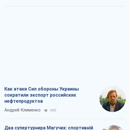
Как атаки Сил обороны Украины
сократили экспорт российских
нефтепродуктов
Андрей Клименко
660
Два супертурнира Магучих: спортивній