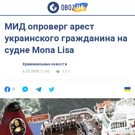
МИД опроверг арест
украинского гражданина на
судне Mona Lisa
Криминальные новости
6.05.2008 17:43
1,1 т.
0