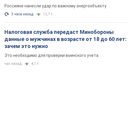
Россияне нанесли удар по важному энергообъекту
3 часа назад
12,7 т.
Налоговая служба передаст Минобороны
данные о мужчинах в возрасте от 18 до 60 лет:
зачем это нужно
Это необходимо для проверки воинского учета
час назад
4,1 т.