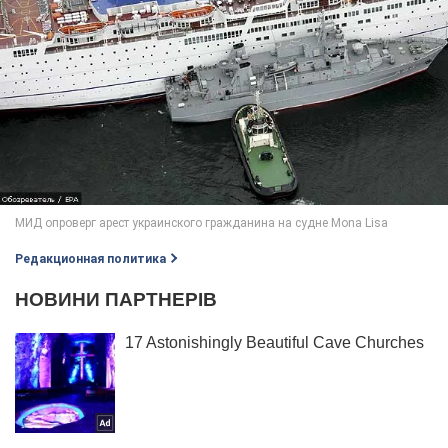
Редакционная политика