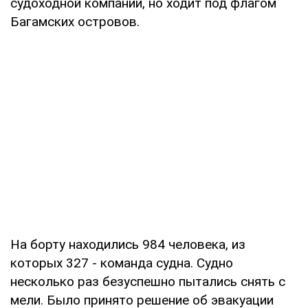
судоходной компании, но ходит под флагом
Багамских островов.
На борту находились 984 человека, из
которых 327 - команда судна. Судно
несколько раз безуспешно пытались снять с
мели. Было принято решение об эвакуации