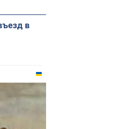
въезд в