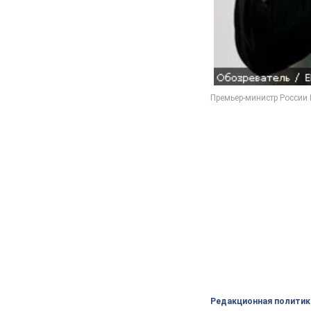
Редакционная политик