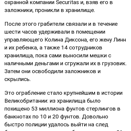
охранной компании Securitas и, взяв его в
заложники, проникли в хранилище.
После этого грабители связали и в течение
шести часов удерживали в помещении
управляющего Колина Диксона, его жену Линн
и их ребенка, а также 14 сотрудников
хранилища, пока сами выносили мешки с
наличными деньгами и сгружали их в грузовик.
Затем они освободили заложников и
скрылись.
Это ограбление стало крупнейшим в истории
Великобритании: из хранилища было
похищено 53 миллиона фунтов стерлингов в
банкнотах по 10 и 20 фунтов. Довольно
быстро полиции удалось выйти на след