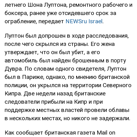
летнего Шона Луптона, ремонтного рабочего и
боксера, ранее уже отсидевшего срок за
ограбление, передает
NEWSru Israel
.
Луптон был допрошен в ходе расследования,
после чего скрылся из страны. Его жена
утверждает, что он был убит, а его
автомобиль был найден брошенным в порту
Дувра. По словам одного свидетеля, Луптон
был в Париже, однако, по мнению британской
полиции, он укрылся на территории Северного
Кипра. Две недели назад британские
следователи прибыли на Кипр и при
поддержке местных властей провели облавы
в нескольких местах, но никого не задержали.
Как сообщает британская газета Mail on