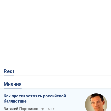
Rest
Мнения
Как противостоять российской
баллистике
Виталий Портников
15,8 т.