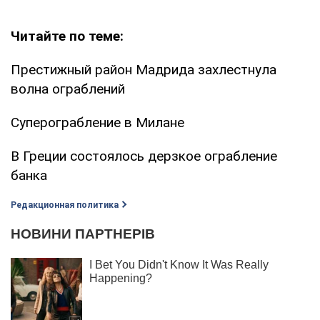
Читайте по теме:
Престижный район Мадрида захлестнула
волна ограблений
Суперограбление в Милане
В Греции состоялось дерзкое ограбление
банка
Редакционная политика