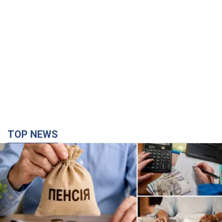
TOP NEWS