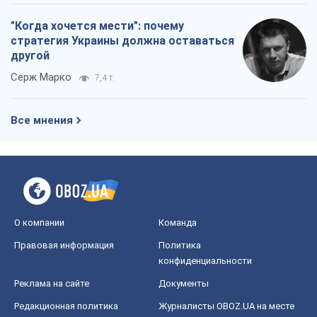
"Когда хочется мести": почему
стратегия Украины должна оставаться
другой
Серж Марко
7,4 т.
Все мнения
О компании
Команда
Правовая информация
Политика
конфиденциальности
Реклама на сайте
Документы
Редакционная политика
Журналисты OBOZ.UA на месте