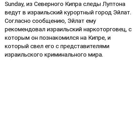
Sunday, из Северного Кипра следы Луптона
ведут в израильский курортный город Эйлат.
Согласно сообщению, Эйлат ему
рекомендовал израильский наркоторговец, с
которым он познакомился на Кипре, и
который свел его с представителями
израильского криминального мира.