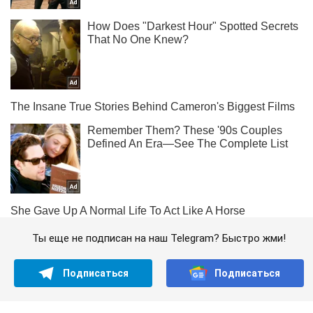
Ты еще не подписан на наш Telegram? Быстро жми!
Подписаться
Подписаться