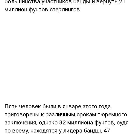
большинства участников банды и вернуть 21
миллион фунтов стерлингов.
Пять человек были в январе этого года
приговорены к различным срокам тюремного
заключения, однако 32 миллиона фунтов, судя
по всему, находятся у лидера банды, 47-