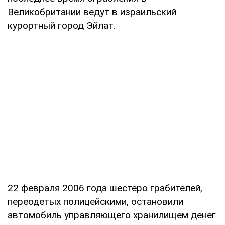
Великобритании ведут в израильский
курортный город Эйлат.
22 февраля 2006 года шестеро грабителей,
переодетых полицейскими, остановили
автомобиль управляющего хранилищем денег