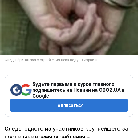
Будьте первыми в курсе главного –
подпишитесь на Новини на OBOZ.UA в
Google
Подписаться
Следы одного из участников крупнейшего за
последнее время ограбления в