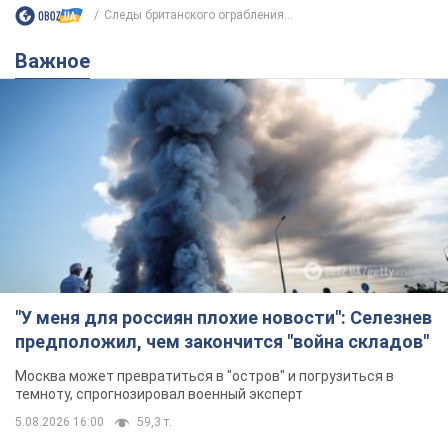
Следы британского ограбления...
Важное
"У меня для россиян плохие новости": Селезнев
предположил, чем закончится "война складов"
Москва может превратиться в "остров" и погрузиться в
темноту, спрогнозировал военный эксперт
5.08.2026 16:00
59,3 т.