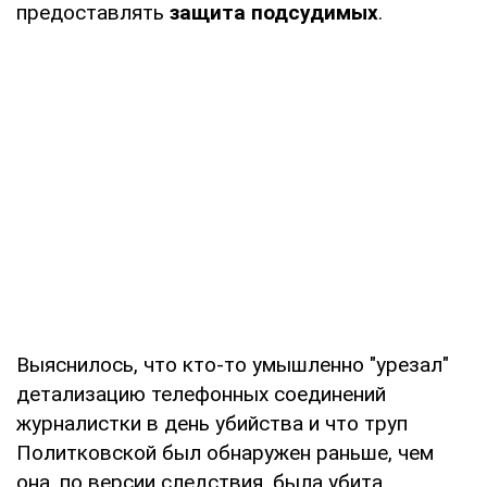
предоставлять
защита подсудимых
.
Выяснилось, что кто-то умышленно "урезал"
детализацию телефонных соединений
журналистки в день убийства и что труп
Политковской был обнаружен раньше, чем
она, по версии следствия, была убита.