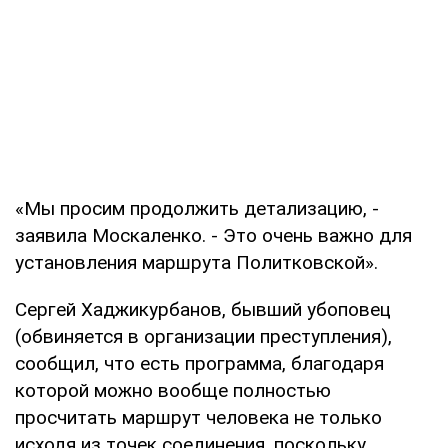
«Мы просим продолжить детализацию, -
заявила Москаленко. - Это очень важно для
установления маршрута Политковской».
Сергей Хаджикурбанов, бывший убоповец
(обвиняется в организации преступления),
сообщил, что есть программа, благодаря
которой можно вообще полностью
просчитать маршрут человека не только
исходя из точек соединения, поскольку