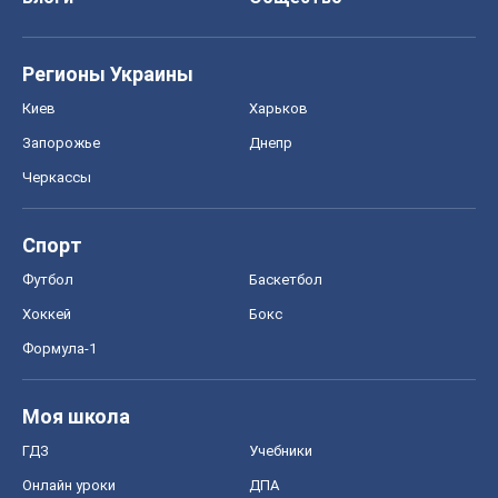
Регионы Украины
Киев
Харьков
Запорожье
Днепр
Черкассы
Спорт
Футбол
Баскетбол
Хоккей
Бокс
Формула-1
Моя школа
ГДЗ
Учебники
Онлайн уроки
ДПА