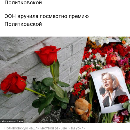
Политковской
ООН вручила посмертно премию
Политковской