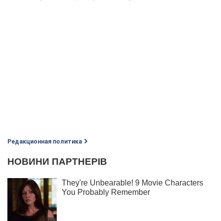
Редакционная политика