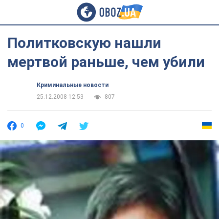
Политковскую нашли
мертвой раньше, чем убили
Криминальные новости
25.12.2008 12:53
807
0