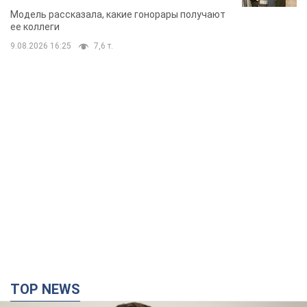
стороне модельной карьеры
Модель рассказала, какие гонорары получают
ее коллеги
9.08.2026 16:25
7,6 т.
TOP NEWS