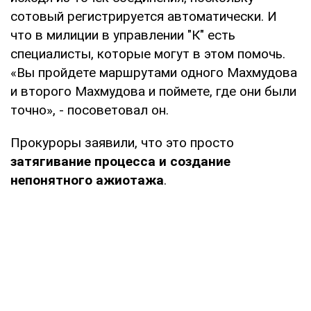
сотовый регистрируется автоматически. И
что в милиции в управлении "К" есть
специалисты, которые могут в этом помочь.
«Вы пройдете маршрутами одного Махмудова
и второго Махмудова и поймете, где они были
точно», - посоветовал он.
Прокуроры заявили, что это просто
затягивание процесса и создание
непонятного ажиотажа
.