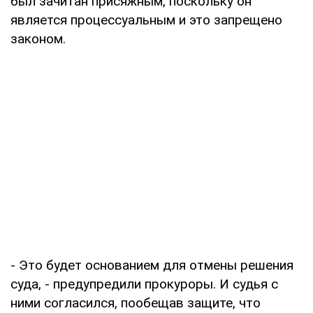
был зачитан присяжным, поскольку он
является процессуальным и это запрещено
законом.
- Это будет основанием для отмены решения
суда, - предупредили прокуроры. И судья с
ними согласился, пообещав защите, что