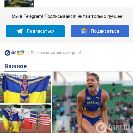
Мы в Telegram! Подписывайся! Читай только лучшее!
Подписаться
Подписаться
Политковскую нашли мертвой...
Важное