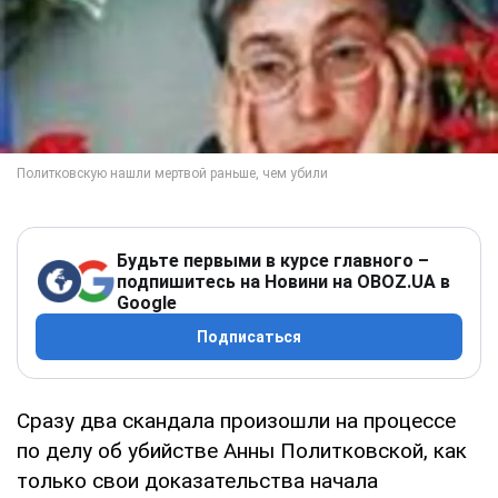
Будьте первыми в курсе главного –
подпишитесь на Новини на OBOZ.UA в
Google
Подписаться
Сразу два скандала произошли на процессе
по делу об убийстве Анны Политковской, как
только свои доказательства начала