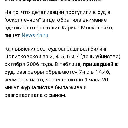
На то, что детализации поступили в суд в
"оскопленном" виде, обратила внимание
адвокат потерпевших Карина Москаленко,
пишет
News.rin.ru
.
Как выяснилось, суд запрашивал билинг
Политковской за 3, 4, 5, 6 и 7 (день убийства)
октября 2006 года. В таблице,
пришедшей в
суд
, разговоры обрываются 7-го в 14.46,
несмотря на то, что еще около 1 часа 20
минут журналистка была жива и
разговаривала с сыном.