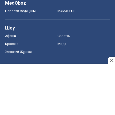
MedOboz
Новости медицины
MAMACLUB
Шоу
Афиша
Сплетни
Красота
Мода
Женский Журнал