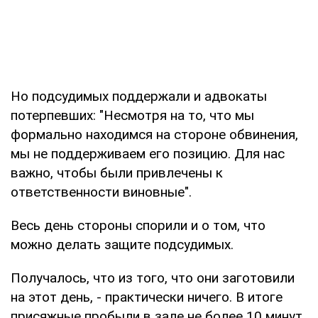
Но подсудимых поддержали и адвокаты
потерпевших: "Несмотря на то, что мы
формально находимся на стороне обвинения,
мы не поддерживаем его позицию. Для нас
важно, чтобы были привлечены к
ответственности виновные".
Весь день стороны спорили и о том, что
можно делать защите подсудимых.
Получалось, что из того, что они заготовили
на этот день, - практически ничего. В итоге
присяжные пробыли в зале не более 10 минут.