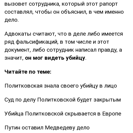
вызовет сотрудника, который этот рапорт
составлял, чтобы он объяснил, в чем именно
дело.
Адвокаты считают, что в деле либо имеется
ряд фальсификаций, в том числе и этот
документ, либо сотрудник написал правду, а
значит,
он мог видеть убийцу
.
Читайте по теме:
Политковская знала своего убийцу в лицо
Суд по делу Политковской будет закрытым
Убийца Политковской скрывается в Европе
Путин оставил Медведеву дело