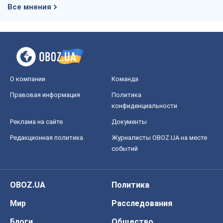
Все мнения
О компании
Команда
Правовая информация
Политика
конфиденциальности
Реклама на сайте
Документы
Редакционная политика
Журналисты OBOZ.UA на месте
событий
OBOZ.UA
Политика
Мир
Расследования
Блоги
Общество