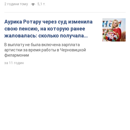
за 11 годин
TOP NEWS