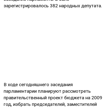
зарегистрировалось 382 народных депутата.
В ходе сегодняшнего заседания
парламентарии планируют рассмотреть
правительственный проект бюджета на 2009
год, избрать председателей, заместителей