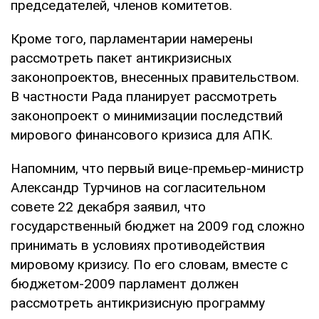
председателей, членов комитетов.
Кроме того, парламентарии намерены
рассмотреть пакет антикризисных
законопроектов, внесенных правительством.
В частности Рада планирует рассмотреть
законопроект о минимизации последствий
мирового финансового кризиса для АПК.
Напомним, что первый вице-премьер-министр
Александр Турчинов на согласительном
совете 22 декабря заявил, что
государственный бюджет на 2009 год сложно
принимать в условиях противодействия
мировому кризису. По его словам, вместе с
бюджетом-2009 парламент должен
рассмотреть антикризисную программу