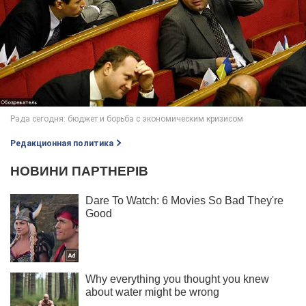
Редакционная политика