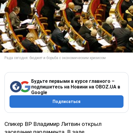
Будьте первыми в курсе главного –
подпишитесь на Новини на OBOZ.UA в
Google
Подписаться
Спикер ВР Владимир Литвин открыл
заседание парламента. В зале