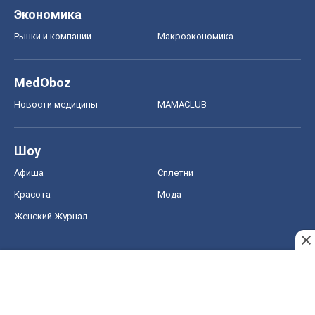
Шоу
Афиша
Сплетни
Красота
Мода
Женский Журнал