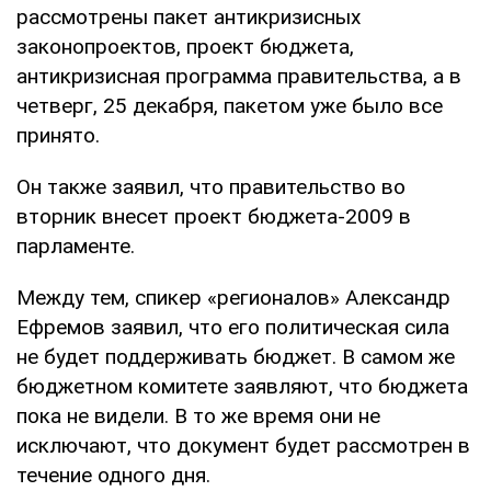
рассмотрены пакет антикризисных
законопроектов, проект бюджета,
антикризисная программа правительства, а в
четверг, 25 декабря, пакетом уже было все
принято.
Он также заявил, что правительство во
вторник внесет проект бюджета-2009 в
парламенте.
Между тем, спикер «регионалов» Александр
Ефремов заявил, что его политическая сила
не будет поддерживать бюджет. В самом же
бюджетном комитете заявляют, что бюджета
пока не видели. В то же время они не
исключают, что документ будет рассмотрен в
течение одного дня.