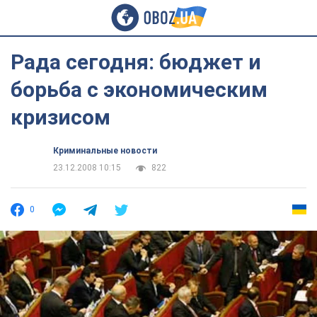
Рада сегодня: бюджет и
борьба с экономическим
кризисом
Криминальные новости
23.12.2008 10:15
822
0