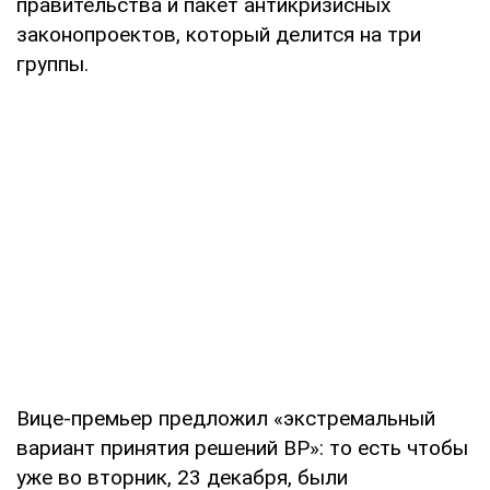
правительства и пакет антикризисных
законопроектов, который делится на три
группы.
Вице-премьер предложил «экстремальный
вариант принятия решений ВР»: то есть чтобы
уже во вторник, 23 декабря, были