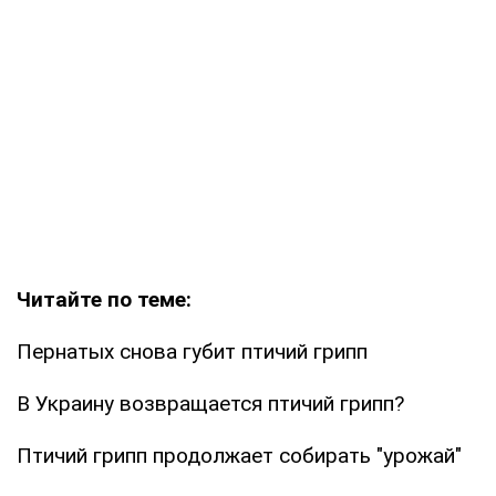
Читайте по теме:
Пернатых снова губит птичий грипп
В Украину возвращается птичий грипп?
Птичий грипп продолжает собирать "урожай"