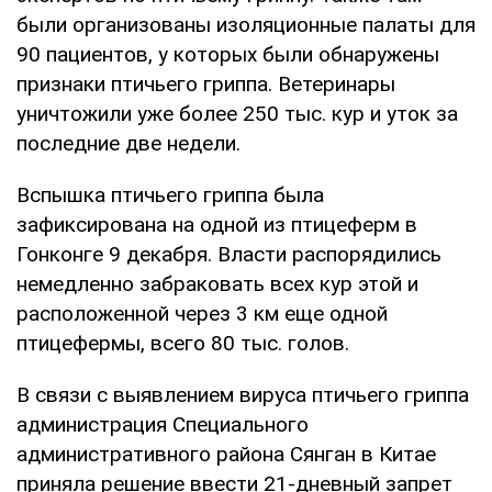
были организованы изоляционные палаты для
90 пациентов, у которых были обнаружены
признаки птичьего гриппа. Ветеринары
уничтожили уже более 250 тыс. кур и уток за
последние две недели.
Вспышка птичьего гриппа была
зафиксирована на одной из птицеферм в
Гонконге 9 декабря. Власти распорядились
немедленно забраковать всех кур этой и
расположенной через 3 км еще одной
птицефермы, всего 80 тыс. голов.
В связи с выявлением вируса птичьего гриппа
администрация Специального
административного района Сянган в Китае
приняла решение ввести 21-дневный запрет