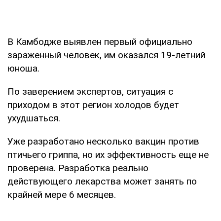
В Камбодже выявлен первый официально
зараженный человек, им оказался 19-летний
юноша.
По заверением экспертов, ситуация с
приходом в этот регион холодов будет
ухудшаться.
Уже разработано несколько вакцин против
птичьего гриппа, но их эффективность еще не
проверена. Разработка реально
действующего лекарства может занять по
крайней мере 6 месяцев.