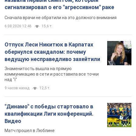
"Динамо" с победы стартовало в
квалификации Лиги конференций.
Видео
Матч прошел в Люблине
5 часов назад
1,8 т.