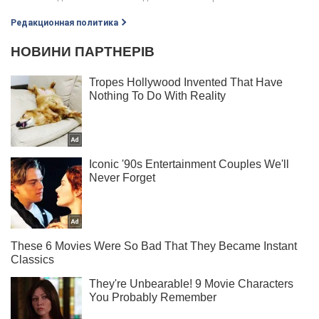
Редакционная политика