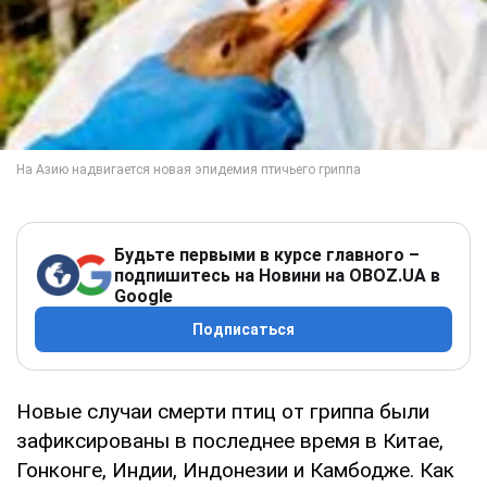
Будьте первыми в курсе главного –
подпишитесь на Новини на OBOZ.UA в
Google
Подписаться
Новые случаи смерти птиц от гриппа были
зафиксированы в последнее время в Китае,
Гонконге, Индии, Индонезии и Камбодже. Как