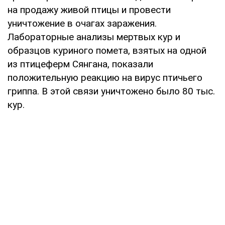
на продажу живой птицы и провести
уничтожение в очагах заражения.
Лабораторные анализы мертвых кур и
образцов куриного помета, взятых на одной
из птицеферм Сянгана, показали
положительную реакцию на вирус птичьего
гриппа. В этой связи уничтожено было 80 тыс.
кур.