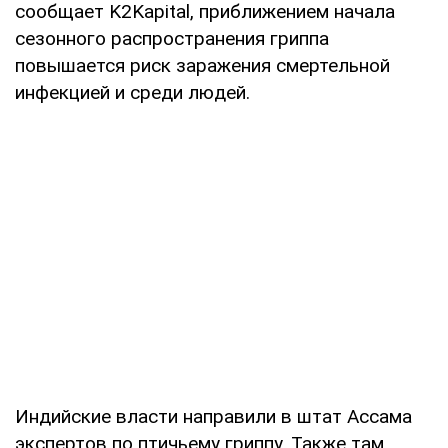
сообщает K2Kapital, приближением начала
сезонного распространения гриппа
повышается риск заражения смертельной
инфекцией и среди людей.
Индийские власти направили в штат Ассама
экспертов по птичьему гриппу. Также там