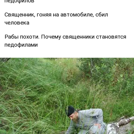
педофилов
Священник, гоняя на автомобиле, сбил
человека
Рабы похоти. Почему священники становятся
педофилами