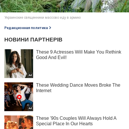
Редакционная политика