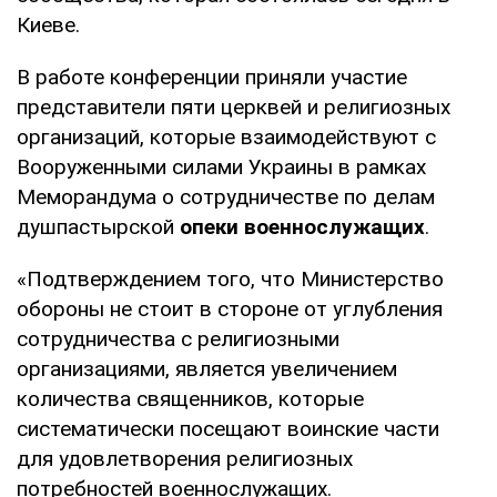
Киеве.
В работе конференции приняли участие
представители пяти церквей и религиозных
организаций, которые взаимодействуют с
Вооруженными силами Украины в рамках
Меморандума о сотрудничестве по делам
душпастырской
опеки военнослужащих
.
«Подтверждением того, что Министерство
обороны не стоит в стороне от углубления
сотрудничества с религиозными
организациями, является увеличением
количества священников, которые
систематически посещают воинские части
для удовлетворения религиозных
потребностей военнослужащих.