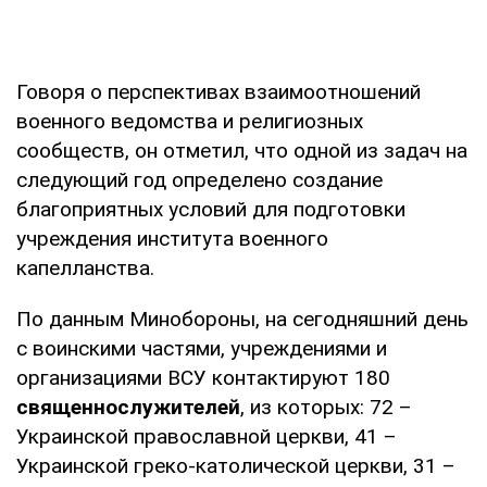
Говоря о перспективах взаимоотношений
военного ведомства и религиозных
сообществ, он отметил, что одной из задач на
следующий год определено создание
благоприятных условий для подготовки
учреждения института военного
капелланства.
По данным Минобороны, на сегодняшний день
с воинскими частями, учреждениями и
организациями ВСУ контактируют 180
священнослужителей
, из которых: 72 –
Украинской православной церкви, 41 –
Украинской греко-католической церкви, 31 –