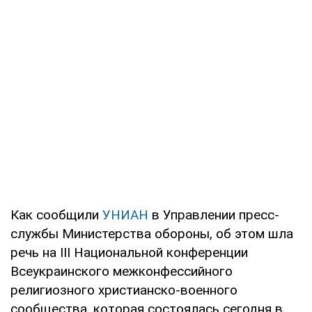
Как сообщили
УНИАН
в Управлении пресс-
службы Министерства обороны, об этом шла
речь на ІІІ Национальной конференции
Всеукраинского межконфессийного
религиозного христианско-военного
сообщества, которая состоялась сегодня в