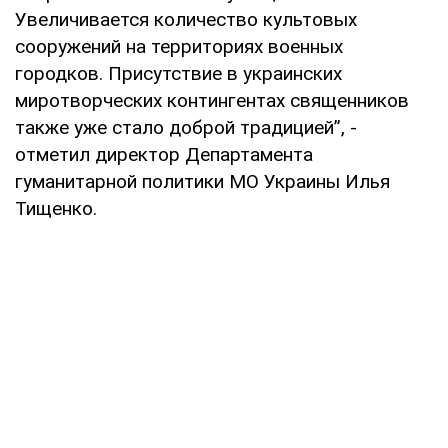
Увеличивается количество культовых
сооружений на территориях военных
городков. Присутствие в украинских
миротворческих контингентах священников
также уже стало доброй традицией”, -
отметил директор Департамента
гуманитарной политики МО Украины Илья
Тищенко.