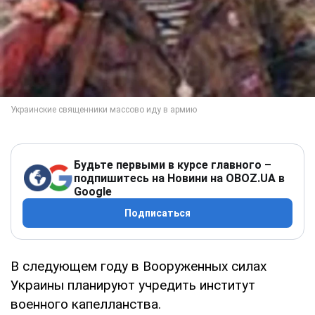
Будьте первыми в курсе главного –
подпишитесь на Новини на OBOZ.UA в
Google
Подписаться
В следующем году в Вооруженных силах
Украины планируют учредить институт
военного капелланства.