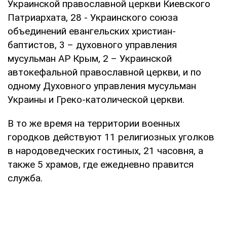
Украинской православной церкви Киевского
Патриархата, 28 - Украинского союза
объединений евангельских христиан-
баптистов, 3 – духовного управления
мусульман АР Крым, 2 – Украинской
автокефальной православной церкви, и по
одному Духовного управления мусульман
Украины и Греко-католической церкви.
В то же время на территории военных
городков действуют 11 религиозных уголков
в народоведческих гостиных, 21 часовня, а
также 5 храмов, где ежедневно правится
служба.