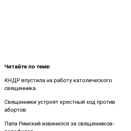
Читайте по теме:
КНДР впустила на работу католического
священника
Священники устроят крестный ход против
абортов
Папа Римский извинился за священников-