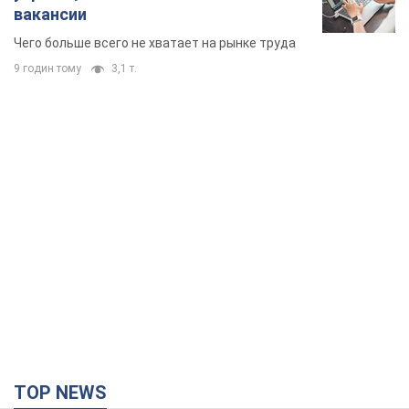
TOP NEWS