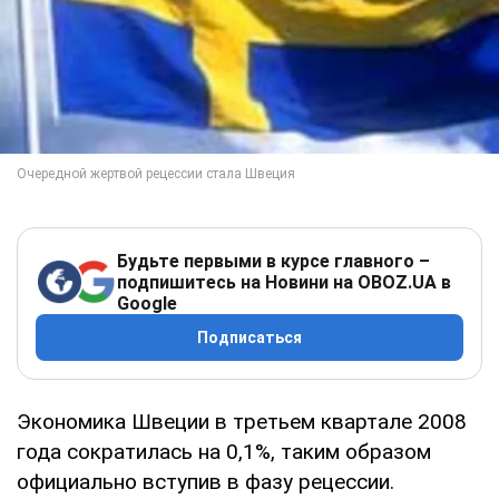
Будьте первыми в курсе главного –
подпишитесь на Новини на OBOZ.UA в
Google
Подписаться
Экономика Швеции в третьем квартале 2008
года сократилась на 0,1%, таким образом
официально вступив в фазу рецессии.