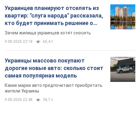
дорогие новые авто: сколько стоит
самая популярная модель
Какие марки авто предпочитают приобретать
жители Украины
9.08.2026 22:48
38,7 т.