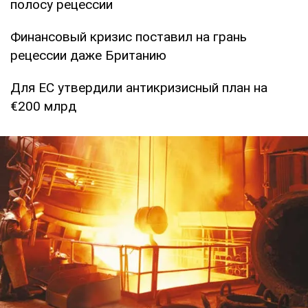
полосу рецессии
Финансовый кризис поставил на грань
рецессии даже Британию
Для ЕС утвердили антикризисный план на
€200 млрд