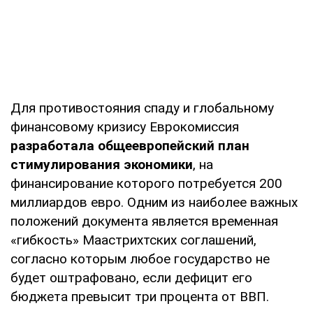
Для противостояния спаду и глобальному
финансовому кризису Еврокомиссия
разработала общеевропейский план
стимулирования экономики
, на
финансирование которого потребуется 200
миллиардов евро. Одним из наиболее важных
положений документа является временная
«гибкость» Маастрихтских соглашений,
согласно которым любое государство не
будет оштрафовано, если дефицит его
бюджета превысит три процента от ВВП.