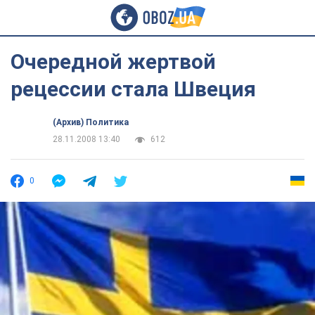
Очередной жертвой
рецессии стала Швеция
(Архив) Политика
28.11.2008 13:40
612
0