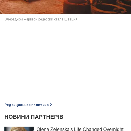
Редакционная политика