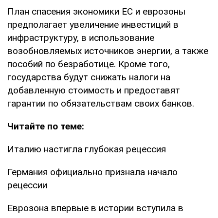
План спасения экономики ЕС и еврозоны
предполагает увеличение инвестиций в
инфраструктуру, в использование
возобновляемых источников энергии, а также
пособий по безработице. Кроме того,
государства будут снижать налоги на
добавленную стоимость и предоставят
гарантии по обязательствам своих банков.
Читайте по теме:
Италию настигла глубокая рецессия
Германия официально признала начало
рецессии
Еврозона впервые в истории вступила в