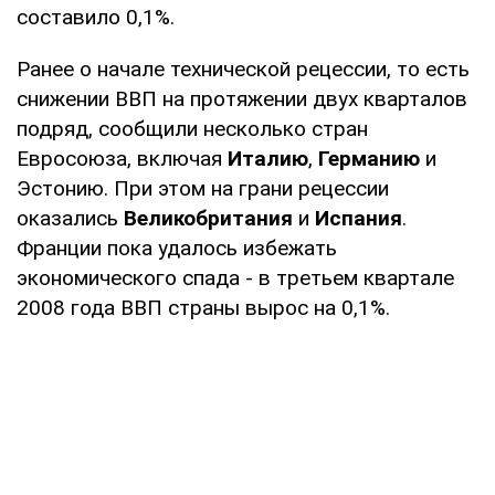
составило 0,1%.
Ранее о начале технической рецессии, то есть
снижении ВВП на протяжении двух кварталов
подряд, сообщили несколько стран
Евросоюза, включая
Италию
,
Германию
и
Эстонию. При этом на грани рецессии
оказались
Великобритания
и
Испания
.
Франции пока удалось избежать
экономического спада - в третьем квартале
2008 года ВВП страны вырос на 0,1%.