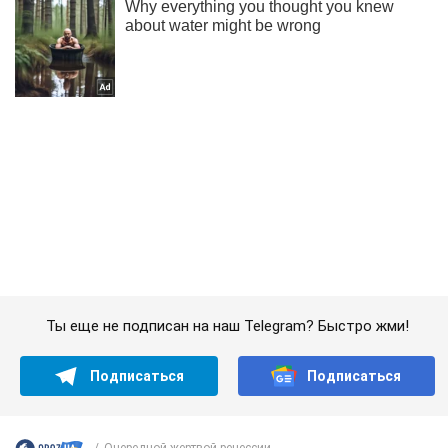
Ты еще не подписан на наш Telegram? Быстро жми!
Подписаться
Подписаться
Очередной жертвой рецессии...
Важное