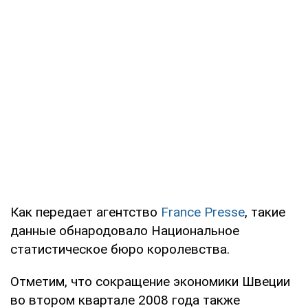
Как передает агентство
France Presse
, такие
данные обнародовало Национальное
статистическое бюро королевства.
Отметим, что сокращение экономики Швеции
во втором квартале 2008 года также