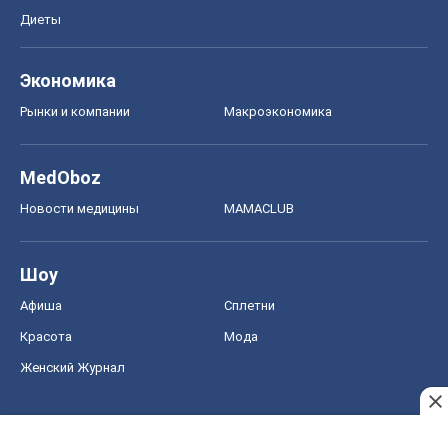
Новости медицины
MAMACLUB
Шоу
Афиша
Сплетни
Красота
Мода
Женский Журнал