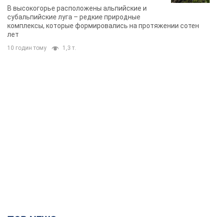
В высокогорье расположены альпийские и
субальпийские луга – редкие природные
комплексы, которые формировались на протяжении сотен
лет
10 годин тому
1,3 т.