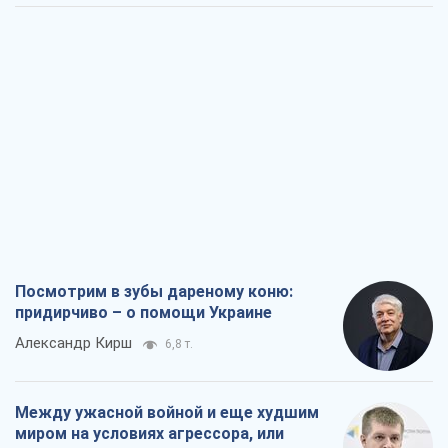
Посмотрим в зубы дареному коню:
придирчиво – о помощи Украине
Александр Кирш
6,8 т.
Между ужасной войной и еще худшим
миром на условиях агрессора, или