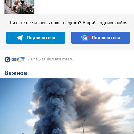
Ты еще не читаешь наш Telegram? А зря! Подписывайся
Подписаться
Подписаться
Спецназ звільнив готелі...
Важное