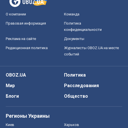
О компании
Команда
Правовая информация
Политика
конфиденциальности
Реклама на сайте
Документы
Редакционная политика
Журналисты OBOZ.UA на месте
событий
OBOZ.UA
Политика
Мир
Расследования
Блоги
Общество
Регионы Украины
Киев
Харьков