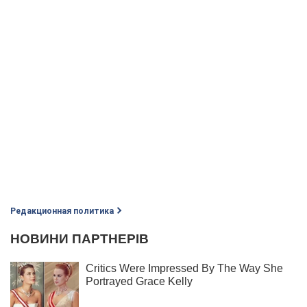
Редакционная политика