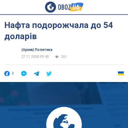
Нафта подорожчала до 54
доларів
(Архив) Политика
27.11.2008 09:40
261
0