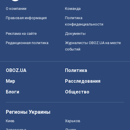
О компании
Команда
Правовая информация
Политика
конфиденциальности
Реклама на сайте
Документы
Редакционная политика
Журналисты OBOZ.UA на месте
событий
OBOZ.UA
Политика
Мир
Расследования
Блоги
Общество
Регионы Украины
Киев
Харьков
Запорожье
Днепр