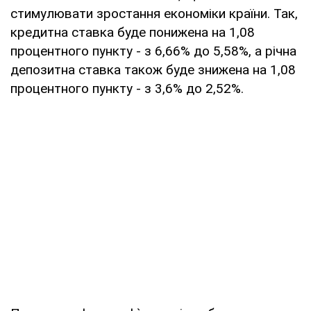
стимулювати зростання економіки країни. Так,
кредитна ставка буде понижена на 1,08
процентного пункту - з 6,66% до 5,58%, а річна
депозитна ставка також буде знижена на 1,08
процентного пункту - з 3,6% до 2,52%.