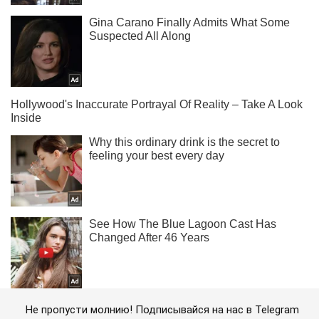
Не пропусти молнию! Подписывайся на нас в Telegram