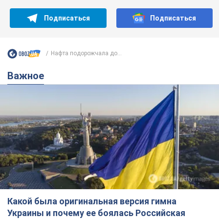
Подписаться
Подписаться
Нафта подорожчала до...
Важное
Какой была оригинальная версия гимна
Украины и почему ее боялась Российская