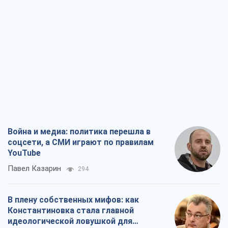
Война и медиа: политика перешла в
соцсети, а СМИ играют по правилам
YouTube
Павел Казарин
294
В плену собственных мифов: как
Константиновка стала главной
идеологической ловушкой для