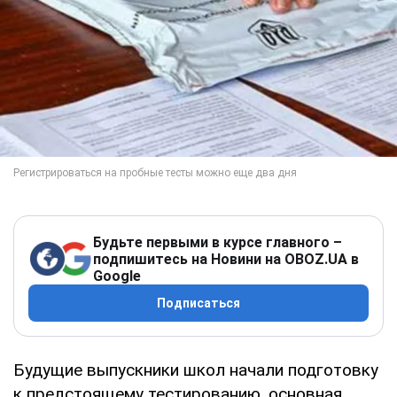
Будьте первыми в курсе главного –
подпишитесь на Новини на OBOZ.UA в
Google
Подписаться
Будущие выпускники школ начали подготовку
к предстоящему тестированию, основная