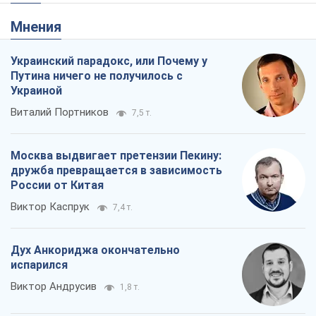
Rest
Мнения
Украинский парадокс, или Почему у
Путина ничего не получилось с
Украиной
Виталий Портников
7,5 т.
Москва выдвигает претензии Пекину:
дружба превращается в зависимость
России от Китая