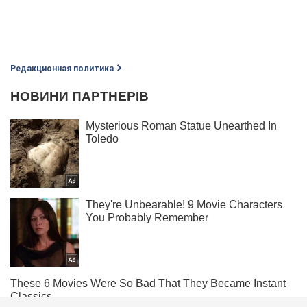
Редакционная политика