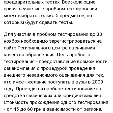
предварительных тестах. Все желающие
принять участие в пробном тестировании
могут выбрать только 5 предметов, по
которым будут сдавать тесты.
Для участия в пробном тестировании до 30
ноября необходимо зарегистрироваться на
сайте Регионального центра оценивания
качества образования. Цель пробного
тестирования - предоставление возможности
ознакомления с процедурой проведения
внешнего независимого оценивания для тех,
кто имеет желание поступать в вузы в 2009
году. Проводится пробное тестирование за
средства физических или юридических лиц.
Стоимость прохождения одного тестирования
- от 45 до 60 грн в зависимости от региона.