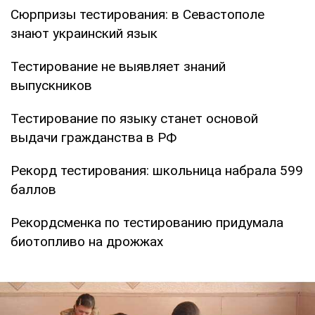
Сюрпризы тестирования: в Севастополе
знают украинский язык
Тестирование не выявляет знаний
выпускников
Тестирование по языку станет основой
выдачи гражданства в РФ
Рекорд тестирования: школьница набрала 599
баллов
Рекордсменка по тестированию придумала
биотопливо на дрожжах