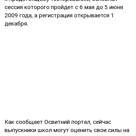
сессия которого пройдет с 6 мая до 5 июня
2009 года, а регистрация открывается 1
декабря.
Как сообщает Освитний портал, сейчас
выпускники школ могут оценить свои силы на