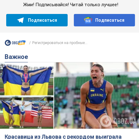
Жми! Подписывайся! Читай только лучшее!
Подписаться
Подписаться
Регистрироваться на пробные...
Важное