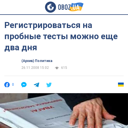
Регистрироваться на
пробные тесты можно еще
два дня
(Архив) Политика
26.11.2008 15:02
615
0