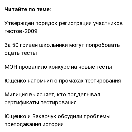
Читайте по теме:
Утвержден порядок регистрации участников
тестов-2009
За 50 гривен школьники могут попробовать
сдать тесты
МОН провалило конкурс на новые тесты
Ющенко напомнил о промахах тестирования
Милиция выясняет, кто подделывал
сертификаты тестирования
Ющенко и Вакарчук обсудили проблемы
преподавания истории