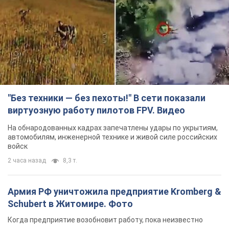
TOP NEWS
"Без техники — без пехоты!" В сети показали
виртуозную работу пилотов FPV. Видео
На обнародованных кадрах запечатлены удары по укрытиям,
автомобилям, инженерной технике и живой силе российских