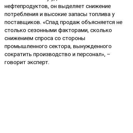
нефтепродуктов, он выделяет снижение
потребления и высокие запасы топлива у
поставщиков. «Спад продаж объясняется не
столько сезонными факторами, сколько
снижением спроса со стороны
промышленного сектора, вынужденного
сократить производство и персонал», –
говорит эксперт.