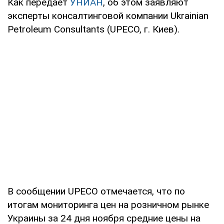
Как передает
УНИАН
, об этом заявляют
эксперты консалтинговой компании Ukrainian
Petroleum Consultants (UPECO, г. Киев).
В сообщении UPECO отмечается, что по
итогам мониторинга цен на розничном рынке
Украины за 24 дня ноября средние цены на