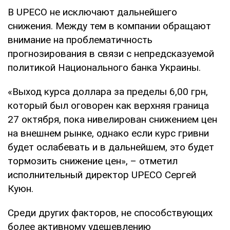
В UPECO не исключают дальнейшего
снижения. Между тем в компании обращают
внимание на проблематичность
прогнозирования в связи с непредсказуемой
политикой Национального банка Украины.
«Выход курса доллара за пределы 6,00 грн,
который был оговорен как верхняя граница
27 октября, пока нивелирован снижением цен
на внешнем рынке, однако если курс гривни
будет ослабевать и в дальнейшем, это будет
тормозить снижение цен», – отметил
исполнительный директор UPECO Сергей
Куюн.
Среди других факторов, не способствующих
более активному удешевлению