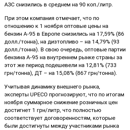
АЗС снизились в среднем на 90 коп./литр.
При этом компания отмечает, что по
отношению к 1 ноября оптовые цены на
бензин А-95 в Европе снизились на 17,59% (86
долл./тонна), на дизтопливо – на 14,79% (93
долл./тонна). В свою очередь, оптовые партии
бензина А-95 на внутреннем рынке страны за
этот же период подешевели на 12,81% (733
грн/тонна), ДТ – на 15,08% (867 грн/тонна).
Учитывая динамику внешнего рынка,
эксперты UPECO прогнозируют, что по итогам
ноября суммарное снижение розничных цен
достигнет 1 грн/литр, что полностью
соответствует договоренностям, которые
были достигнуты между участниками рынка