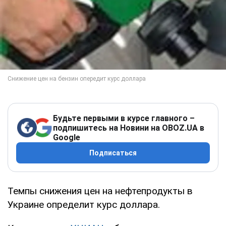
Будьте первыми в курсе главного –
подпишитесь на Новини на OBOZ.UA в
Google
Подписаться
Темпы снижения цен на нефтепродукты в
Украине определит курс доллара.