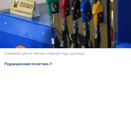
Редакционная политика