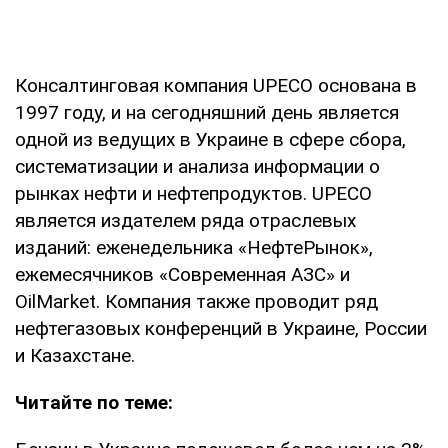
Консалтинговая компания UPECO основана в
1997 году, и на сегодняшний день является
одной из ведущих в Украине в сфере сбора,
систематизации и анализа информации о
рынках нефти и нефтепродуктов. UPECO
является издателем ряда отраслевых
изданий: еженедельника «НефтеРынок»,
ежемесячников «Современная АЗС» и
OilMarket. Компания также проводит ряд
нефтегазовых конференций в Украине, России
и Казахстане.
Читайте по теме: