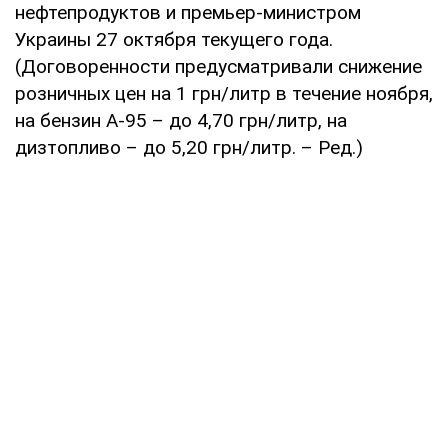
нефтепродуктов и премьер-министром
Украины 27 октября текущего года.
(Договоренности предусматривали снижение
розничных цен на 1 грн/литр в течение ноября,
на бензин А-95 – до 4,70 грн/литр, на
дизтопливо – до 5,20 грн/литр. – Ред.)