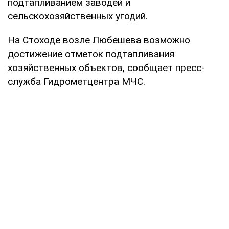
подтапливанием заводей и
сельскохозяйственных угодий.
На Стоходе возле Любешева возможно
достижение отметок подтапливания
хозяйственных объектов, сообщает пресс-
служба Гидрометцентра МЧС.