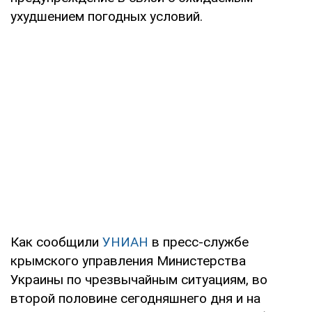
ухудшением погодных условий.
Как сообщили
УНИАН
в пресс-службе
крымского управления Министерства
Украины по чрезвычайным ситуациям, во
второй половине сегодняшнего дня и на