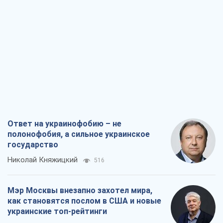
Ответ на украинофобию – не
полонофобия, а сильное украинское
государство
Николай Княжицкий
516
Мэр Москвы внезапно захотел мира,
как становятся послом в США и новые
украинские топ-рейтинги