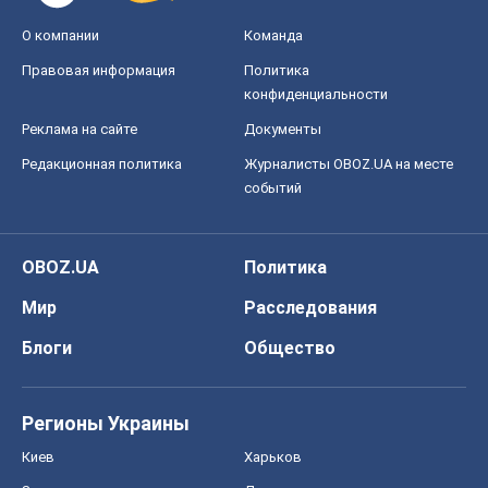
О компании
Команда
Правовая информация
Политика
конфиденциальности
Реклама на сайте
Документы
Редакционная политика
Журналисты OBOZ.UA на месте
событий
OBOZ.UA
Политика
Мир
Расследования
Блоги
Общество
Регионы Украины
Киев
Харьков