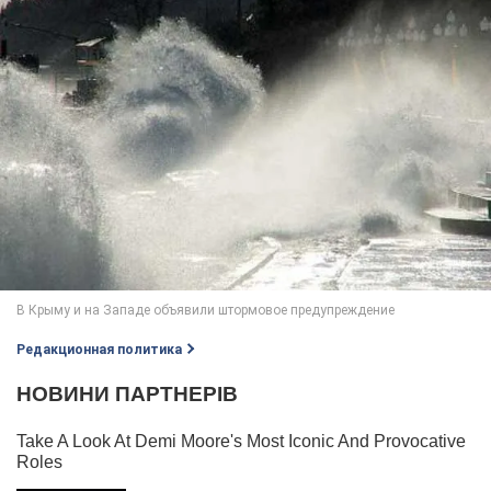
Редакционная политика