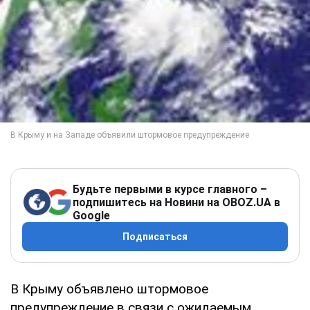
Будьте первыми в курсе главного –
подпишитесь на Новини на OBOZ.UA в
Google
Подписаться
В Крыму объявлено штормовое
предупреждение в связи с ожидаемым