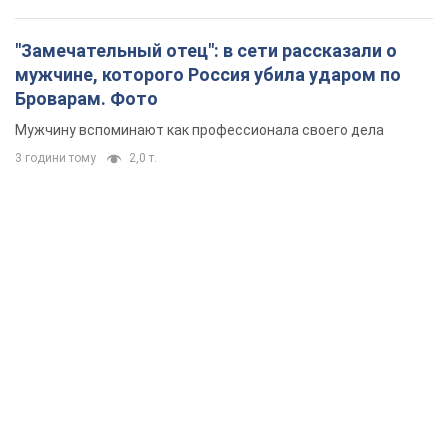
"Замечательный отец": в сети рассказали о
мужчине, которого Россия убила ударом по
Броварам. Фото
Мужчину вспоминают как профессионала своего дела
3 години тому
2,0 т.