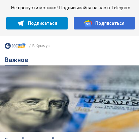
Не пропусти молнию! Подписывайся на нас в Telegram
Подписаться
Подписаться
В Крыму и...
Важное