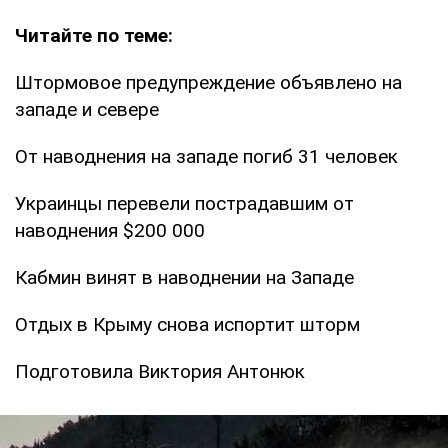
Читайте по теме:
Штормовое предупреждение объявлено на
западе и севере
От наводнения на западе погиб 31 человек
Украинцы перевели пострадавшим от
наводнения $200 000
Кабмин винят в наводнении на Западе
Отдых в Крыму снова испортит шторм
Подготовила Виктория Антонюк