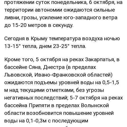
протяжении суток понедельника, 6 октября, на
территории автономии ожидаются сильные
ливни, грозы, усиление юго-западного ветра
до 15-20 метров в секунду.
Сегодня в Крыму температура воздуха ночью
13-15° тепла, днем 23-25° тепла.
Кроме того, 5 октября на реках Закарпатья, в
бассейне Сяна, Днестра (в пределах
Львовской, Ивано-Франковской областей)
ожидаются подъемы уровней воды на 0,5-1,5
м над текущими отметками, без угрозы
негативных последствий; 5-7 октября на реках
бассейна Припяти в пределах Волынской
области возобновится повышение уровней
воды на 0,1-0,3м с последующим