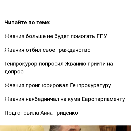
Читайте по теме:
Жвания больше не будет помогать ГПУ
Жвания отбил свое гражданство
Генпрокурор попросил Жванию прийти на
допрос
Жвания проигнорировал Генпрокуратуру
Жвания наябедничал на кума Европарламенту
Подготовила Анна Гриценко