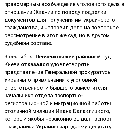
правомерным возбуждение уголовного дела в
отношении Жвании по поводу подделки
документов для получения им украинского
гражданства, и направил дело на повторное
рассмотрение в этот же суд, но в другом
судебном составе.
9 сентября Шевченковский районный суд
Киева
отказался
удовлетворять
представление Генеральной прокуратуры
Украины о привлечении к уголовной
ответственности бывшего заместителя
начальника отдела паспортно-
регистрационной и миграционной работы
столичной милиции Ивана Балаклицкого,
который якобы незаконно выдал паспорт
гражданина Украины народному депутату