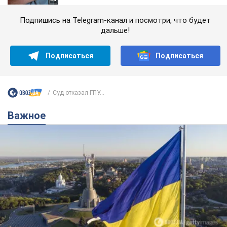
Подпишись на Telegram-канал и посмотри, что будет
дальше!
Подписаться
Подписаться
Суд отказал ГПУ...
Важное