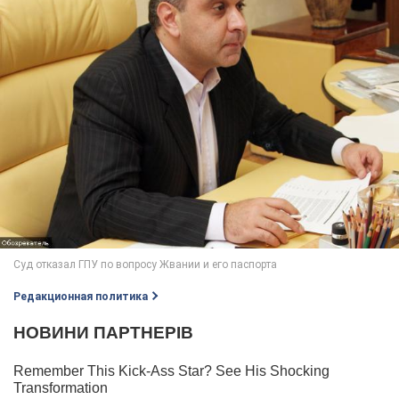
Редакционная политика