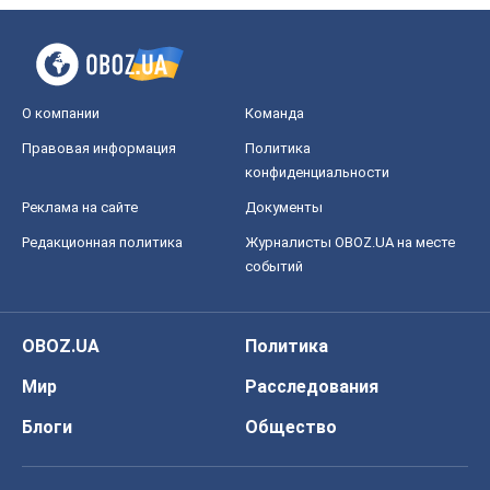
О компании
Команда
Правовая информация
Политика
конфиденциальности
Реклама на сайте
Документы
Редакционная политика
Журналисты OBOZ.UA на месте
событий
OBOZ.UA
Политика
Мир
Расследования
Блоги
Общество