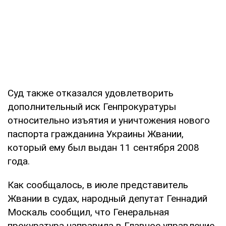
Суд также отказался удовлетворить
дополнительный иск Генпрокуратуры
относительно изъятия и уничтожения нового
паспорта гражданина Украины Жвании,
который ему был выдан 11 сентября 2008
года.
Как сообщалось, в июле представитель
Жвании в судах, народный депутат Геннадий
Москаль сообщил, что Генеральная
прокуратура направила в Главное управление