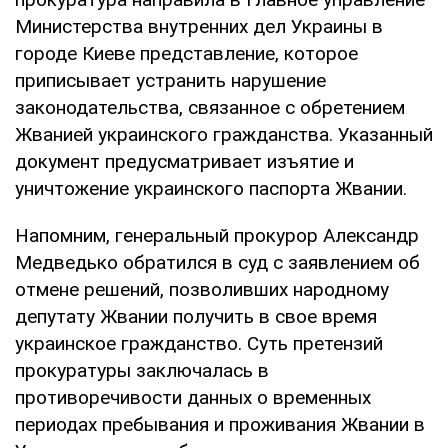
Министерства внутренних дел Украины в
городе Киеве представление, которое
приписывает устранить нарушение
законодательства, связанное с обретением
Жванией украинского гражданства. Указанный
документ предусматривает изъятие и
уничтожение украинского паспорта Жвании.
Напомним, генеральный прокурор Александр
Медведько обратился в суд с заявлением об
отмене решений, позволивших народному
депутату Жвании получить в свое время
украинское гражданство. Суть претензий
прокуратуры заключалась в
противоречивости данных о временных
периодах пребывания и проживания Жвании в