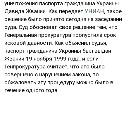
уничтожения паспорта гражданина Украины
Давида Жвании. Как передает
УНИАН
, такое
решение было принято сегодня на заседании
суда. Суд обосновал свое решение тем, что
Генеральная прокуратура пропустила срок
исковой давности. Как объяснил судья,
паспорт гражданина Украины был выдан
Жвании 19 ноября 1999 года, и если
Генпрокуратура считает, что это было
совершено с нарушением закона, то
обжаловать эту процедуру можно было в
течение одного года.