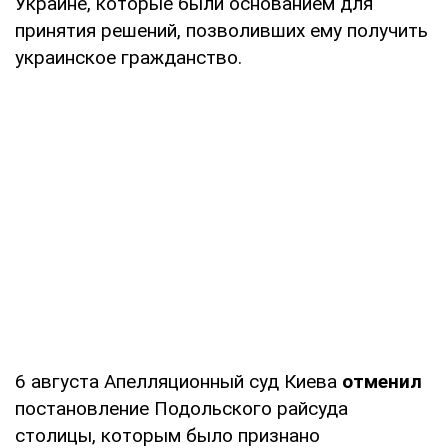
Украине, которые были основанием для
принятия решений, позволивших ему получить
украинское гражданство.
6 августа Апелляционный суд Киева
отменил
постановление Подольского райсуда
столицы, которым было признано