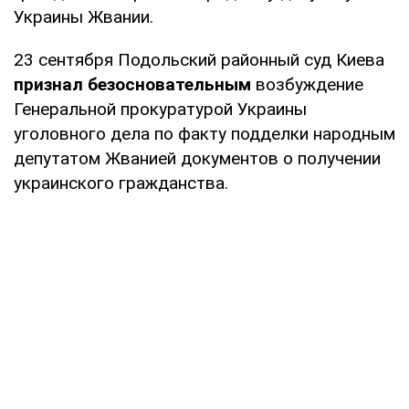
Украины Жвании.
23 сентября Подольский районный суд Киева
признал безосновательным
возбуждение
Генеральной прокуратурой Украины
уголовного дела по факту подделки народным
депутатом Жванией документов о получении
украинского гражданства.