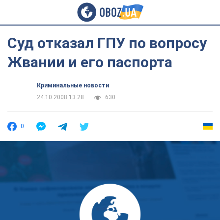
Суд отказал ГПУ по вопросу
Жвании и его паспорта
Криминальные новости
24.10.2008 13:28
630
0