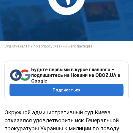
Будьте первыми в курсе главного –
подпишитесь на Новини на OBOZ.UA в
Google
Подписаться
Окружной административный суд Киева
отказался удовлетворить иск Генеральной
прокуратуры Украины к милиции по поводу