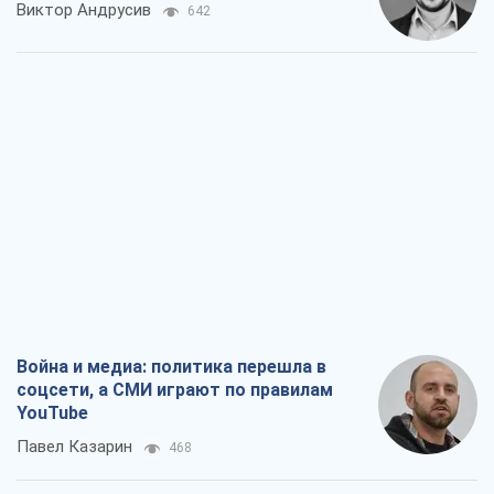
Виктор Андрусив
642
Война и медиа: политика перешла в
соцсети, а СМИ играют по правилам
YouTube
Павел Казарин
468