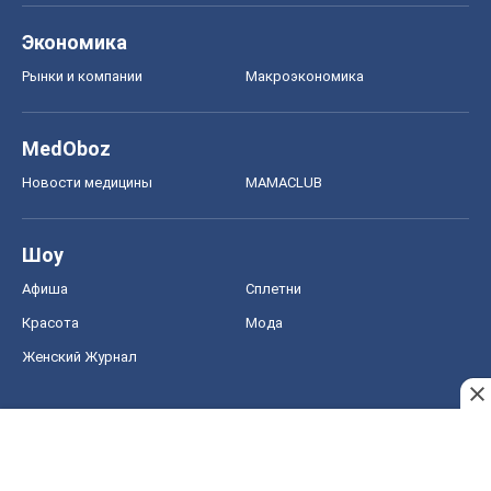
Шоу
Афиша
Сплетни
Красота
Мода
Женский Журнал