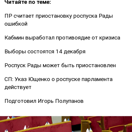
Читайте по теме:
ПР считает приостановку роспуска Рады
ошибкой
Кабмин выработал противоядие от кризиса
Выборы состоятся 14 декабря
Роспуск Рады может быть приостановлен
СП: Указ Ющенко о роспуске парламента
действует
Подготовил Игорь Полупанов