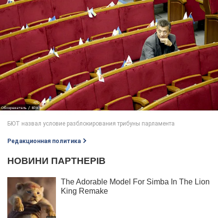
Редакционная политика