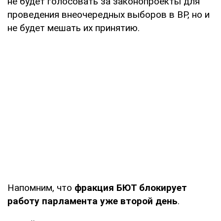
не будет голосовать за законопроекты для
проведения внеочередных выборов в ВР, но и
не будет мешать их принятию.
Напомним, что
фракция БЮТ блокирует
работу парламента уже второй день
.