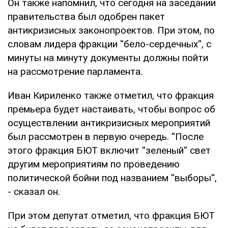
Он также напомнил, что сегодня на заседании
правительства был одобрен пакет
антикризисных законопроектов. При этом, по
словам лидера фракции ''бело-сердечных'', с
минуты на минуту документы должны пойти
на рассмотрение парламента.
Иван Кириленко также отметил, что фракция
премьера будет настаивать, чтобы вопрос об
осуществлении антикризисных мероприятий
был рассмотрен в первую очередь. ''После
этого фракция БЮТ включит ''зеленый'' свет
другим мероприятиям по проведению
политической бойни под названием ''выборы'',
- сказал он.
При этом депутат отметил, что фракция БЮТ