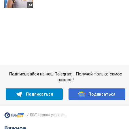
Подписывайся на наш Telegram . Получай только самое
важное!
Подписаться
Подписаться
БЮТ назвал условие...
Важное