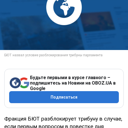
Будьте первыми в курсе главного –
подпишитесь на Новини на OBOZ.UA в
Google
Подписаться
Фракция БЮТ разблокирует трибуну в случае,
если первым вопросом в повестке дня