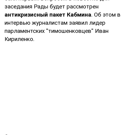
заседания Рады будет рассмотрен
антикризисный пакет Кабмина
. Об этом в
интервью журналистам заявил лидер
парламентских ''тимошенковцев'' Иван
Кириленко.