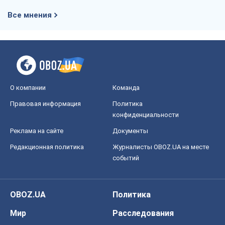
Все мнения
О компании
Команда
Правовая информация
Политика
конфиденциальности
Реклама на сайте
Документы
Редакционная политика
Журналисты OBOZ.UA на месте
событий
OBOZ.UA
Политика
Мир
Расследования