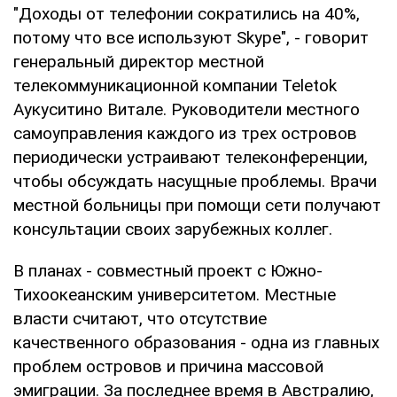
"Доходы от телефонии сократились на 40%,
потому что все используют Skype", - говорит
генеральный директор местной
телекоммуникационной компании Teletok
Аукуситино Витале. Руководители местного
самоуправления каждого из трех островов
периодически устраивают телеконференции,
чтобы обсуждать насущные проблемы. Врачи
местной больницы при помощи сети получают
консультации своих зарубежных коллег.
В планах - совместный проект с Южно-
Тихоокеанским университетом. Местные
власти считают, что отсутствие
качественного образования - одна из главных
проблем островов и причина массовой
эмиграции. За последнее время в Австралию,