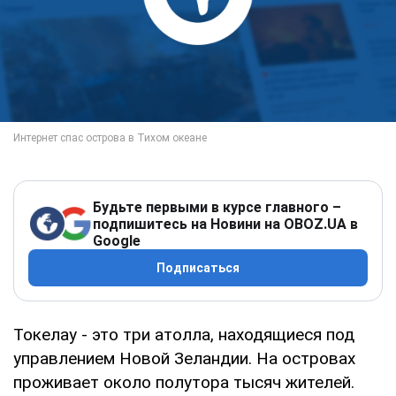
Будьте первыми в курсе главного –
подпишитесь на Новини на OBOZ.UA в
Google
Подписаться
Токелау - это три атолла, находящиеся под
управлением Новой Зеландии. На островах
проживает около полутора тысяч жителей.