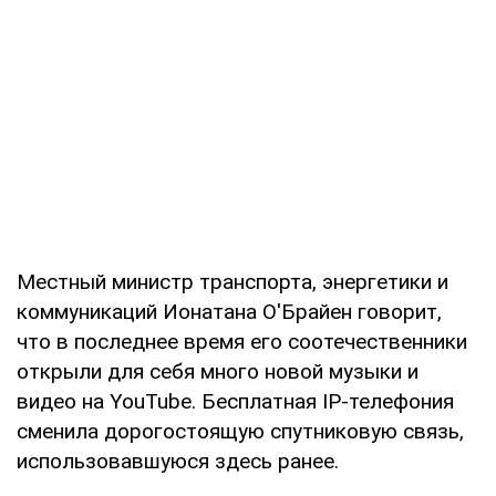
Местный министр транспорта, энергетики и
коммуникаций Ионатана О'Брайен говорит,
что в последнее время его соотечественники
открыли для себя много новой музыки и
видео на YouTube. Бесплатная IP-телефония
сменила дорогостоящую спутниковую связь,
использовавшуюся здесь ранее.