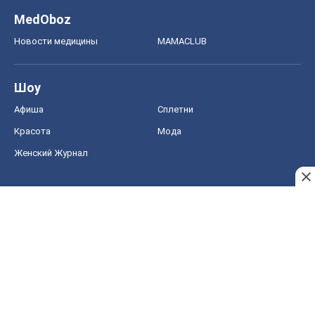
MedOboz
Новости медицины
MAMACLUB
Шоу
Афиша
Сплетни
Красота
Мода
Женский Журнал