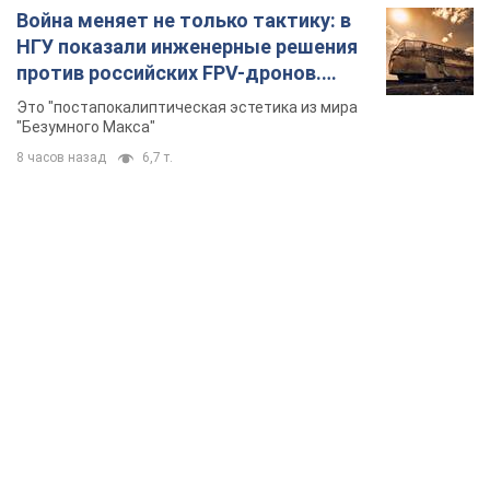
Война меняет не только тактику: в
НГУ показали инженерные решения
против российских FPV-дронов.
Фото
Это "постапокалиптическая эстетика из мира
"Безумного Макса"
8 часов назад
6,7 т.