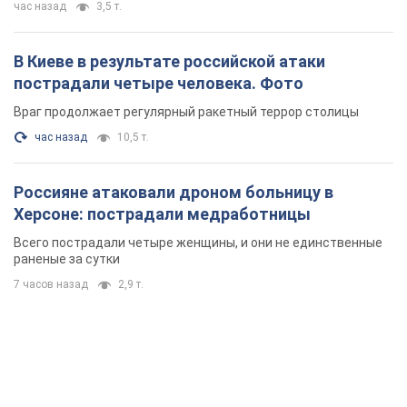
час назад
3,5 т.
В Киеве в результате российской атаки
пострадали четыре человека. Фото
Враг продолжает регулярный ракетный террор столицы
час назад
10,5 т.
Россияне атаковали дроном больницу в
Херсоне: пострадали медработницы
Всего пострадали четыре женщины, и они не единственные
раненые за сутки
7 часов назад
2,9 т.