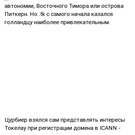
автономии, Восточного Тимора или острова
Питкерн. Но .tk с самого начала казался
голландцу наиболее привлекательным.
Цурбиер взялся сам представлять интересы
Токелау при регистрации домена в ICANN -