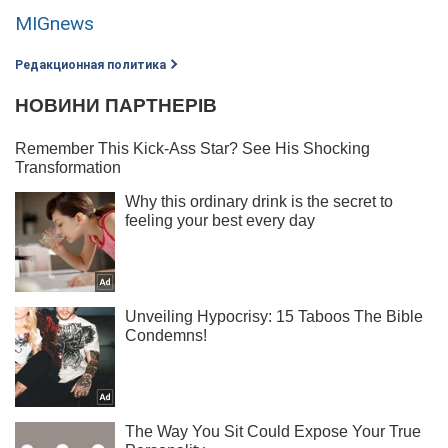
MIGnews
Редакционная политика