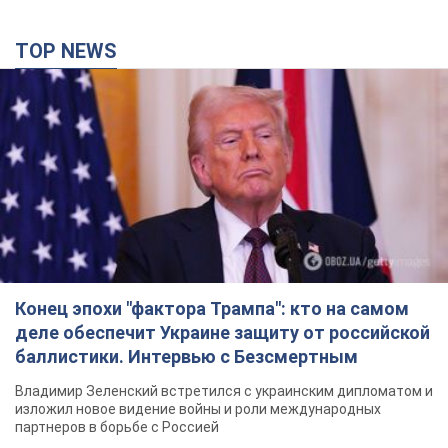
TOP NEWS
Конец эпохи "фактора Трампа": кто на самом
деле обеспечит Украине защиту от российской
баллистики. Интервью с Безсмертным
Владимир Зеленский встретился с украинским дипломатом и
изложил новое видение войны и роли международных
партнеров в борьбе с Россией