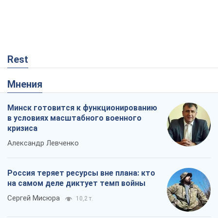
Rest
Мнения
Минск готовится к функционированию
в условиях масштабного военного
кризиса
Александр Левченко
Россия теряет ресурсы вне плана: кто
на самом деле диктует темп войны
Сергей Мисюра
10,2 т.