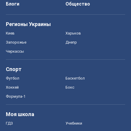
Блоги
Общество
Регионы Украины
Киев
Харьков
Запорожье
Днепр
Черкассы
Спорт
Футбол
Баскетбол
Хоккей
Бокс
Формула-1
Моя школа
ГДЗ
Учебники