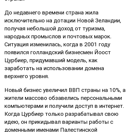
До недавнего времени страна жила
исключительно на дотации Новой Зеландии,
получая небольшой доход от туризма,
народных промыслов и почтовых марок.
Ситуация изменилась, когда в 2001 году
появился голландский бизнесмен Йоост
Цурбиер, придумавший модель, как
заработать на использовании домена
верхнего уровня.
Новый бизнес увеличил ВВП страны на 10%, а
жители массово обзавелись персональными
компьютерами и получили доступ в интернет.
Когда Цурбиер только разрабатывал свою
идею, он прикидывал варианты работы с
доменными именами Палестинской