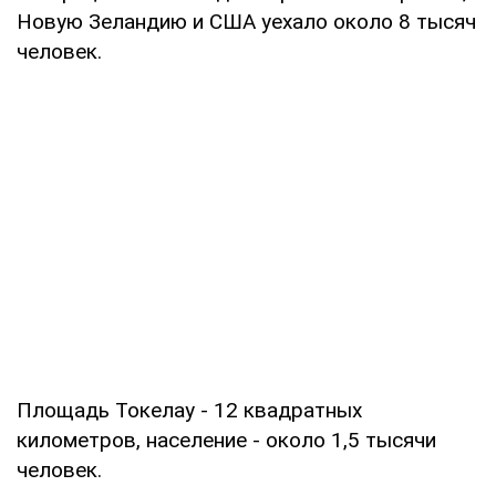
Новую Зеландию и США уехало около 8 тысяч
человек.
Площадь Токелау - 12 квадратных
километров, население - около 1,5 тысячи
человек.