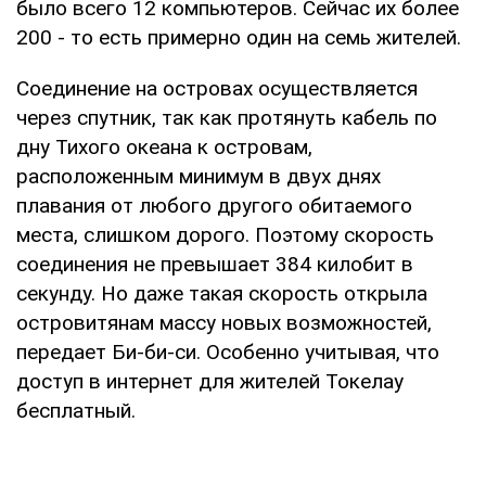
было всего 12 компьютеров. Сейчас их более
200 - то есть примерно один на семь жителей.
Соединение на островах осуществляется
через спутник, так как протянуть кабель по
дну Тихого океана к островам,
расположенным минимум в двух днях
плавания от любого другого обитаемого
места, слишком дорого. Поэтому скорость
соединения не превышает 384 килобит в
секунду. Но даже такая скорость открыла
островитянам массу новых возможностей,
передает Би-би-си. Особенно учитывая, что
доступ в интернет для жителей Токелау
бесплатный.