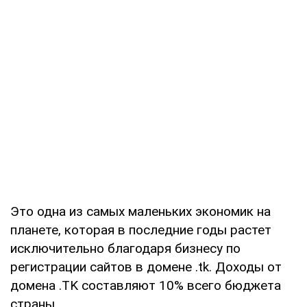
Это одна из самых маленьких экономик на
планете, которая в последние годы растет
исключительно благодаря бизнесу по
регистрации сайтов в домене .tk. Доходы от
домена .TK составляют 10% всего бюджета
страны.