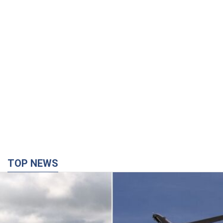
TOP NEWS