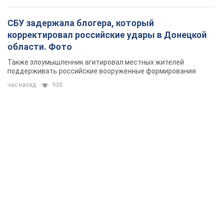
СБУ задержала блогера, который
корректировал российские удары в Донецкой
области. Фото
Также злоумышленник агитировал местных жителей
поддерживать российские вооруженные формирования
час назад
930