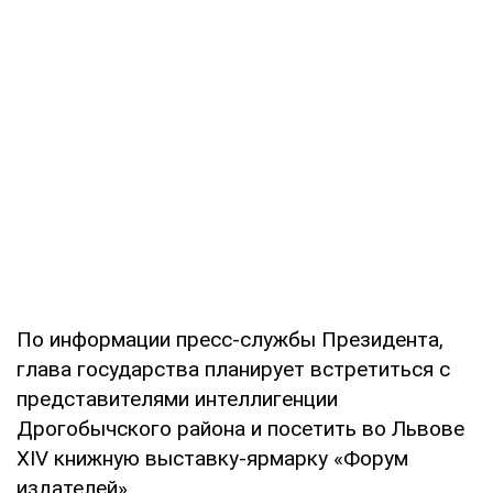
По информации пресс-службы Президента,
глава государства планирует встретиться с
представителями интеллигенции
Дрогобычского района и посетить во Львове
XIV книжную выставку-ярмарку «Форум
издателей».