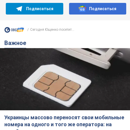
Подписаться
Подписаться
Сегодня Ющенко посетит...
Важное
Украинцы массово переносят свои мобильные
номера на одного и того же оператора: на