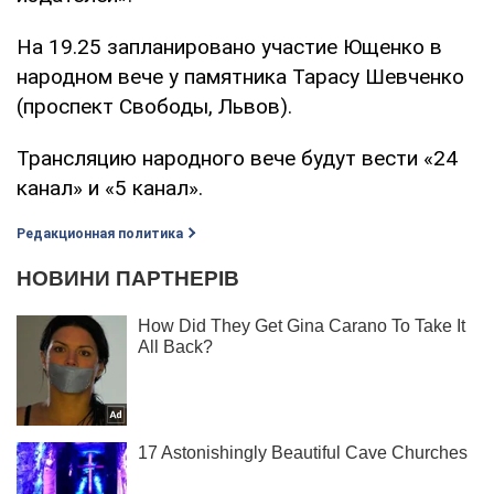
На 19.25 запланировано участие Ющенко в
народном вече у памятника Тарасу Шевченко
(проспект Свободы, Львов).
Трансляцию народного вече будут вести «24
канал» и «5 канал».
Редакционная политика