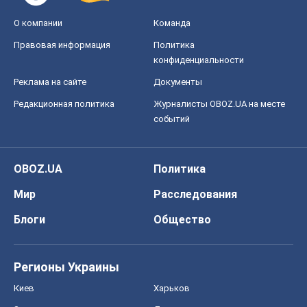
О компании
Команда
Правовая информация
Политика
конфиденциальности
Реклама на сайте
Документы
Редакционная политика
Журналисты OBOZ.UA на месте
событий
OBOZ.UA
Политика
Мир
Расследования
Блоги
Общество
Регионы Украины
Киев
Харьков