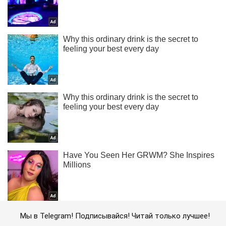
Мы в Telegram! Подписывайся! Читай только лучшее!