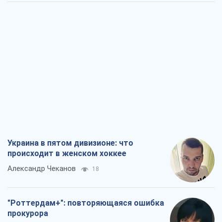
Украина в пятом дивизионе: что
происходит в женском хоккее
Александр Чеканов
18
"Роттердам+": повторяющаяся ошибка
прокурора