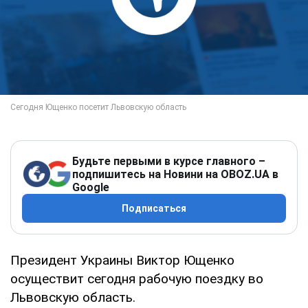
Будьте первыми в курсе главного –
подпишитесь на Новини на OBOZ.UA в
Google
Подписаться
Президент Украины Виктор Ющенко
осуществит сегодня рабочую поездку во
Львовскую область.