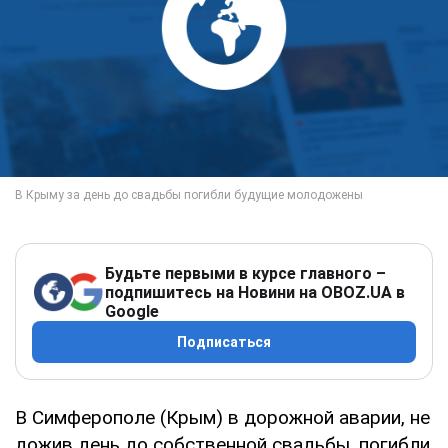
Будьте первыми в курсе главного –
подпишитесь на Новини на OBOZ.UA в
Google
Подписаться
В Симферополе (Крым) в дорожной аварии, не
дожив день до собственной свадьбы, погибли