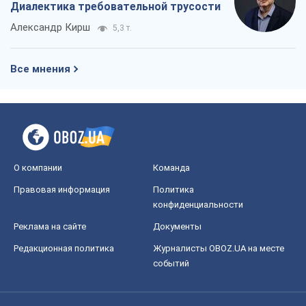
Диалектика требовательной трусости
Александр Кирш
5,3 т.
Все мнения
О компании
Команда
Правовая информация
Политика
конфиденциальности
Реклама на сайте
Документы
Редакционная политика
Журналисты OBOZ.UA на месте
событий