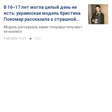
В 16–17 лет могла целый день не
есть: украинская модель Кристина
Пономар рассказала о страшной
стороне модельной карьеры
Модель рассказала, какие гонорары получают
ее коллеги
9.08.2026 16:25
7,3 т.