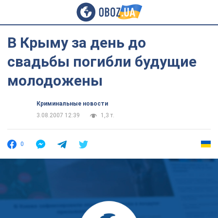
В Крыму за день до
свадьбы погибли будущие
молодожены
Криминальные новости
3.08.2007 12:39
1,3 т.
0