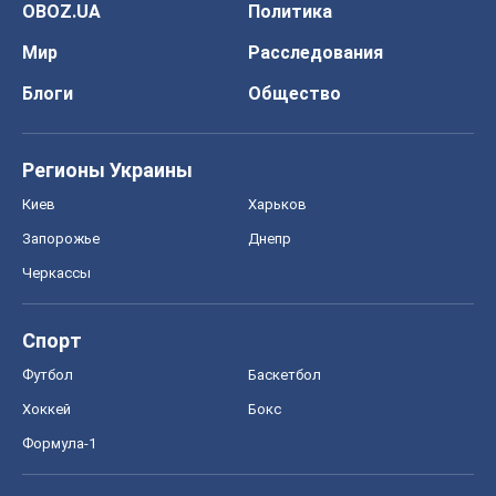
OBOZ.UA
Политика
Мир
Расследования
Блоги
Общество
Регионы Украины
Киев
Харьков
Запорожье
Днепр
Черкассы
Спорт
Футбол
Баскетбол
Хоккей
Бокс
Формула-1