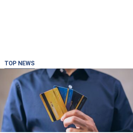
TOP NEWS