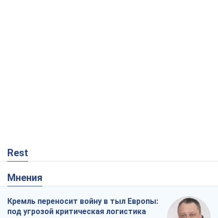
Rest
Мнения
Кремль переносит войну в тыл Европы:
под угрозой критическая логистика