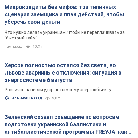
Микрокредиты без мифов: три типичных
сценария заемщика и план действий, чтобы
уберечь свои деньги
Что нужно делать украинцам, чтобы не переплачивать за
"быстрый займ"
час назад
10,3 т.
Херсон полностью остался без света, во
Львове аварийные отключения: ситуация в
энергосистеме 6 августа
Россияне нанесли удар по важному энергообъекту
42 минуты назад
9,0 т.
Зеленский созвал совещание по вопросам
подготовки украинской баллистики и
антибаллистической программы FREYJA: какие