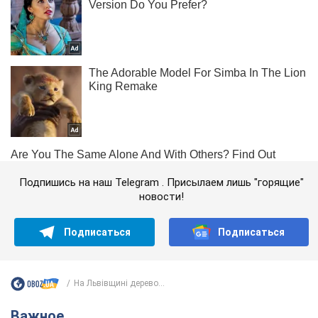
Подпишись на наш Telegram . Присылаем лишь "горящие"
новости!
Подписаться
Подписаться
На Львівщині дерево...
Важное