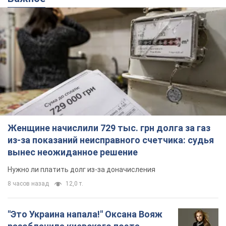
Женщине начислили 729 тыс. грн долга за газ
из-за показаний неисправного счетчика: судья
вынес неожиданное решение
Нужно ли платить долг из-за доначисления
8 часов назад
12,0 т.
"Это Украина напала!" Оксана Вояж