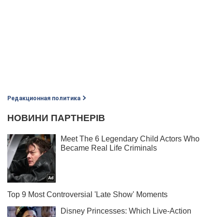
Редакционная политика