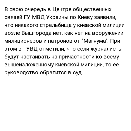
В свою очередь в Центре общественных
связей ГУ МВД Украины по Киеву заявили,
что никакого стрельбища у киевской милиции
возле Вышгорода нет, как нет на вооружении
милиционеров и патронов от "Магнума". При
этом в ГУВД отметили, что если журналисты
будут настаивать на причастности ко всему
вышеизложенному киевской милиции, то ее
руководство обратится в суд.