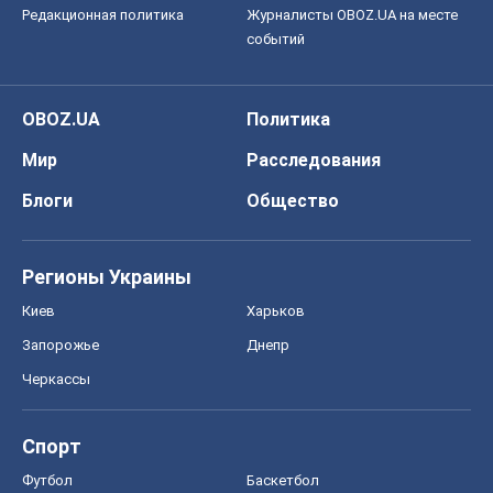
Редакционная политика
Журналисты OBOZ.UA на месте
событий
OBOZ.UA
Политика
Мир
Расследования
Блоги
Общество
Регионы Украины
Киев
Харьков
Запорожье
Днепр
Черкассы
Спорт
Футбол
Баскетбол