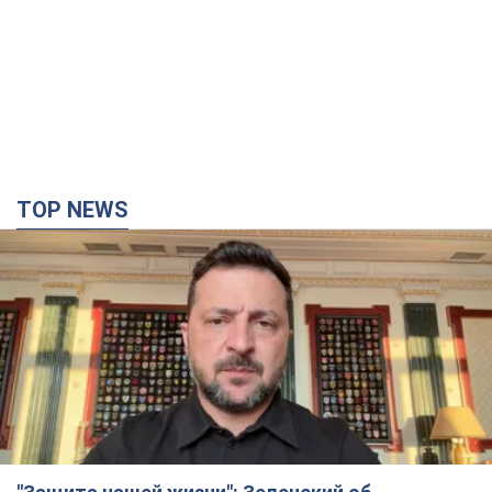
TOP NEWS