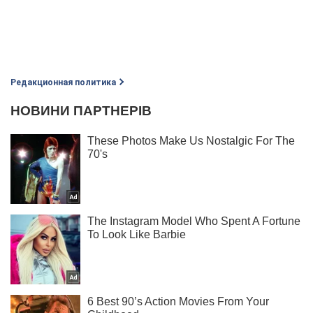
Редакционная политика