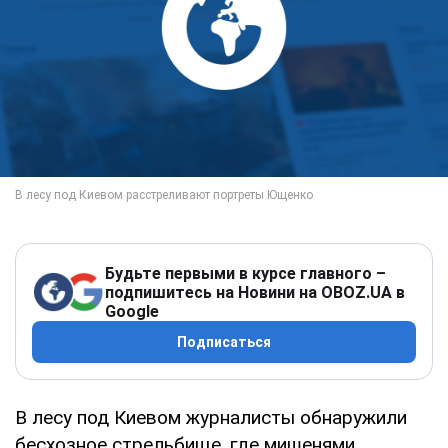
Будьте первыми в курсе главного –
подпишитесь на Новини на OBOZ.UA в
Google
Подписаться
В лесу под Киевом журналисты обнаружили
бесхозное стрельбище, где мишенями