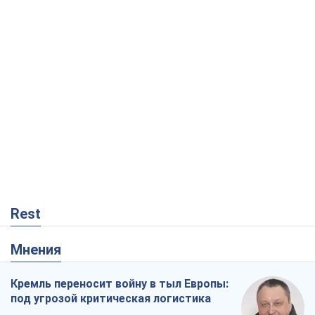
Rest
Мнения
Кремль переносит войну в тыл Европы:
под угрозой критическая логистика