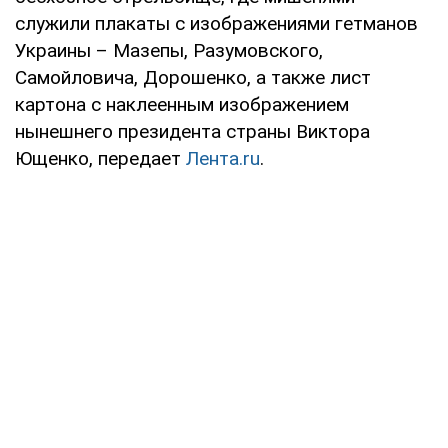
служили плакаты с изображениями гетманов
Украины – Мазепы, Разумовского,
Самойловича, Дорошенко, а также лист
картона с наклеенным изображением
нынешнего президента страны Виктора
Ющенко, передает
Лента.ru
.