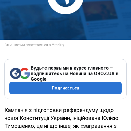
Будьте первыми в курсе главного –
подпишитесь на Новини на OBOZ.UA в
Google
Подписаться
Кампанія з підготовки референдуму щодо
нової Конституції України, ініційована Юлією
Тимошенко, це ні що інше, як «загравання з