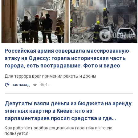
Российская армия совершила массированную
атаку на Одессу: горела историческая часть
города, есть пострадавшие. Фото и видео
Для террора враг применил ракеты и дроны
час назад
46,4 т.
Депутаты взяли деньги из бюджета на аренду
элитных квартир в Киеве: кто из
парламентариев просил средства и где
поселился
Как работает особая социальная гарантия и кто ею
пользуется