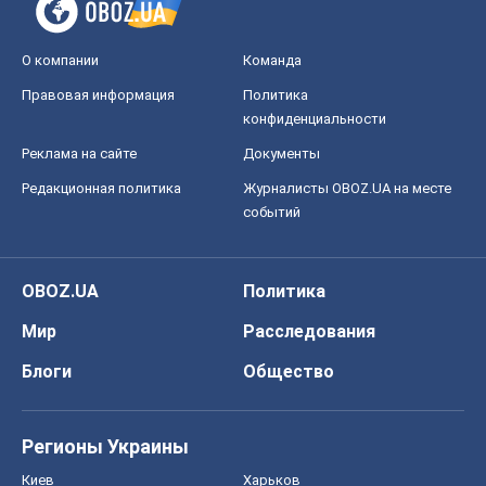
О компании
Команда
Правовая информация
Политика
конфиденциальности
Реклама на сайте
Документы
Редакционная политика
Журналисты OBOZ.UA на месте
событий
OBOZ.UA
Политика
Мир
Расследования
Блоги
Общество
Регионы Украины
Киев
Харьков