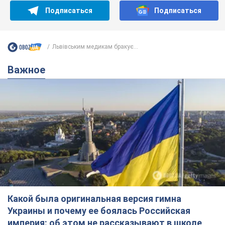
Подписаться
Подписаться
Львівським медикам бракує...
Важное
Какой была оригинальная версия гимна
Украины и почему ее боялась Российская
империя: об этом не рассказывают в школе