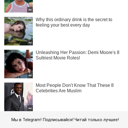
Мы в Telegram! Подписывайся! Читай только лучшее!