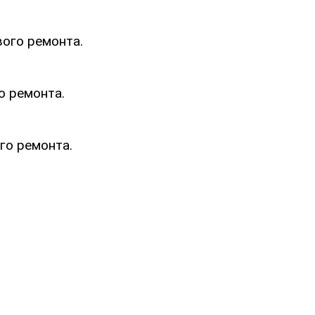
ого ремонта.
о ремонта.
го ремонта.