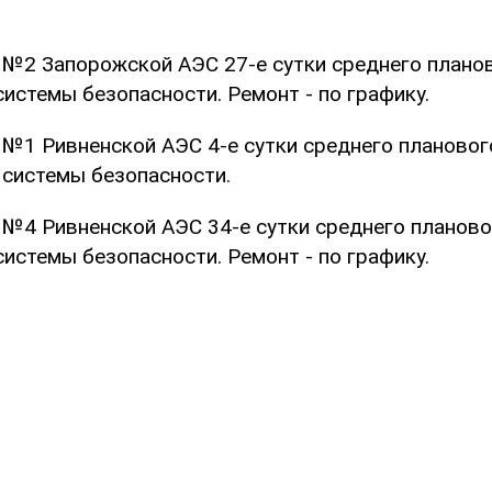
 №2 Запорожской АЭС 27-е сутки среднего планов
истемы безопасности. Ремонт - по графику.
 №1 Ривненской АЭС 4-е сутки среднего плановог
 системы безопасности.
 №4 Ривненской АЭС 34-е сутки среднего планово
истемы безопасности. Ремонт - по графику.