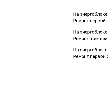
На энергоблоке
Ремонт первой с
На энергоблоке
Ремонт третьей
На энергоблоке
Ремонт первой с