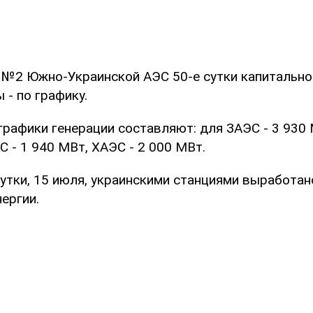
 №2 Южно-Украинской АЭС 50-е сутки капитально
 - по графику.
рафики генерации составляют: для ЗАЭС - 3 930 
 - 1 940 МВт, ХАЭС - 2 000 МВт.
утки, 15 июля, украинскими станциями выработано
ергии.