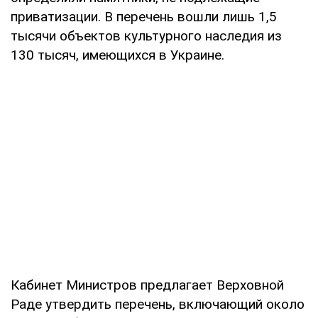
приватизации. В перечень вошли лишь 1,5
тысячи объектов культурного наследия из
130 тысяч, имеющихся в Украине.
Кабинет Министров предлагает Верховной
Раде утвердить перечень, включающий около