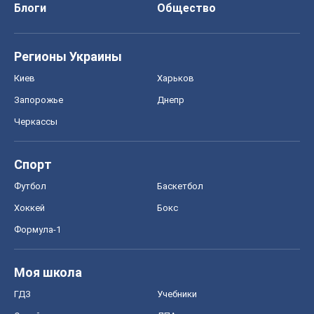
Блоги
Общество
Регионы Украины
Киев
Харьков
Запорожье
Днепр
Черкассы
Спорт
Футбол
Баскетбол
Хоккей
Бокс
Формула-1
Моя школа
ГДЗ
Учебники