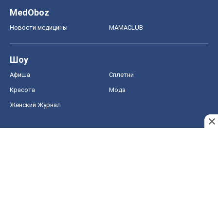
MedOboz
Новости медицины
MAMACLUB
Шоу
Афиша
Сплетни
Красота
Мода
Женский Журнал