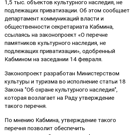
1,5 тыс. объектов культурного наследия, не
подлежащих приватизации. Об этом сообщает
департамент коммуникаций власти и
общественности секретариата Кабмина,
ссылаясь на законопроект «О перечне
памятников культурного наследия, не
подлежащих приватизации», одобренный
Кабмином на заседании 14 февраля.
Законопроект разработан Министерством
культуры и туризма во исполнение статьи 18
Закона "Об охране культурного наследия",
которая возлагает на Раду утверждение
такого перечня.
По мнению Кабмина, утверждение такого
перечня позволит обеспечить