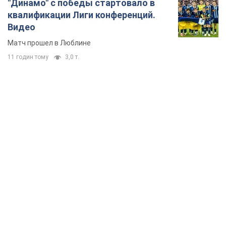
"Динамо" с победы стартовало в
квалификации Лиги конференций.
Видео
Матч прошел в Люблине
11 годин тому
3,0 т.