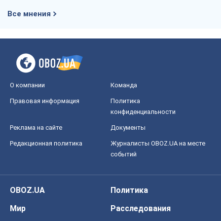
Все мнения
О компании
Команда
Правовая информация
Политика
конфиденциальности
Реклама на сайте
Документы
Редакционная политика
Журналисты OBOZ.UA на месте
событий
OBOZ.UA
Политика
Мир
Расследования