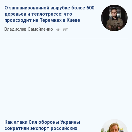
О запланированной вырубке более 600
деревьев и теплотрассе: что
происходит на Теремках в Киеве
Владислав Самойленко
981
Как атаки Сил обороны Украины
сократили экспорт российских