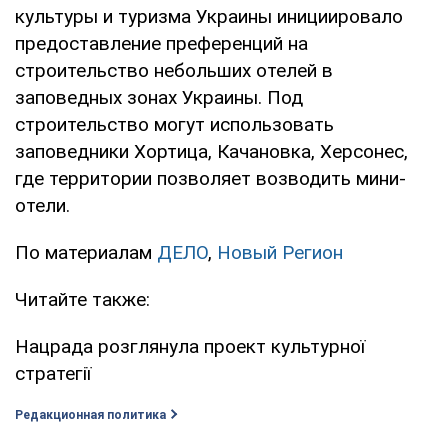
культуры и туризма Украины инициировало
предоставление преференций на
строительство небольших отелей в
заповедных зонах Украины. Под
строительство могут использовать
заповедники Хортица, Качановка, Херсонес,
где территории позволяет возводить мини-
отели.
По материалам
ДЕЛО
,
Новый Регион
Читайте также:
Нацрада розглянула проект культурної
стратегії
Редакционная политика