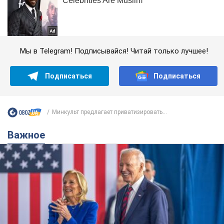
Мы в Telegram! Подписывайся! Читай только лучшее!
Подписаться
Подписаться
Минкульт предлагает приватизировать...
Важное