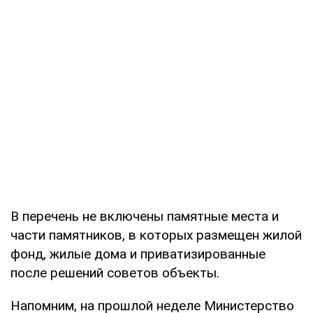
В перечень не включены памятные места и
части памятников, в которых размещен жилой
фонд, жилые дома и приватизированные
после решений советов объекты.
Напомним, на прошлой неделе Министерство