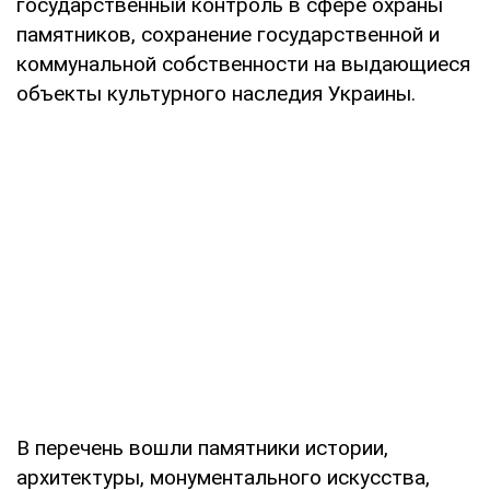
государственный контроль в сфере охраны
памятников, сохранение государственной и
коммунальной собственности на выдающиеся
объекты культурного наследия Украины.
В перечень вошли памятники истории,
архитектуры, монументального искусства,