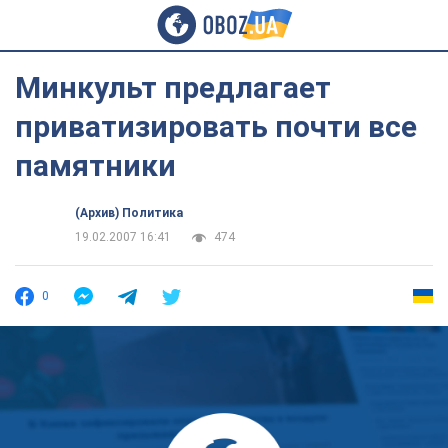
Минкульт предлагает
приватизировать почти все
памятники
(Архив) Политика
19.02.2007 16:41
474
0