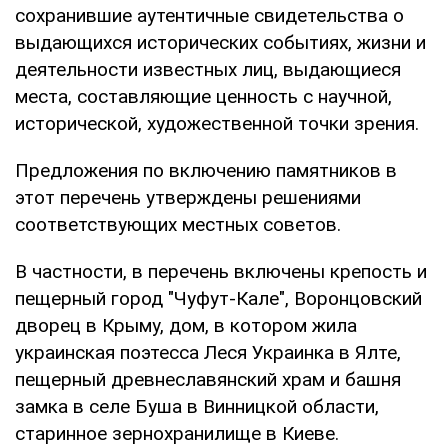
сохранившие аутентичные свидетельства о
выдающихся исторических событиях, жизни и
деятельности известных лиц, выдающиеся
места, составляющие ценность с научной,
исторической, художественной точки зрения.
Предложения по включению памятников в
этот перечень утверждены решениями
соответствующих местных советов.
В частности, в перечень включены крепость и
пещерный город "Чуфут-Кале", Воронцовский
дворец в Крыму, дом, в котором жила
украинская поэтесса Леся Украинка в Ялте,
пещерный древнеславянский храм и башня
замка в селе Буша в Винницкой области,
старинное зернохранилище в Киеве.