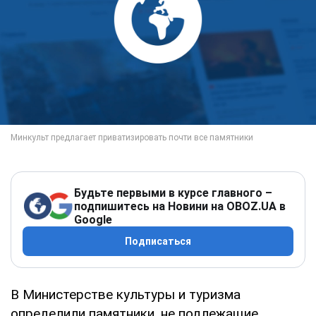
Будьте первыми в курсе главного –
подпишитесь на Новини на OBOZ.UA в
Google
Подписаться
В Министерстве культуры и туризма
определили памятники, не подлежащие