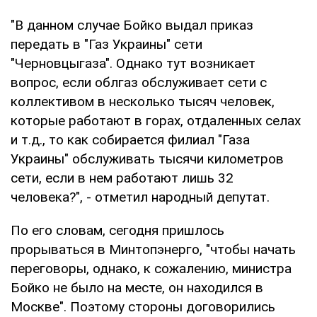
"В данном случае Бойко выдал приказ
передать в "Газ Украины" сети
"Черновцыгаза". Однако тут возникает
вопрос, если облгаз обслуживает сети с
коллективом в несколько тысяч человек,
которые работают в горах, отдаленных селах
и т.д., то как собирается филиал "Газа
Украины" обслуживать тысячи километров
сети, если в нем работают лишь 32
человека?", - отметил народный депутат.
По его словам, сегодня пришлось
прорываться в Минтопэнерго, "чтобы начать
переговоры, однако, к сожалению, министра
Бойко не было на месте, он находился в
Москве". Поэтому стороны договорились