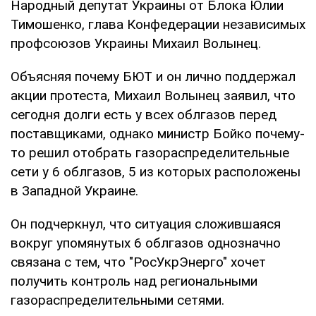
Народный депутат Украины от Блока Юлии
Тимошенко, глава Конфедерации независимых
профсоюзов Украины Михаил Волынец.
Объясняя почему БЮТ и он лично поддержал
акции протеста, Михаил Волынец заявил, что
сегодня долги есть у всех облгазов перед
поставщиками, однако министр Бойко почему-
то решил отобрать газораспределительные
сети у 6 облгазов, 5 из которых расположены
в Западной Украине.
Он подчеркнул, что ситуация сложившаяся
вокруг упомянутых 6 облгазов однозначно
связана с тем, что "РосУкрЭнерго" хочет
получить контроль над региональными
газораспределительными сетями.