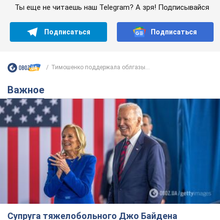
Ты еще не читаешь наш Telegram? А зря! Подписывайся
Подписаться
Подписаться
Тимошенко поддержала облгазы...
Важное
Супруга тяжелобольного Джо Байдена