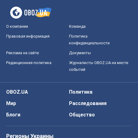
О компании
Команда
Правовая информация
Политика
конфиденциальности
Реклама на сайте
Документы
Редакционная политика
Журналисты OBOZ.UA на месте
событий
OBOZ.UA
Политика
Мир
Расследования
Блоги
Общество
Регионы Украины