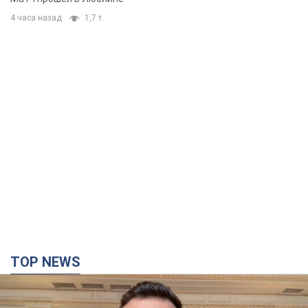
4 часа назад
1,7 т.
TOP NEWS