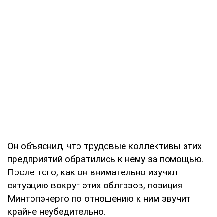
Он объяснил, что трудовые коллективы этих
предприятий обратились к нему за помощью.
После того, как он внимательно изучил
ситуацию вокруг этих облгазов, позиция
Минтопэнерго по отношению к ним звучит
крайне неубедительно.