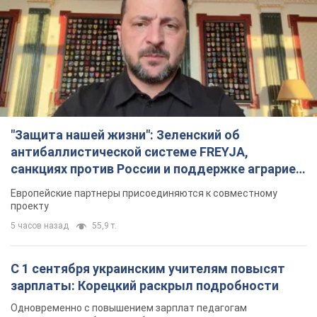
"Защита нашей жизни": Зеленский об
антибаллистической системе FREYJA,
санкциях против России и поддержке аграриев.
Видео
Европейские партнеры присоединяются к совместному
проекту
5 часов назад
55,9 т.
С 1 сентября украинским учителям повысят
зарплаты: Корецкий раскрыл подробности
Одновременно с повышением зарплат педагогам