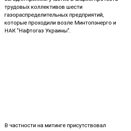
трудовых коллективов шести
газораспределительных предприятий,
которые проходили возле Минтопэнерго и
НАК "Нафтогаз Украины".
В частности на митинге присутствовал