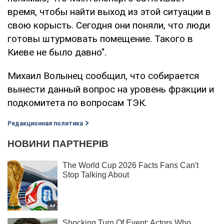
время, чтобы найти выход из этой ситуации в
свою корысть. Сегодня они поняли, что люди
готовы штурмовать помещение. Такого в
Киеве не было давно".
Михаил Волынец сообщил, что собирается
вынести данный вопрос на уровень фракции и
подкомитета по вопросам ТЭК.
Редакционная политика