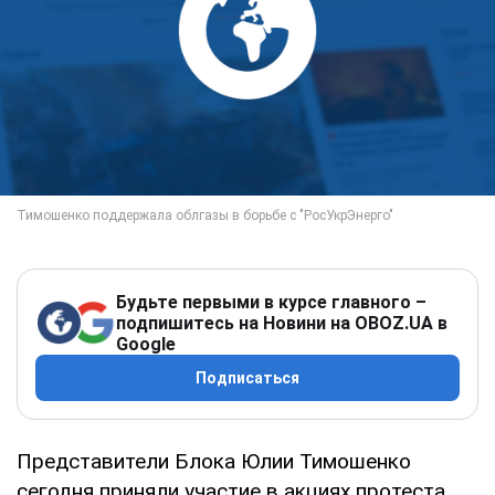
Будьте первыми в курсе главного –
подпишитесь на Новини на OBOZ.UA в
Google
Подписаться
Представители Блока Юлии Тимошенко
сегодня приняли участие в акциях протеста