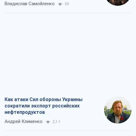
Владислав Самойленко
30
Как атаки Сил обороны Украины
сократили экспорт российских
нефтепродуктов
Андрей Клименко
2,1 т.