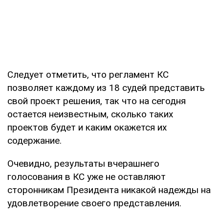
Следует отметить, что регламент КС
позволяет каждому из 18 судей представить
свой проект решения, так что на сегодня
остается неизвестным, сколько таких
проектов будет и каким окажется их
содержание.
Очевидно, результаты вчерашнего
голосования в КС уже не оставляют
сторонникам Президента никакой надежды на
удовлетворение своего представления.