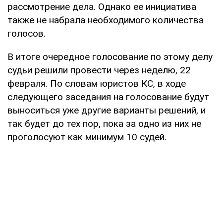
рассмотрение дела. Однако ее инициатива
также не набрала необходимого количества
голосов.
В итоге очередное голосование по этому делу
судьи решили провести через неделю, 22
февраля. По словам юристов КС, в ходе
следующего заседания на голосование будут
выноситься уже другие варианты решений, и
так будет до тех пор, пока за одно из них не
проголосуют как минимум 10 судей.