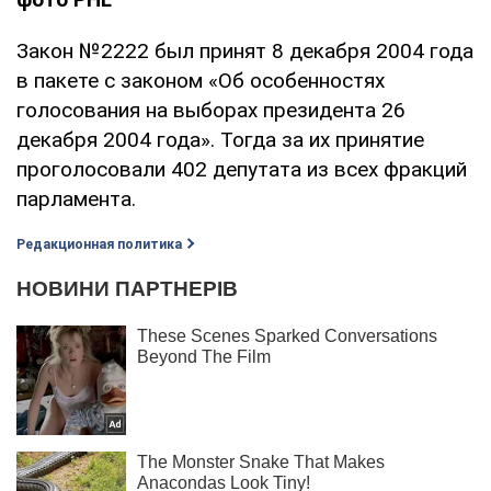
Закон №2222 был принят 8 декабря 2004 года
в пакете с законом «Об особенностях
голосования на выборах президента 26
декабря 2004 года». Тогда за их принятие
проголосовали 402 депутата из всех фракций
парламента.
Редакционная политика