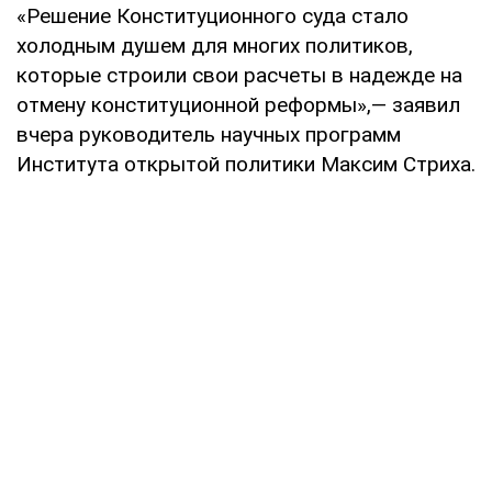
«Решение Конституционного суда стало
холодным душем для многих политиков,
которые строили свои расчеты в надежде на
отмену конституционной реформы»,— заявил
вчера руководитель научных программ
Института открытой политики Максим Стриха.