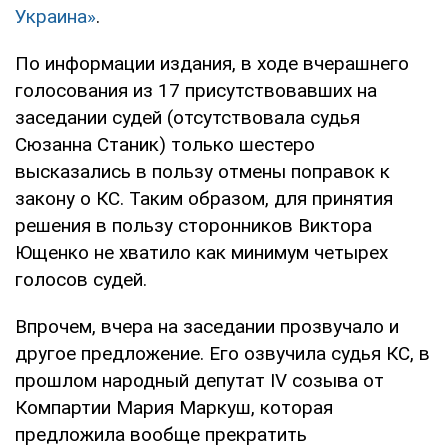
Украина»
.
По информации издания, в ходе вчерашнего
голосования из 17 присутствовавших на
заседании судей (отсутствовала судья
Сюзанна Станик) только шестеро
высказались в пользу отмены поправок к
закону о КС. Таким образом, для принятия
решения в пользу сторонников Виктора
Ющенко не хватило как минимум четырех
голосов судей.
Впрочем, вчера на заседании прозвучало и
другое предложение. Его озвучила судья КС, в
прошлом народный депутат IV созыва от
Компартии Мария Маркуш, которая
предложила вообще прекратить