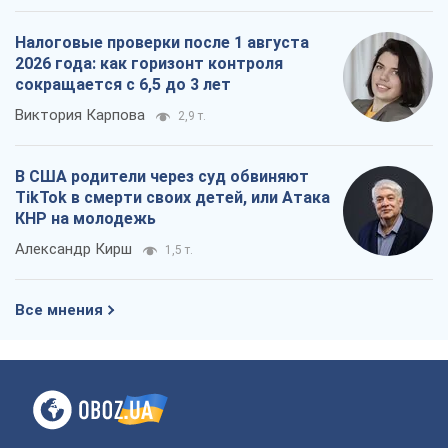
Налоговые проверки после 1 августа
2026 года: как горизонт контроля
сокращается с 6,5 до 3 лет
Виктория Карпова
2,9 т.
В США родители через суд обвиняют
TikTok в смерти своих детей, или Атака
КНР на молодежь
Александр Кирш
1,5 т.
Все мнения