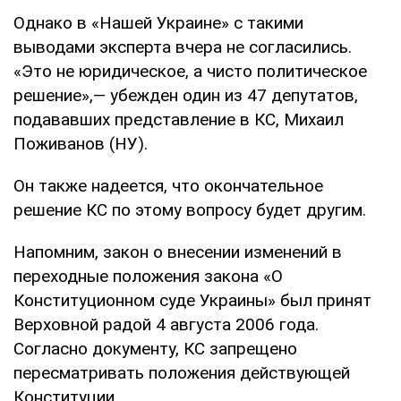
Однако в «Нашей Украине» с такими
выводами эксперта вчера не согласились.
«Это не юридическое, а чисто политическое
решение»,— убежден один из 47 депутатов,
подававших представление в КС, Михаил
Поживанов (НУ).
Он также надеется, что окончательное
решение КС по этому вопросу будет другим.
Напомним, закон о внесении изменений в
переходные положения закона «О
Конституционном суде Украины» был принят
Верховной радой 4 августа 2006 года.
Согласно документу, КС запрещено
пересматривать положения действующей
Конституции.