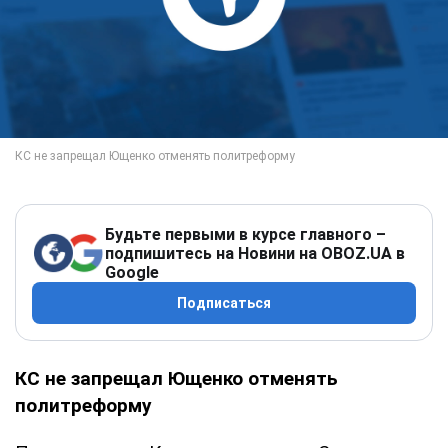
Будьте первыми в курсе главного –
подпишитесь на Новини на OBOZ.UA в
Google
Подписаться
КС не запрещал Ющенко отменять
политреформу