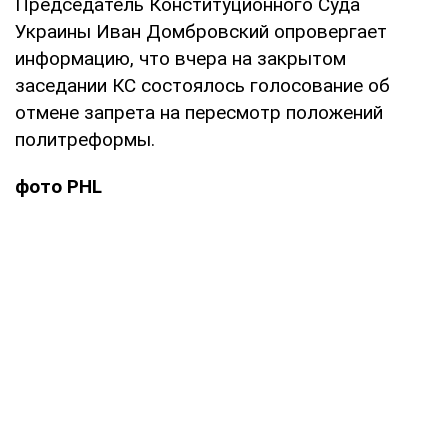
Председатель Конституционного Суда
Украины Иван Домбровский опровергает
информацию, что вчера на закрытом
заседании КС состоялось голосование об
отмене запрета на пересмотр положений
политреформы.
фото
PHL