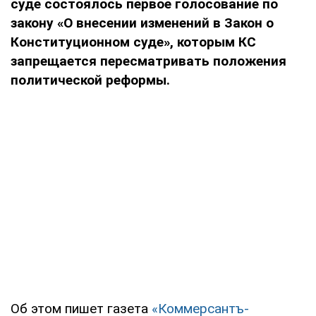
суде состоялось первое голосование по
закону «О внесении изменений в Закон о
Конституционном суде», которым КС
запрещается пересматривать положения
политической реформы.
Об этом пишет газета
«Коммерсантъ-