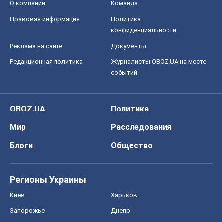
О компании
Команда
Правовая информация
Политика
конфиденциальности
Реклама на сайте
Документы
Редакционная политика
Журналисты OBOZ.UA на месте
событий
OBOZ.UA
Политика
Мир
Расследования
Блоги
Общество
Регионы Украины
Киев
Харьков
Запорожье
Днепр