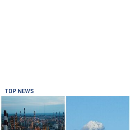
TOP NEWS