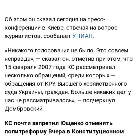
Об этом он сказал сегодня на пресс-
конференции в Киеве, отвечая на вопрос
журналистов, сообщает
УНИАН
.
«Никакого голосования не было. Это совсем
неправда», — сказал он, отметив при этом, что
15 февраля 2007 года КС рассматривал
несколько обращений, среди которых —
обращения от КРУ, Высшего хозяйственного
суда Украины, граждан. Больше никаких дел у
нас не рассматривалось», — подчеркнул
Домбровский.
КС почти запретил Ющенко отменять
политреформу Вчера в Конституционном