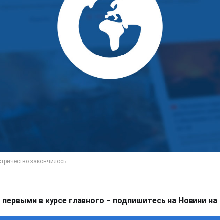
 первыми в курсе главного – подпишитесь на Новини на