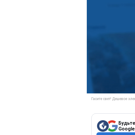
Будьте
Google