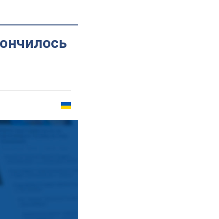
кончилось