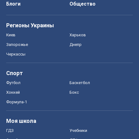
Блоги
Общество
Регионы Украины
Киев
Харьков
Запорожье
Днепр
Черкассы
Спорт
Футбол
Баскетбол
Хоккей
Бокс
Формула-1
Моя школа
ГДЗ
Учебники