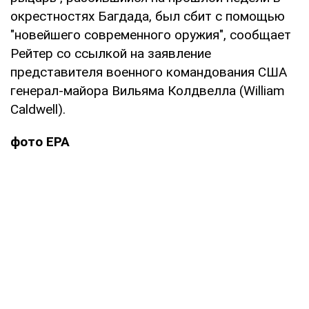
окрестностях Багдада, был сбит с помощью
"новейшего современного оружия", сообщает
Рейтер со ссылкой на заявление
представителя военного командования США
генерал-майора Вильяма Колдвелла (William
Caldwell).
фото ЕРА