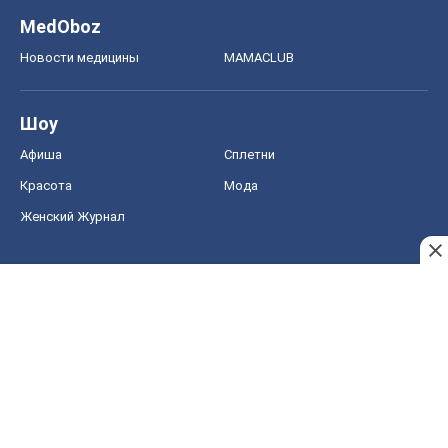
MedOboz
Новости медицины
MAMACLUB
Шоу
Афиша
Сплетни
Красота
Мода
Женский Журнал