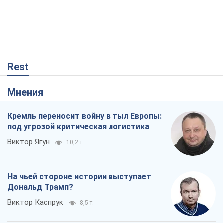
Rest
Мнения
Кремль переносит войну в тыл Европы:
под угрозой критическая логистика
Виктор Ягун
10,2 т.
На чьей стороне истории выступает
Дональд Трамп?
Виктор Каспрук
8,5 т.