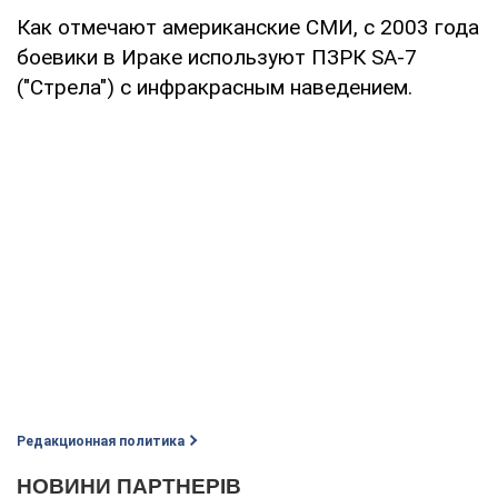
Как отмечают американские СМИ, с 2003 года
боевики в Ираке используют ПЗРК SA-7
("Стрела") с инфракрасным наведением.
Редакционная политика