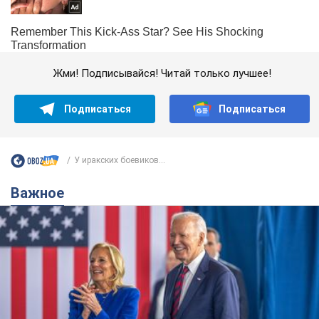
Жми! Подписывайся! Читай только лучшее!
Подписаться
Подписаться
У иракских боевиков...
Важное