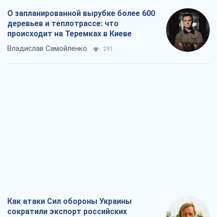
О запланированной вырубке более 600
деревьев и теплотрассе: что
происходит на Теремках в Киеве
Владислав Самойленко
291
Как атаки Сил обороны Украины
сократили экспорт российских