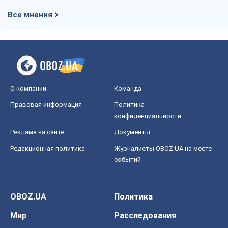
Все мнения
О компании
Команда
Правовая информация
Политика
конфиденциальности
Реклама на сайте
Документы
Редакционная политика
Журналисты OBOZ.UA на месте
событий
OBOZ.UA
Политика
Мир
Расследования