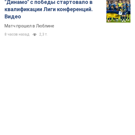
"Динамо" с победы стартовало в
квалификации Лиги конференций.
Видео
Матч прошел в Люблине
8 часов назад
2,3 т.