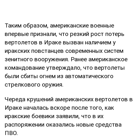
Таким образом, американские военные
впервые признали, что резкий рост потерь
вертолетов в Ираке вызван наличием у
иракских повстанцев современных систем
зенитного вооружения. Ранее американское
командование утверждало, что вертолеты
были сбиты огнем из автоматического
стрелкового оружия.
Череда крушений американских вертолетов в
Ираке началась вскоре после того, как
иракские боевики заявили, что в их
распоряжении оказались новые средства
ПВО.