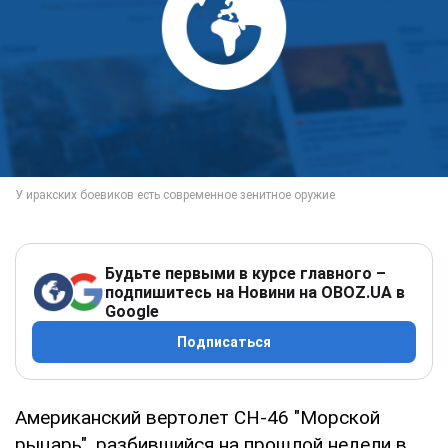
Будьте первыми в курсе главного –
подпишитесь на Новини на OBOZ.UA в
Google
Подписаться
Американский вертолет СН-46 "Морской
рыцарь", разбившийся на прошлой недели в