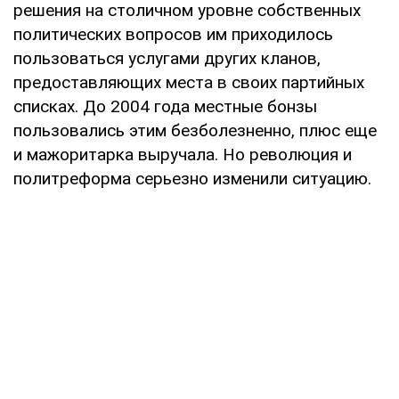
решения на столичном уровне собственных
политических вопросов им приходилось
пользоваться услугами других кланов,
предоставляющих места в своих партийных
списках. До 2004 года местные бонзы
пользовались этим безболезненно, плюс еще
и мажоритарка выручала. Но революция и
политреформа серьезно изменили ситуацию.