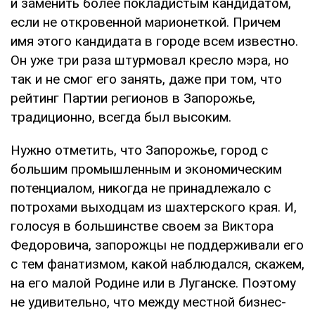
и заменить более покладистым кандидатом,
если не откровенной марионеткой. Причем
имя этого кандидата в городе всем известно.
Он уже три раза штурмовал кресло мэра, но
так и не смог его занять, даже при том, что
рейтинг Партии регионов в Запорожье,
традиционно, всегда был высоким.
Нужно отметить, что Запорожье, город с
большим промышленным и экономическим
потенциалом, никогда не принадлежало с
потрохами выходцам из шахтерского края. И,
голосуя в большинстве своем за Виктора
Федоровича, запорожцы не поддерживали его
с тем фанатизмом, какой наблюдался, скажем,
на его малой Родине или в Луганске. Поэтому
не удивительно, что между местной бизнес-