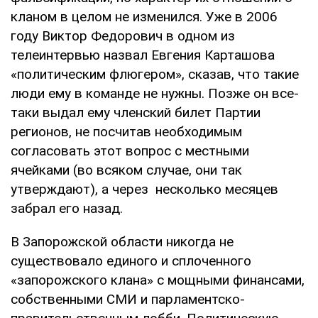
кланом в целом не изменился. Уже в 2006
году Виктор Федорович в одном из
телеинтервью назвал Евгения Карташова
«политическим флюгером», сказав, что такие
люди ему в команде не нужны. Позже он все-
таки выдал ему членский билет Партии
регионов, не посчитав необходимым
согласовать этот вопрос с местными
ячейками (во всяком случае, они так
утверждают), а через несколько месяцев
забрал его назад.
В Запорожской области никогда не
существовало единого и сплоченного
«запорожского клана» с мощными финансами,
собственными СМИ и парламентско-