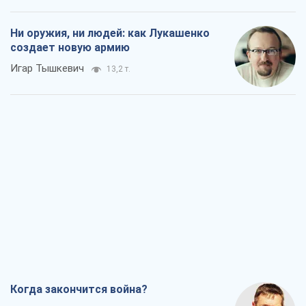
Ни оружия, ни людей: как Лукашенко
создает новую армию
Игар Тышкевич
13,2 т.
Когда закончится война?