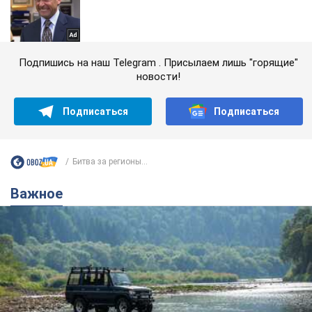
Подпишись на наш Telegram . Присылаем лишь "горящие"
новости!
Подписаться
Подписаться
Битва за регионы...
Важное