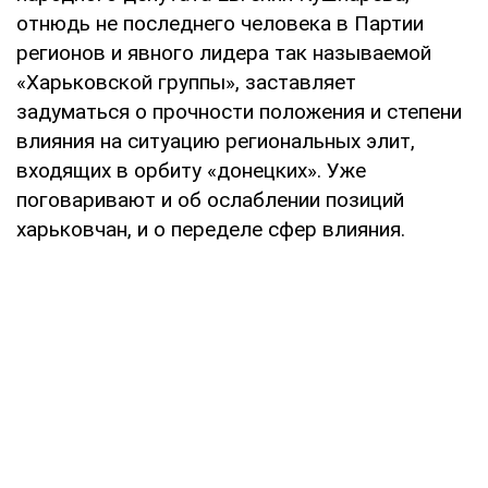
отнюдь не последнего человека в Партии
регионов и явного лидера так называемой
«Харьковской группы», заставляет
задуматься о прочности положения и степени
влияния на ситуацию региональных элит,
входящих в орбиту «донецких». Уже
поговаривают и об ослаблении позиций
харьковчан, и о переделе сфер влияния.