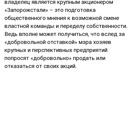
владелец является крупным акционером
«Запорожстали» – это подготовка
общественного мнения к возможной смене
властной команды и переделу собственности.
Ведь вполне может получиться, что вслед за
«добровольной отставкой» мэра хозяев
крупных и перспективных предприятий
попросят «добровольно» продать или
отказаться от своих акций.