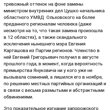
тревожный оттенок на фоне замены
министром внутренних дел Цушко начальника
областного УМВД Ольховского на более
преданного регионалам человека (даже
несмотря на то, что такая замена произошла
в 12 областях), а также скандального
исключения нынешнего мэра Евгения
Карташова из Партии регионов. Членство в
ней Евгений Григорьевич получил в августе
прошлого года, в момент, когда вероятность
премьерства Януковича ни у кого уже не
вызывала сомнений, а лишился его в ноябре,
по решению местных партийных организаций и
в связи с весьма размытыми и абстрактными
обвинениями.
Это показательное изгнание запорожского