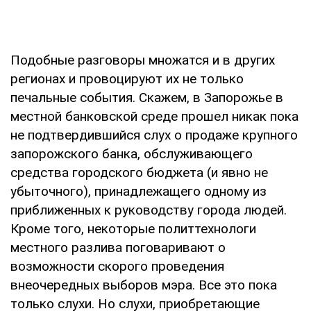
Подобные разговоры множатся и в других
регионах и провоцируют их не только
печальные события. Скажем, в Запорожье в
местной банковской среде прошел никак пока
не подтвердившийся слух о продаже крупного
запорожского банка, обслуживающего
средства городского бюджета (и явно не
убыточного), принадлежащего одному из
приближенных к руководству города людей.
Кроме того, некоторые политтехнологи
местного разлива поговаривают о
возможности скорого проведения
внеочередных выборов мэра. Все это пока
только слухи. Но слухи, приобретающие