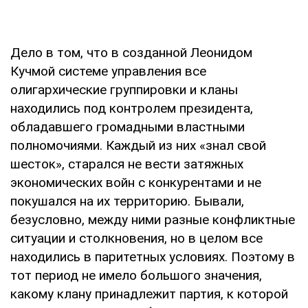
Дело в том, что в созданной Леонидом
Кучмой системе управления все
олигархические группировки и кланы
находились под контролем президента,
обладавшего громадными властными
полномочиями. Каждый из них «знал свой
шесток», старался не вести затяжных
экономических войн с конкурентами и не
покушался на их территорию. Бывали,
безусловно, между ними разные конфликтные
ситуации и столкновения, но в целом все
находились в паритетных условиях. Поэтому в
тот период не имело большого значения,
какому клану принадлежит партия, к которой