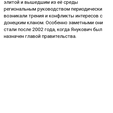
элитой и вышедшим из её среды
региональным руководством периодически
возникали трения и конфликты интересов с
донецким кланом. Особенно заметными они
стали после 2002 года, когда Янукович был
назначен главой правительства.