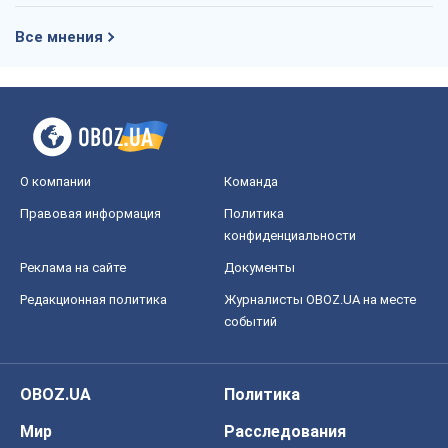
Все мнения
О компании
Команда
Правовая информация
Политика
конфиденциальности
Реклама на сайте
Документы
Редакционная политика
Журналисты OBOZ.UA на месте
событий
OBOZ.UA
Политика
Мир
Расследования