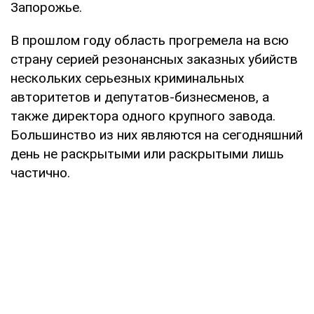
Запорожье.
В прошлом году область прогремела на всю
страну серией резонансных заказных убийств
нескольких серьезных криминальных
авторитетов и депутатов-бизнесменов, а
также директора одного крупного завода.
Большинство из них являются на сегодняшний
день не раскрытыми или раскрытыми лишь
частично.