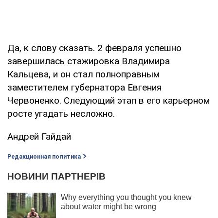
Да, к слову сказать. 2 февраля успешно
завершилась стажировка Владимира
Кальцева, и он стал полноправным
заместителем губернатора Евгения
Червоненко. Следующий этап в его карьерном
росте угадать несложно.
Андрей Гайдай
Редакционная политика