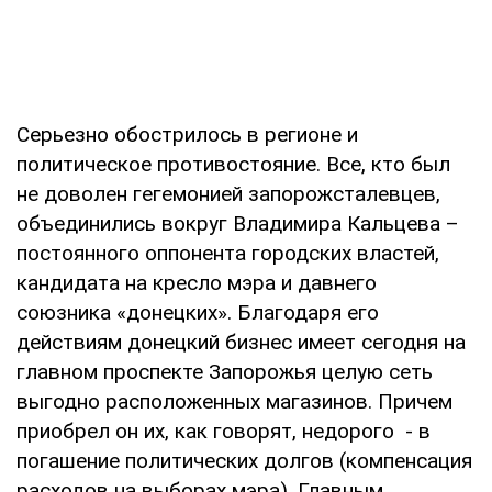
Серьезно обострилось в регионе и
политическое противостояние. Все, кто был
не доволен гегемонией запорожсталевцев,
объединились вокруг Владимира Кальцева –
постоянного оппонента городских властей,
кандидата на кресло мэра и давнего
союзника «донецких». Благодаря его
действиям донецкий бизнес имеет сегодня на
главном проспекте Запорожья целую сеть
выгодно расположенных магазинов. Причем
приобрел он их, как говорят, недорого - в
погашение политических долгов (компенсация
расходов на выборах мэра). Главным