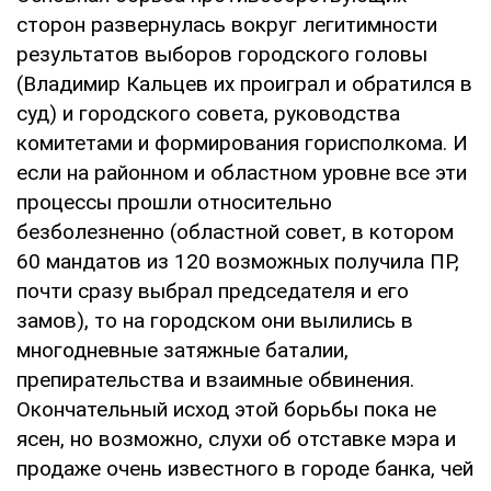
сторон развернулась вокруг легитимности
результатов выборов городского головы
(Владимир Кальцев их проиграл и обратился в
суд) и городского совета, руководства
комитетами и формирования горисполкома. И
если на районном и областном уровне все эти
процессы прошли относительно
безболезненно (областной совет, в котором
60 мандатов из 120 возможных получила ПР,
почти сразу выбрал председателя и его
замов), то на городском они вылились в
многодневные затяжные баталии,
препирательства и взаимные обвинения.
Окончательный исход этой борьбы пока не
ясен, но возможно, слухи об отставке мэра и
продаже очень известного в городе банка, чей