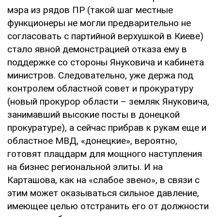
мэра из рядов ПР (такой шаг местные
функционеры не могли предварительно не
согласовать с партийной верхушкой в Киеве)
стало явной демонстрацией отказа ему в
поддержке со стороны Януковича и кабинета
министров. Следовательно, уже держа под
контролем областной совет и прокуратуру
(новый прокурор области – земляк Януковича,
занимавший высокие посты в донецкой
прокуратуре), а сейчас прибрав к рукам еще и
областное МВД, «донецкие», вероятно,
готовят плацдарм для мощного наступления
на бизнес региональной элиты. И на
Карташова, как на «слабое звено», в связи с
этим может оказываться сильное давление,
имеющее целью отстранить его от должности