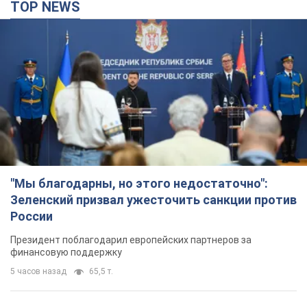
TOP NEWS
"Мы благодарны, но этого недостаточно":
Зеленский призвал ужесточить санкции против
России
Президент поблагодарил европейских партнеров за
финансовую поддержку
5 часов назад
65,5 т.