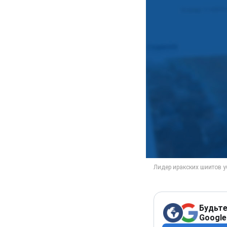
Будьте
Google