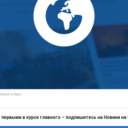
 первыми в курсе главного – подпишитесь на Новини на