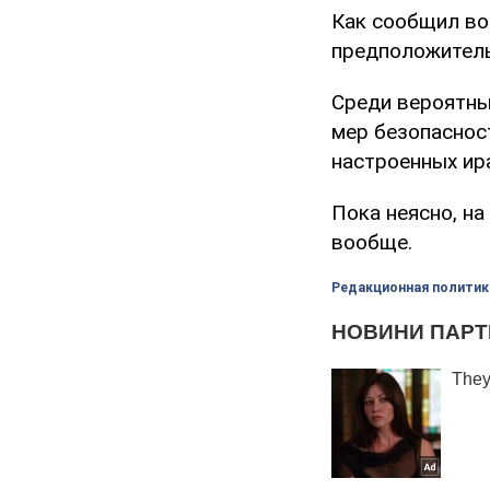
Как сообщил во
предположительн
Среди вероятны
мер безопаснос
настроенных ир
Пока неясно, на
вообще.
Редакционная политик