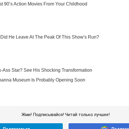
Жми! Подписывайся! Читай только лучшее!