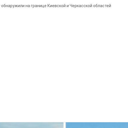
обнаружили на границе Киевской и Черкасской областей