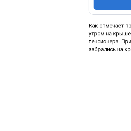
Как отмечает п
утром на крыше
пенсионера. Пр
забрались на кр