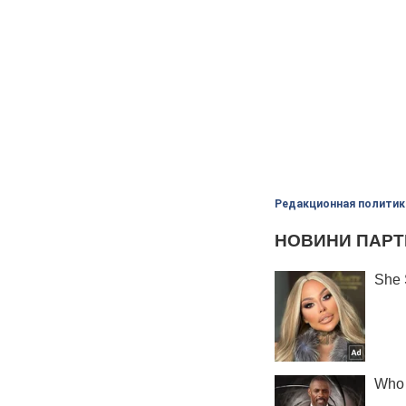
Редакционная политик