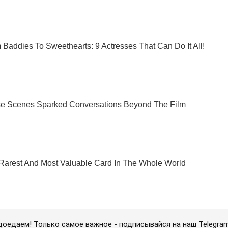
доедаем! Только самое важное - подписывайся на наш Telegra