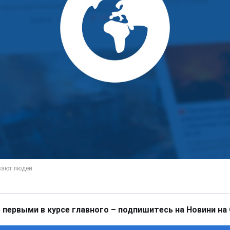
 первыми в курсе главного – подпишитесь на Новини на