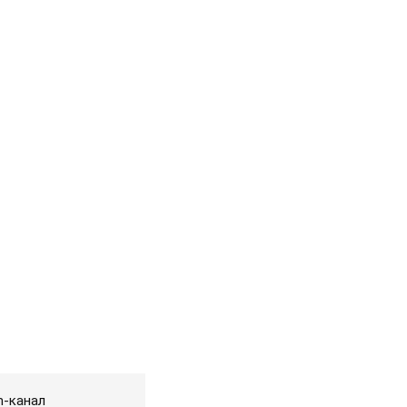
m-канал