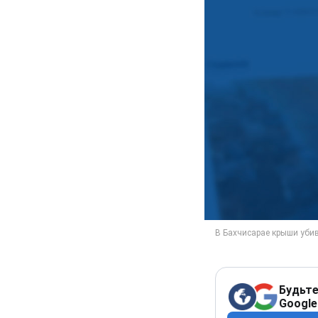
Будьте
Google