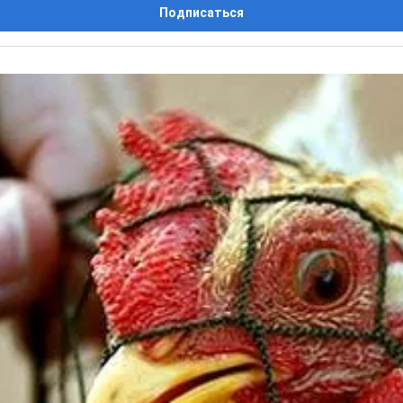
Подписаться