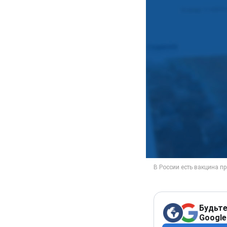
Будьте
Google