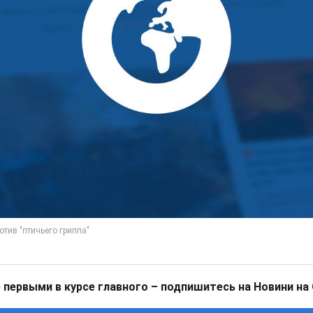
 первыми в курсе главного – подпишитесь на Новини на