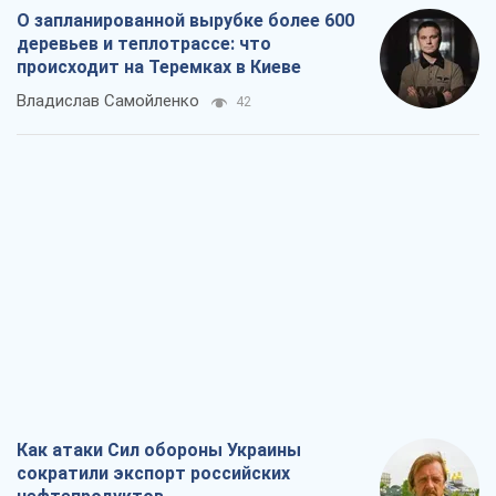
О запланированной вырубке более 600
деревьев и теплотрассе: что
происходит на Теремках в Киеве
Владислав Самойленко
42
Как атаки Сил обороны Украины
сократили экспорт российских