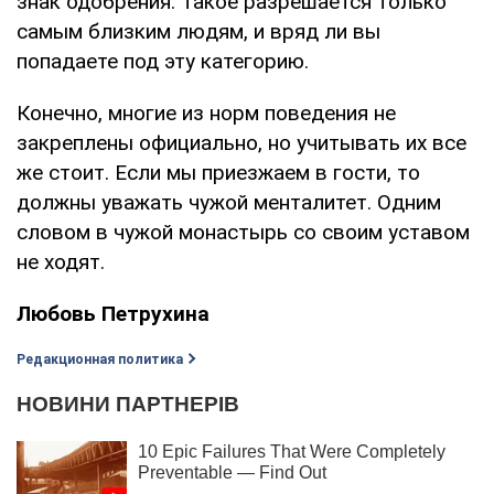
знак одобрения. Такое разрешается только
самым близким людям, и вряд ли вы
попадаете под эту категорию.
Конечно, многие из норм поведения не
закреплены официально, но учитывать их все
же стоит. Если мы приезжаем в гости, то
должны уважать чужой менталитет. Одним
словом в чужой монастырь со своим уставом
не ходят.
Любовь Петрухина
Редакционная политика