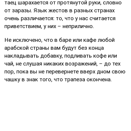
таец шарахается от протянутой руки, словно
от заразы. Язык жестов в разных странах
очень различается: то, что у нас считается
приветствием, у них – неприлично.
Не исключено, что в баре или кафе любой
арабской страны вам будут без конца
накладывать добавку, подливать кофе или
чай, не слушая никаких возражений, – до тех
пор, пока вы не перевернете вверх дном свою
чашку в знак того, что трапеза окончена.