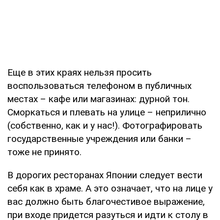
Еще в этих краях нельзя просить
воспользоваться телефоном в публичных
местах – кафе или магазинах: дурной тон.
Сморкаться и плевать на улице – неприлично
(собственно, как и у нас!). Фотографировать
государственные учреждения или банки –
тоже не принято.
В дорогих ресторанах Японии следует вести
себя как в храме. А это означает, что на лице у
вас должно быть благочестивое выражение,
при входе придется разуться и идти к столу в