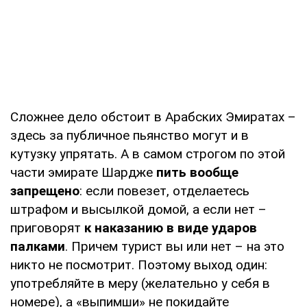
Сложнее дело обстоит в Арабских Эмиратах –
здесь за публичное пьянство могут и в
кутузку упрятать. А в самом строгом по этой
части эмирате Шардже
пить вообще
запрещено
: если повезет, отделаетесь
штрафом и высылкой домой, а если нет –
приговорят
к наказанию в виде ударов
палками
. Причем турист вы или нет – на это
никто не посмотрит. Поэтому выход один:
употребляйте в меру (желательно у себя в
номере), а «выпимши» не покидайте