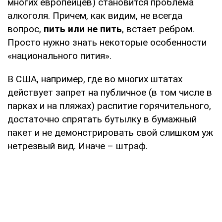
многих европейцев) становится проблема
алкоголя. Причем, как видим, не всегда
вопрос,
пить или не пить
, встает ребром.
Просто нужно знать некоторые особенности
«национального пития».
В США, например, где во многих штатах
действует запрет на публичное (в том числе в
парках и на пляжах) распитие горячительного,
достаточно спрятать бутылку в бумажный
пакет и не демонстрировать свой слишком уж
нетрезвый вид. Иначе – штраф.