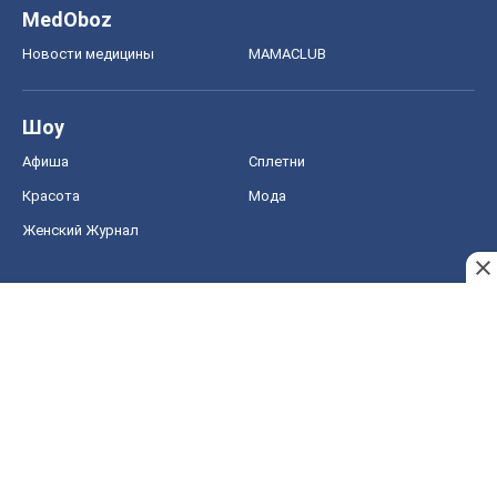
MedOboz
Новости медицины
MAMACLUB
Шоу
Афиша
Сплетни
Красота
Мода
Женский Журнал