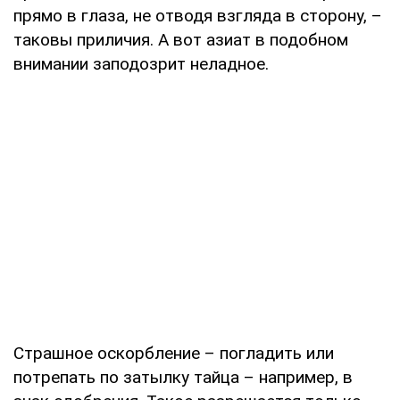
прямо в глаза, не отводя взгляда в сторону, –
таковы приличия. А вот азиат в подобном
внимании заподозрит неладное.
Страшное оскорбление – погладить или
потрепать по затылку тайца – например, в