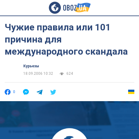
Чужие правила или 101
причина для
международного скандала
Курьезы
18.09.2006 10:32
624
0