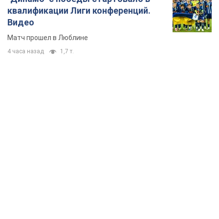
квалификации Лиги конференций.
Видео
Матч прошел в Люблине
4 часа назад
1,7 т.