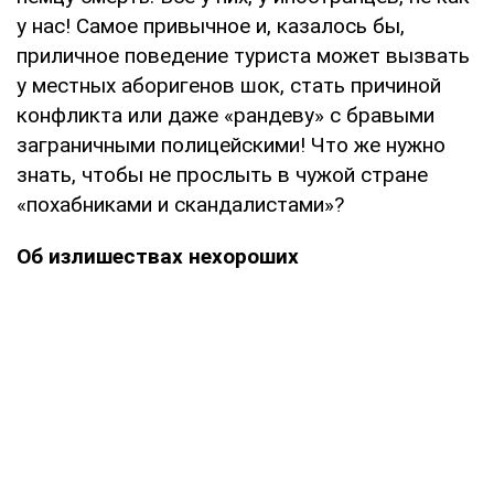
у нас! Самое привычное и, казалось бы,
приличное поведение туриста может вызвать
у местных аборигенов шок, стать причиной
конфликта или даже «рандеву» с бравыми
заграничными полицейскими! Что же нужно
знать, чтобы не прослыть в чужой стране
«похабниками и скандалистами»?
Об излишествах нехороших