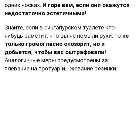
одних носках.
И горе вам, если они окажутся
недостаточно эстетичными
!
Знайте, если в сингапурском туалете кто-
нибудь заметит, что вы не помыли руки, то
не
только громогласно опозорит, но и
добьется, чтобы вас оштрафовали
!
Аналогичные меры предусмотрены за
плевание на тротуар и... жевание резинки.