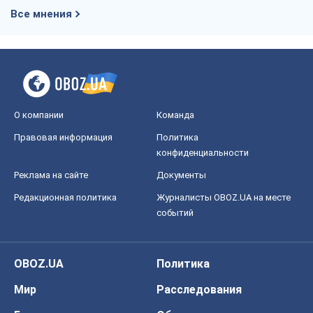
Все мнения
О компании
Команда
Правовая информация
Политика
конфиденциальности
Реклама на сайте
Документы
Редакционная политика
Журналисты OBOZ.UA на месте
событий
OBOZ.UA
Политика
Мир
Расследования