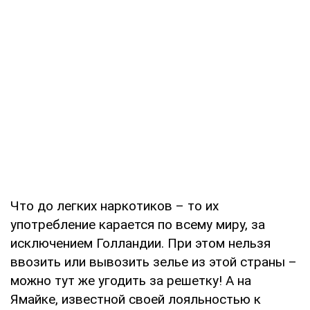
Что до легких наркотиков – то их
употребление карается по всему миру, за
исключением Голландии. При этом нельзя
ввозить или вывозить зелье из этой страны –
можно тут же угодить за решетку! А на
Ямайке, известной своей лояльностью к