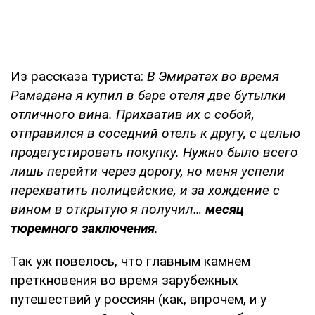
Из рассказа туриста:
В Эмиратах во время
Рамадана я купил в баре отеля две бутылки
отличного вина. Прихватив их с собой,
отправился в соседний отель к другу, с целью
продегустировать покупку. Нужно было всего
лишь перейти через дорогу, но меня успели
перехватить полицейские, и за хождение с
вином в открытую я получил…
месяц
тюремного заключения
.
Так уж повелось, что главным камнем
преткновения во время зарубежных
путешествий у россиян (как, впрочем, и у