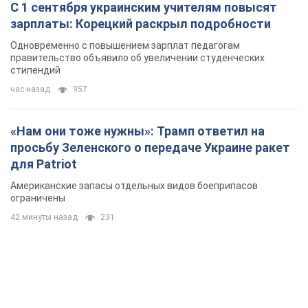
С 1 сентября украинским учителям повысят
зарплаты: Корецкий раскрыл подробности
Одновременно с повышением зарплат педагогам
правительство объявило об увеличении студенческих
стипендий
час назад
957
«Нам они тоже нужны»: Трамп ответил на
просьбу Зеленского о передаче Украине ракет
для Patriot
Американские запасы отдельных видов боеприпасов
ограничены
42 минуты назад
231