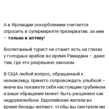
А в Ирландии оскорблением считается
спросить в супермаркете презерватив: за ним
–
только в аптеку
!
Воспитанный турист не станет есть на глазах
у голодных арабов во время Рамадана – даже
там, где это разрешено законом.
В США любой вопрос, обращенный к
незнакомцу, принято сопровождать улыбкой –
иначе вы покажете себя настоящим грубияном
и ваше обращение может быть расценено как
недружелюбное. Европейские жители во
время беседы желают, чтобы вы смотрели им