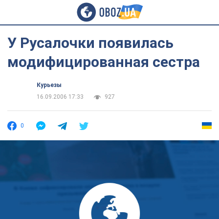
У Русалочки появилась
модифицированная сестра
Курьезы
16.09.2006 17:33
927
0