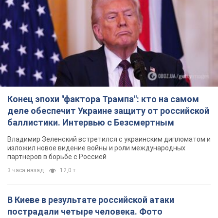
Конец эпохи "фактора Трампа": кто на самом
деле обеспечит Украине защиту от российской
баллистики. Интервью с Безсмертным
Владимир Зеленский встретился с украинским дипломатом и
изложил новое видение войны и роли международных
партнеров в борьбе с Россией
3 часа назад
12,0 т.
В Киеве в результате российской атаки
пострадали четыре человека. Фото