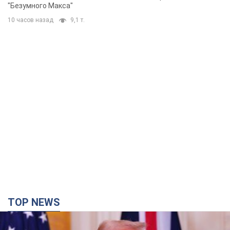
"Безумного Макса"
10 часов назад
9,1 т.
TOP NEWS