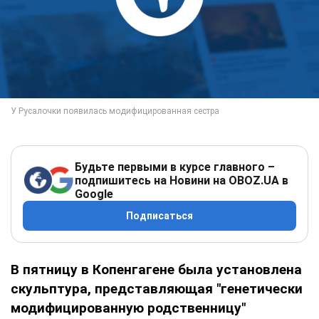
Будьте первыми в курсе главного –
подпишитесь на Новини на OBOZ.UA в
Google
Подписаться
В пятницу в Копенгагене была установлена
скульптура, представляющая "генетически
модифицированную родственницу"