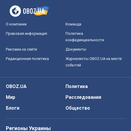
О компании
Команда
Правовая информация
Политика
конфиденциальности
Реклама на сайте
Документы
Редакционная политика
Журналисты OBOZ.UA на месте
событий
OBOZ.UA
Политика
Мир
Расследования
Блоги
Общество
Регионы Украины