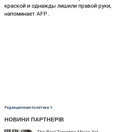
краской и однажды лишили правой руки,
напоминает AFP .
Редакционная политика