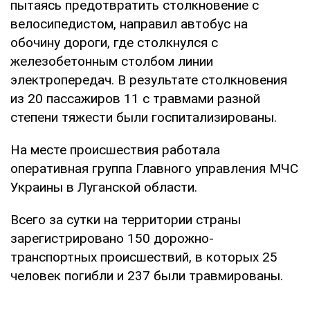
пытаясь предотвратить столкновение с
велосипедистом, направил автобус на
обочину дороги, где столкнулся с
железобетонным столбом линии
электропередач. В результате столкновения
из 20 пассажиров 11 с травмами разной
степени тяжести были госпитализированы.
На месте происшествия работала
оперативная группа Главного управления МЧС
Украины в Луганской области.
Всего за сутки на территории страны
зарегистрировано 150 дорожно-
транспортных происшествий, в которых 25
человек погибли и 237 были травмированы.