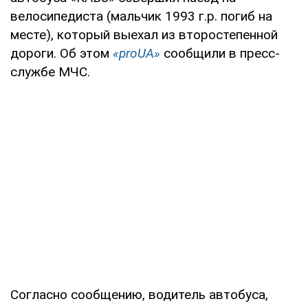
велосипедиста (мальчик 1993 г.р. погиб на
месте), который выехал из второстепенной
дороги. Об этом
«proUA»
сообщили в пресс-
службе МЧС.
Согласно сообщению, водитель автобуса,