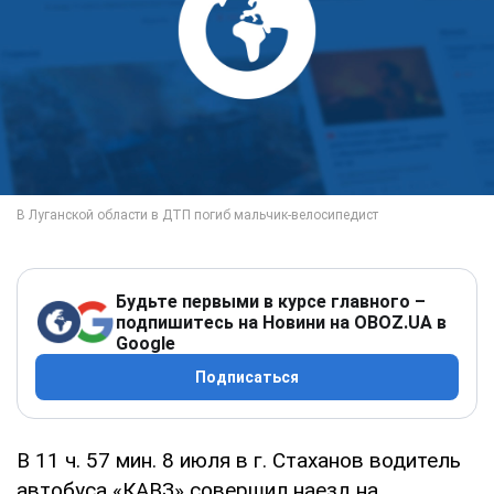
Будьте первыми в курсе главного –
подпишитесь на Новини на OBOZ.UA в
Google
Подписаться
В 11 ч. 57 мин. 8 июля в г. Стаханов водитель
автобуса «КАВЗ» совершил наезд на