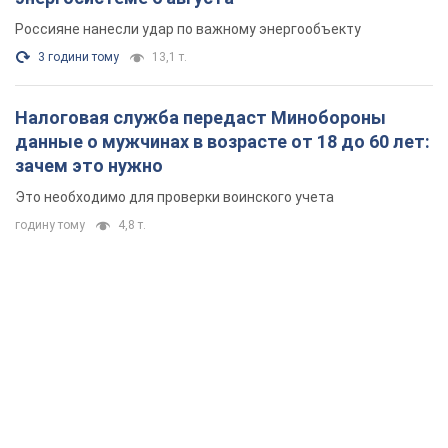
Россияне нанесли удар по важному энергообъекту
3 години тому
13,1 т.
Налоговая служба передаст Минобороны
данные о мужчинах в возрасте от 18 до 60 лет:
зачем это нужно
Это необходимо для проверки воинского учета
годину тому
4,8 т.