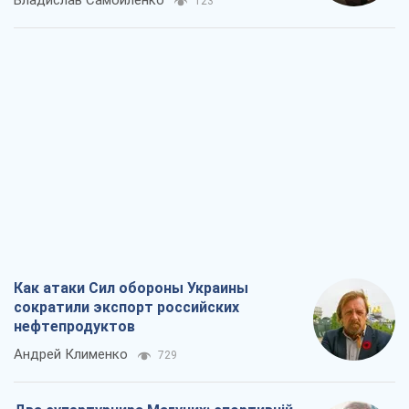
Владислав Самойленко
123
Как атаки Сил обороны Украины
сократили экспорт российских
нефтепродуктов
Андрей Клименко
729