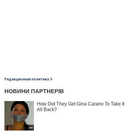
Редакционная политика