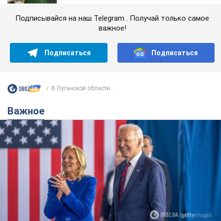
Подписывайся на наш Telegram . Получай только самое
важное!
Подписаться
Подписаться
В Луганской области...
Важное