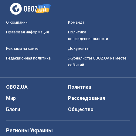
О компании
Команда
Правовая информация
Политика
конфиденциальности
Реклама на сайте
Документы
Редакционная политика
Журналисты OBOZ.UA на месте
событий
OBOZ.UA
Политика
Мир
Расследования
Блоги
Общество
Регионы Украины