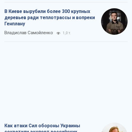
В Киеве вырубили более 300 крупных
деревьев ради теплотрассы и вопреки
Генплану
Владислав Самойленко
1,0 т.
Как атаки Сил обороны Украины
сократили экспорт российских