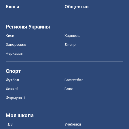
Блоги
Общество
Регионы Украины
Киев
Харьков
Запорожье
Днепр
Черкассы
Спорт
Футбол
Баскетбол
Хоккей
Бокс
Формула-1
Моя школа
ГДЗ
Учебники