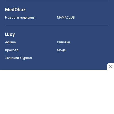
MedOboz
Новости медицины
MAMACLUB
Шоу
Афиша
Сплетни
Красота
Мода
Женский Журнал