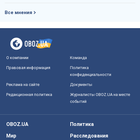
Все мнения
О компании
Команда
Правовая информация
Политика
конфиденциальности
Реклама на сайте
Документы
Редакционная политика
Журналисты OBOZ.UA на месте
событий
OBOZ.UA
Политика
Мир
Расследования