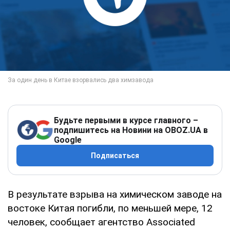
Будьте первыми в курсе главного –
подпишитесь на Новини на OBOZ.UA в
Google
Подписаться
В результате взрыва на химическом заводе на
востоке Китая погибли, по меньшей мере, 12
человек, сообщает агентство Associated