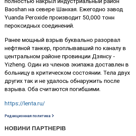
полностью накрыл индустриальный район
Baoshan на севере Шанхая. Ежегодно завод
Yuanda Peroxide производит 50,000 тонн
пероксидных соединений.
Ранее мощный взрыв буквально разорвал
нефтяной танкер, проплывавший по каналу в
центральном районе провинции Дзянсу -
Yizheng. Один из членов экипажа доставлен в
больницу в критическом состоянии. Тела двух
других так и не удалось обнаружить после
взрыва. Оба считаются погибшими.
https://lenta.ru/
Редакционная политика