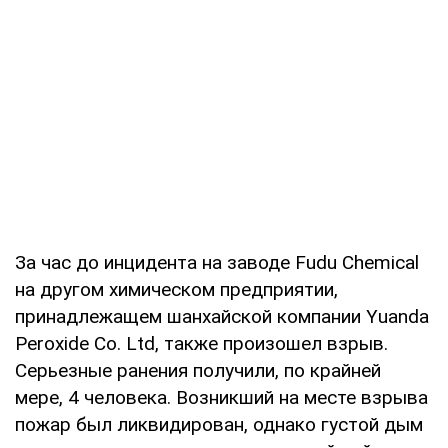
За час до инцидента на заводе Fudu Chemical
на другом химическом предприятии,
принадлежащем шанхайской компании Yuanda
Peroxide Co. Ltd, также произошел взрыв.
Серьезные ранения получили, по крайней
мере, 4 человека. Возникший на месте взрыва
пожар был ликвидирован, однако густой дым