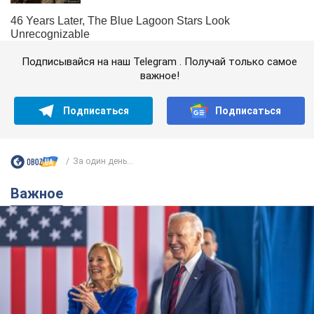
Подписывайся на наш Telegram . Получай только самое
важное!
Подписаться
Подписаться
За один день...
Важное