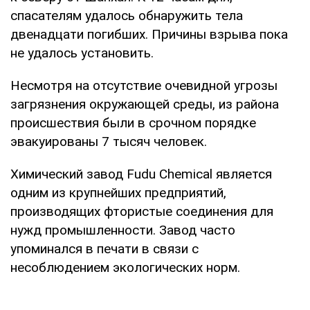
спасателям удалось обнаружить тела
двенадцати погибших. Причины взрыва пока
не удалось установить.
Несмотря на отсутствие очевидной угрозы
загрязнения окружающей среды, из района
происшествия были в срочном порядке
эвакуированы 7 тысяч человек.
Химический завод Fudu Chemical является
одним из крупнейших предприятий,
производящих фтористые соединения для
нужд промышленности. Завод часто
упоминался в печати в связи с
несоблюдением экологических норм.