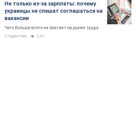
Не только из-за зарплаты: почему
украинцы не спешат соглашаться на
вакансии
Чего больше всего не хватает на рынке труда
7 годин тому
2,9 т.