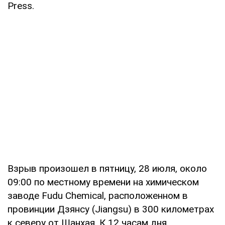
Press.
Взрыв произошел в пятницу, 28 июля, около
09:00 по местному времени на химическом
заводе Fudu Chemical, расположенном в
провинции Дзянсу (Jiangsu) в 300 километрах
к северу от Шанхая. К 12 часам дня,