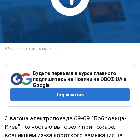
Будьте первыми в курсе главного –
подпишитесь на Новини на OBOZ.UA в
Google
Подписаться
3 вагона электропоезда 69-09 "Бобровица-
Киев" полностью выгорели при пожаре,
возникшем из-за короткого замыкания на