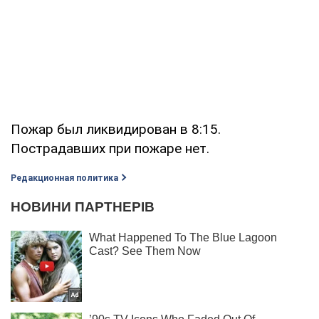
Пожар был ликвидирован в 8:15.
Пострадавших при пожаре нет.
Редакционная политика