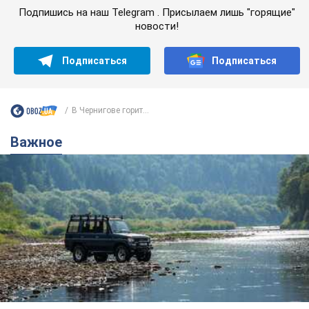
Подпишись на наш Telegram . Присылаем лишь "горящие"
новости!
Подписаться
Подписаться
В Чернигове горит...
Важное