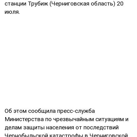
станции Трубиж (Черниговская область) 20
июля.
Об этом сообщила пресс-служба
Министерства по чрезвычайным ситуациям и
делам защиты населения от последствий
Чернобыльской катастрофы в Черниговской