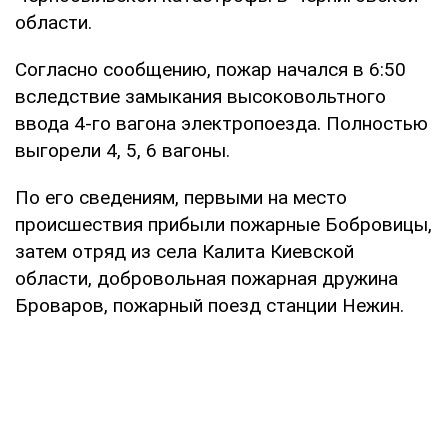
области.
Согласно сообщению, пожар начался в 6:50
вследствие замыкания высоковольтного
ввода 4-го вагона электропоезда. Полностью
выгорели 4, 5, 6 вагоны.
По его сведениям, первыми на место
происшествия прибыли пожарные Бобровицы,
затем отряд из села Калита Киевской
области, добровольная пожарная дружина
Броваров, пожарный поезд станции Нежин.