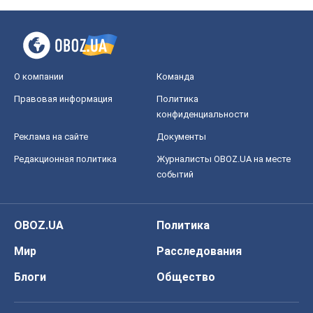
О компании
Команда
Правовая информация
Политика
конфиденциальности
Реклама на сайте
Документы
Редакционная политика
Журналисты OBOZ.UA на месте
событий
OBOZ.UA
Политика
Мир
Расследования
Блоги
Общество