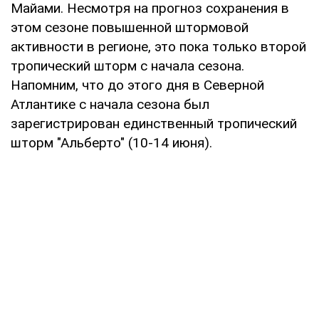
Майами. Несмотря на прогноз сохранения в
этом сезоне повышенной штормовой
активности в регионе, это пока только второй
тропический шторм с начала сезона.
Напомним, что до этого дня в Северной
Атлантике с начала сезона был
зарегистрирован единственный тропический
шторм "Альберто" (10-14 июня).