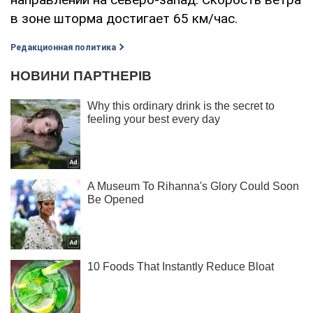
в зоне шторма достигает 65 км/час.
Редакционная политика