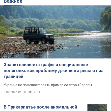
Важное
Значительные штрафы и специальные
полигоны: как проблему джипинга решают за
границей
Украине не помешает взять пример со стран Европы
8.08.2026 05:10
2,1 т.
В Прикарпатье после аномальной