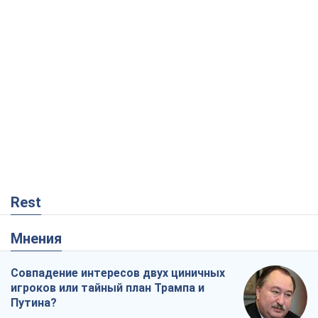
Rest
Мнения
Совпадение интересов двух циничных
игроков или тайный план Трампа и
Путина?