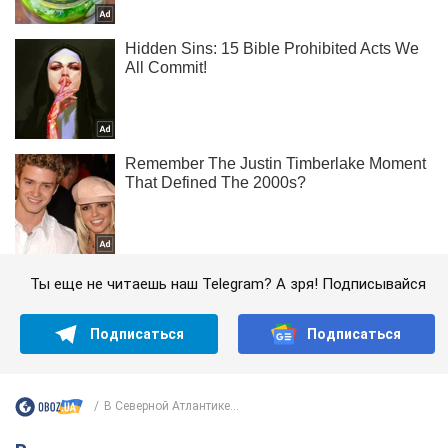
Ты еще не читаешь наш Telegram? А зря! Подписывайся
Подписаться
Подписаться
В Северной Атлантике...