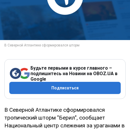
Будьте первыми в курсе главного –
подпишитесь на Новини на OBOZ.UA в
Google
Подписаться
В Северной Атлантике сформировался
тропический шторм "Берил", сообщает
Национальный центр слежения за ураганами в