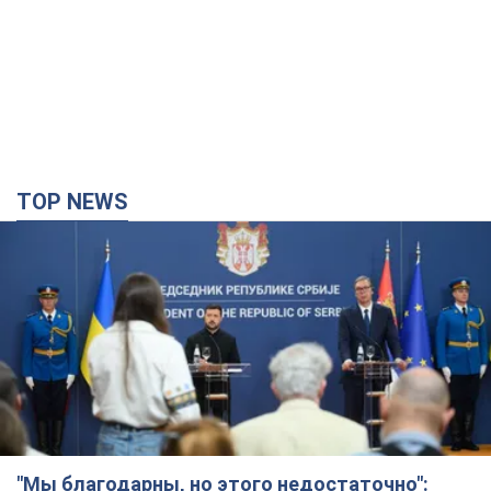
TOP NEWS
"Мы благодарны, но этого недостаточно":