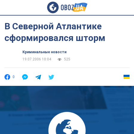
В Северной Атлантике
сформировался шторм
Криминальные новости
19.07.2006 10:04
525
0