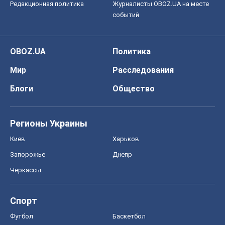
Редакционная политика
Журналисты OBOZ.UA на месте
событий
OBOZ.UA
Политика
Мир
Расследования
Блоги
Общество
Регионы Украины
Киев
Харьков
Запорожье
Днепр
Черкассы
Спорт
Футбол
Баскетбол