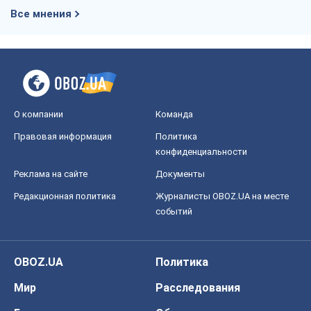
Все мнения
О компании
Команда
Правовая информация
Политика
конфиденциальности
Реклама на сайте
Документы
Редакционная политика
Журналисты OBOZ.UA на месте
событий
OBOZ.UA
Политика
Мир
Расследования