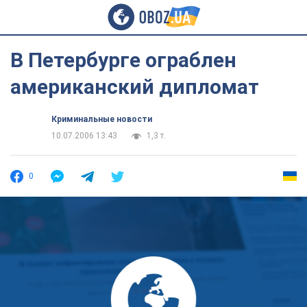
В Петербурге ограблен
американский дипломат
Криминальные новости
10.07.2006 13:43
1,3 т.
0