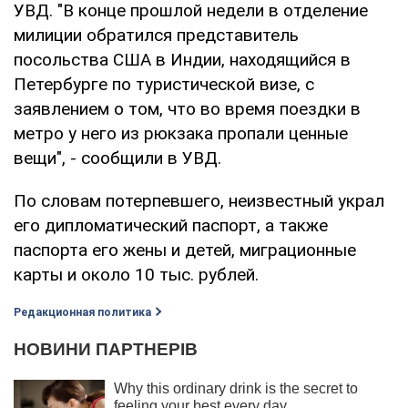
УВД. "В конце прошлой недели в отделение
милиции обратился представитель
посольства США в Индии, находящийся в
Петербурге по туристической визе, с
заявлением о том, что во время поездки в
метро у него из рюкзака пропали ценные
вещи", - сообщили в УВД.
По словам потерпевшего, неизвестный украл
его дипломатический паспорт, а также
паспорта его жены и детей, миграционные
карты и около 10 тыс. рублей.
Редакционная политика