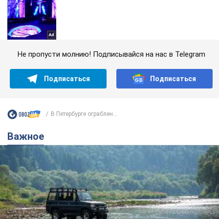
Не пропусти молнию! Подписывайся на нас в Telegram
Подписаться
Подписаться
В Петербурге ограблен...
Важное