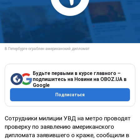
Будьте первыми в курсе главного –
подпишитесь на Новини на OBOZ.UA в
Google
Подписаться
Сотрудники милиции УВД на метро проводят
проверку по заявлению американского
дипломата заявившего о краже, сообщили в