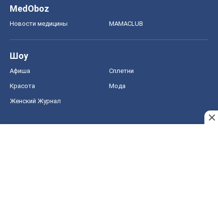
MedOboz
Новости медицины
MAMACLUB
Шоу
Афиша
Сплетни
Красота
Мода
Женский Журнал