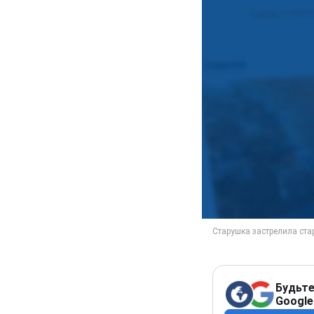
Будьте
Google