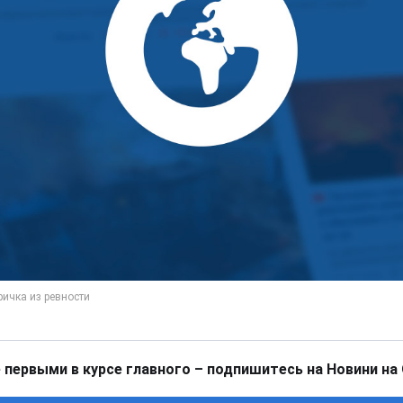
 первыми в курсе главного – подпишитесь на Новини на