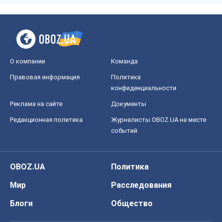
О компании
Команда
Правовая информация
Политика
конфиденциальности
Реклама на сайте
Документы
Редакционная политика
Журналисты OBOZ.UA на месте
событий
OBOZ.UA
Политика
Мир
Расследования
Блоги
Общество