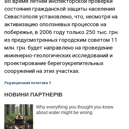
Во время летней инспекторской проверки
состояния гражданской защиты населения
Севастополя установлено, что, несмотря на
активизацию оползневых процессов на
побережье, в 2006 году только 250 тыс. грн.
из предусмотренных городским советом 11
млн. грн. будет направлено на проведение
инженерно-геологических исследований и
проектирование берегоукрепительных
сооружений на этих участках.
Редакционная политика