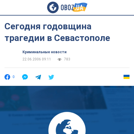
Сегодня годовщина
трагедии в Севастополе
Криминальные новости
22.06.2006 09:11
783
0