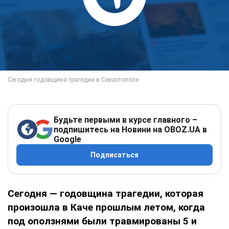
Будьте первыми в курсе главного –
подпишитесь на Новини на OBOZ.UA в
Google
Подписаться
Cегодня — годовщина трагедии, которая
произошла в Каче прошлым летом, когда
под оползнями были травмированы 5 и