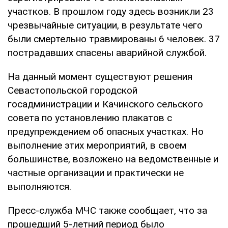
участков. В прошлом году здесь возникли 23
чрезвычайные ситуации, в результате чего
были смертельно травмированы 6 человек. 37
пострадавших спасены аварийной службой.
На данный момент существуют решения
Севастопольской городской
госадминистрации и Качинского сельского
совета по установлению плакатов с
предупреждением об опасных участках. Но
выполнение этих мероприятий, в своем
большинстве, возложено на ведомственные и
частные организации и практически не
выполняются.
Пресс-служба МЧС также сообщает, что за
прошедший 5-летний период было