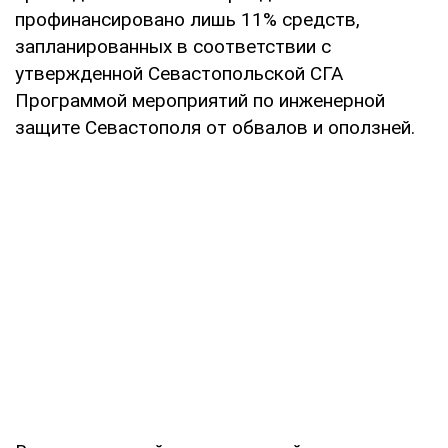
профинансировано лишь 11% средств,
запланированных в соответствии с
утвержденной Севастопольской СГА
Программой мероприятий по инженерной
защите Севастополя от обвалов и оползней.