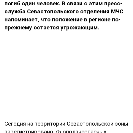
погиб один человек. В связи с этим пресс-
служба Севастопольского отделения МЧС
напоминает, что положение в регионе по-
прежнему остается угрожающим.
Сегодня на территории Севастопольской зоны
зарегистрировано 75 оползнеопасных