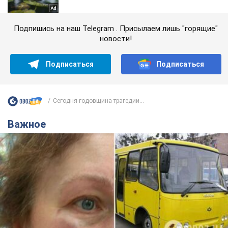
Подпишись на наш Telegram . Присылаем лишь "горящие"
новости!
Подписаться
Подписаться
Сегодня годовщина трагедии...
Важное