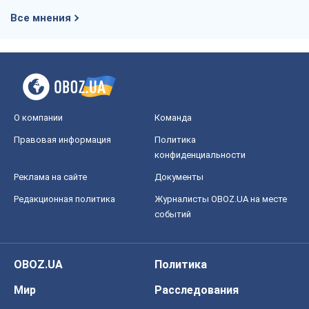
Все мнения
О компании
Команда
Правовая информация
Политика
конфиденциальности
Реклама на сайте
Документы
Редакционная политика
Журналисты OBOZ.UA на месте
событий
OBOZ.UA
Политика
Мир
Расследования