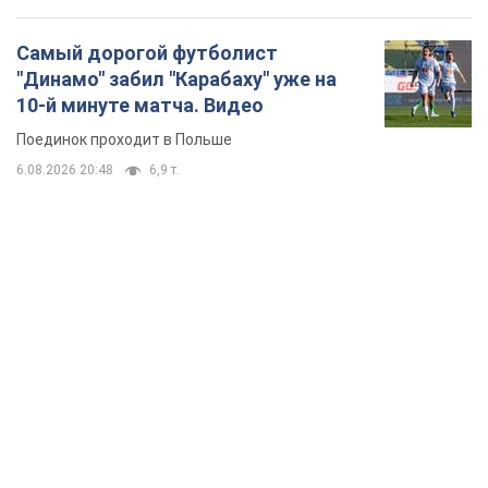
Самый дорогой футболист
"Динамо" забил "Карабаху" уже на
10-й минуте матча. Видео
Поединок проходит в Польше
6.08.2026 20:48
6,9 т.