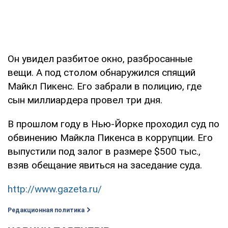
Он увидел разбитое окно, разбросанные
вещи. А под столом обнаружился спящий
Майкл Пикенс. Его забрали в полицию, где
сын миллиардера провел три дня.
В прошлом году в Нью-Йорке проходил суд по
обвинению Майкла Пикенса в коррупции. Его
выпустили под залог в размере $500 тыс.,
взяв обещание явиться на заседание суда.
http://www.gazeta.ru/
Редакционная политика