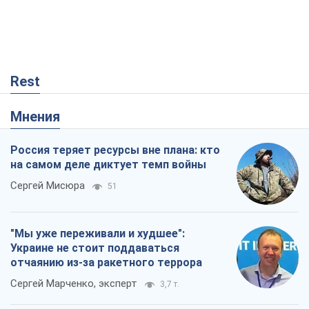
Rest
Мнения
Россия теряет ресурсы вне плана: кто
на самом деле диктует темп войны
Сергей Мисюра
51
"Мы уже переживали и худшее":
Украине не стоит поддаваться
отчаянию из-за ракетного террора
Сергей Марченко, эксперт
3,7 т.