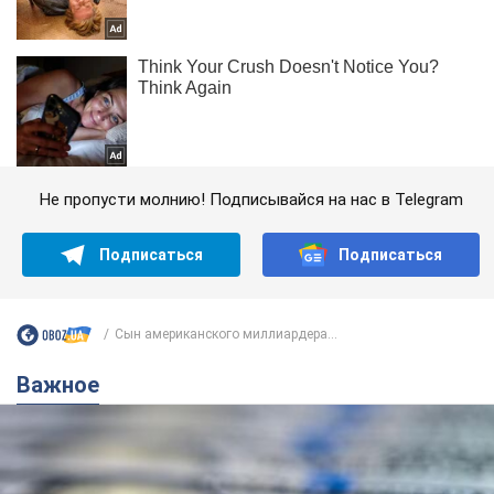
Не пропусти молнию! Подписывайся на нас в Telegram
Подписаться
Подписаться
Сын американского миллиардера...
Важное