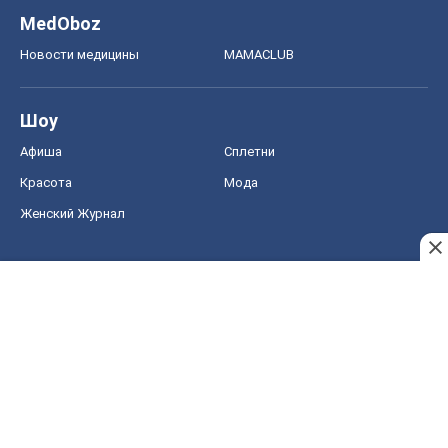
MedOboz
Новости медицины
MAMACLUB
Шоу
Афиша
Сплетни
Красота
Мода
Женский Журнал