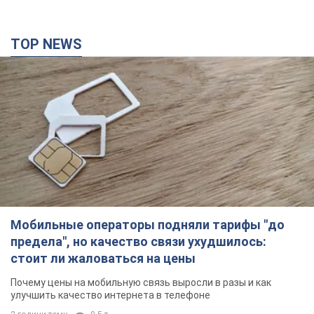
TOP NEWS
Мобильные операторы подняли тарифы "до
предела", но качество связи ухудшилось:
стоит ли жаловаться на цены
Почему цены на мобильную связь выросли в разы и как
улучшить качество интернета в телефоне