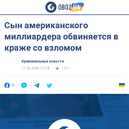
Сын американского
миллиардера обвиняется в
краже со взломом
Криминальные новости
17.06.2006 17:24
1,0 т.
0