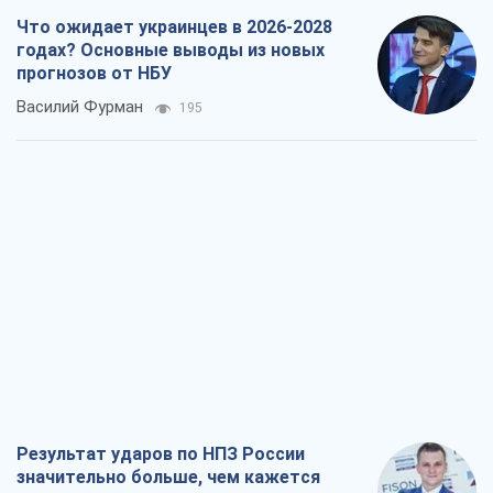
Что ожидает украинцев в 2026-2028
годах? Основные выводы из новых
прогнозов от НБУ
Василий Фурман
195
Результат ударов по НПЗ России
значительно больше, чем кажется