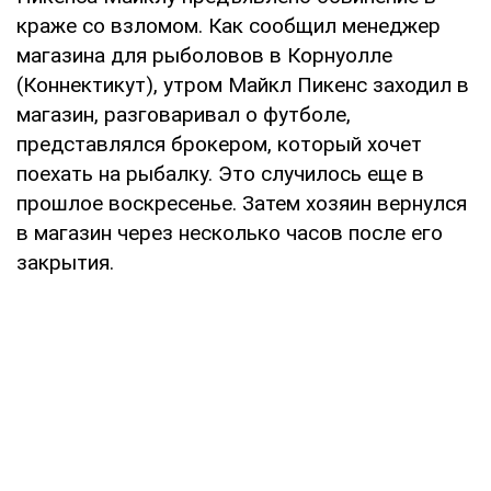
краже со взломом. Как сообщил менеджер
магазина для рыболовов в Корнуолле
(Коннектикут), утром Майкл Пикенс заходил в
магазин, разговаривал о футболе,
представлялся брокером, который хочет
поехать на рыбалку. Это случилось еще в
прошлое воскресенье. Затем хозяин вернулся
в магазин через несколько часов после его
закрытия.