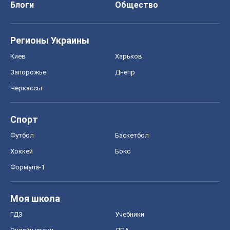
Блоги
Общество
Регионы Украины
Киев
Харьков
Запорожье
Днепр
Черкассы
Спорт
Футбол
Баскетбол
Хоккей
Бокс
Формула-1
Моя школа
ГДЗ
Учебники